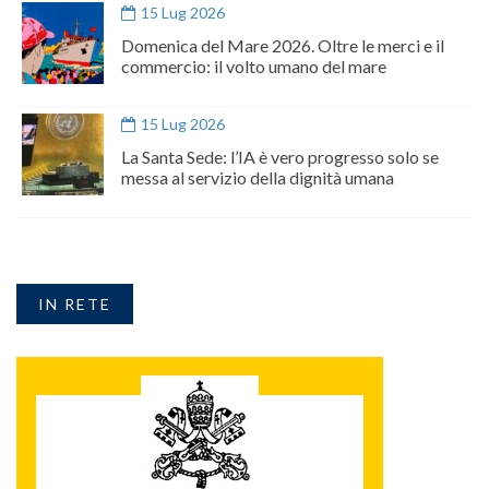
15 Lug 2026
Domenica del Mare 2026. Oltre le merci e il
commercio: il volto umano del mare
15 Lug 2026
La Santa Sede: l’IA è vero progresso solo se
messa al servizio della dignità umana
IN RETE