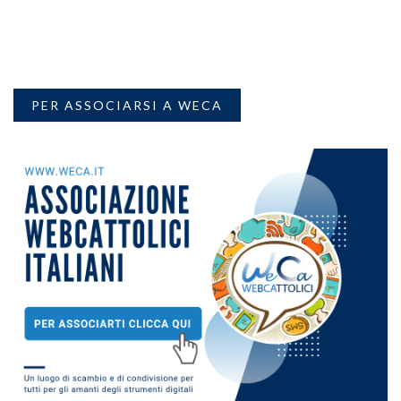
PER ASSOCIARSI A WECA