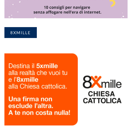
8XMILLE