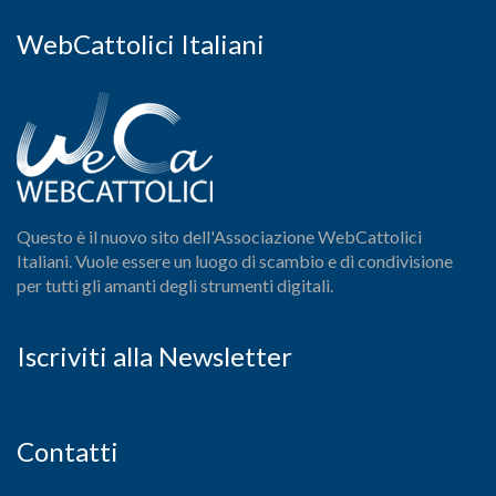
WebCattolici Italiani
Questo è il nuovo sito dell'Associazione WebCattolici
Italiani. Vuole essere un luogo di scambio e di condivisione
per tutti gli amanti degli strumenti digitali.
Iscriviti alla Newsletter
Contatti