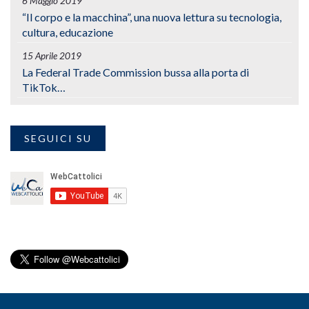
6 Maggio 2019
“Il corpo e la macchina”, una nuova lettura su tecnologia,
cultura, educazione
15 Aprile 2019
La Federal Trade Commission bussa alla porta di
TikTok…
SEGUICI SU