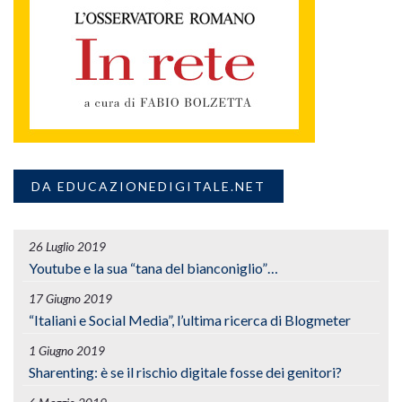
DA EDUCAZIONEDIGITALE.NET
26 Luglio 2019
Youtube e la sua “tana del bianconiglio”…
17 Giugno 2019
“Italiani e Social Media”, l’ultima ricerca di Blogmeter
1 Giugno 2019
Sharenting: è se il rischio digitale fosse dei genitori?