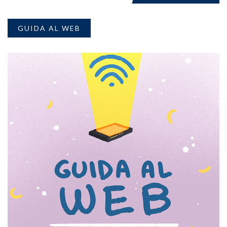
GUIDA AL WEB