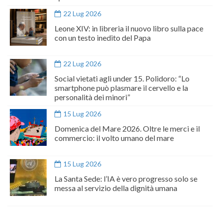
22 Lug 2026
Leone XIV: in libreria il nuovo libro sulla pace
con un testo inedito del Papa
22 Lug 2026
Social vietati agli under 15. Polidoro: “Lo
smartphone può plasmare il cervello e la
personalità dei minori”
15 Lug 2026
Domenica del Mare 2026. Oltre le merci e il
commercio: il volto umano del mare
15 Lug 2026
La Santa Sede: l’IA è vero progresso solo se
messa al servizio della dignità umana