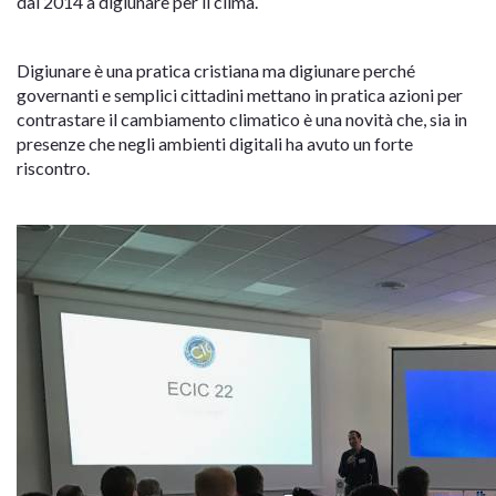
dal 2014 a digiunare per il clima.
Digiunare è una pratica cristiana ma digiunare perché
governanti e semplici cittadini mettano in pratica azioni per
contrastare il cambiamento climatico è una novità che, sia in
presenze che negli ambienti digitali ha avuto un forte
riscontro.