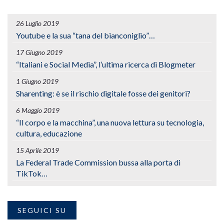
26 Luglio 2019
Youtube e la sua “tana del bianconiglio”…
17 Giugno 2019
“Italiani e Social Media”, l’ultima ricerca di Blogmeter
1 Giugno 2019
Sharenting: è se il rischio digitale fosse dei genitori?
6 Maggio 2019
“Il corpo e la macchina”, una nuova lettura su tecnologia,
cultura, educazione
15 Aprile 2019
La Federal Trade Commission bussa alla porta di
TikTok…
SEGUICI SU