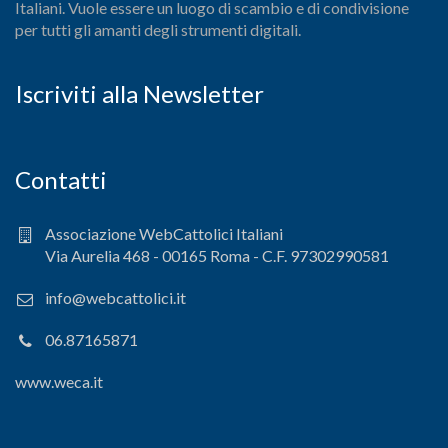
Italiani. Vuole essere un luogo di scambio e di condivisione
per tutti gli amanti degli strumenti digitali.
Iscriviti alla Newsletter
Contatti
Associazione WebCattolici Italiani
Via Aurelia 468 - 00165 Roma - C.F. 97302990581
info@webcattolici.it
06.87165871
www.weca.it