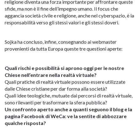
religione diventa una forza importante per affrontare queste
sfide, ma non è il fine dell’impegno umano. Il focus che
aggancia società civile e religione, anche nel cyberspazio, è la
responsabilità verso gli stessi valori e gli stessi doveri.
Sojka ha concluso, infine, consegnando ai webmaster
provenienti da tutta Europa queste tre questioni aperte:
Quali rischi e possibilità si aprono oggi per le nostre
Chiese nell’entrare nella realtà virtuale?
Quali pratiche di realtà virtuale possono essere utilizzate
dalle Chiese cristiane per dar forma alla società?
Quali idee teologiche, mutuate dai percorsi di realtà virtuale,
sono rilevanti per trasformare la sfera pubblica?
Un confronto aperto anche a quanti seguono il blog e la
pagina Facebook di WeCa: ve la sentite di abbozzare
qualche risposta?