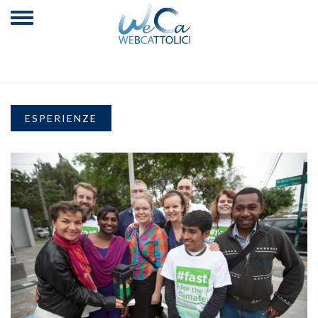
ESPERIENZE