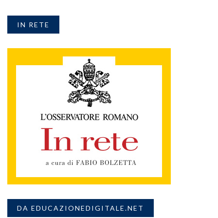
IN RETE
DA EDUCAZIONEDIGITALE.NET