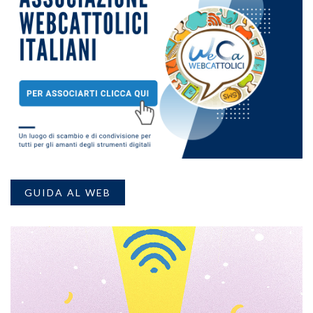
GUIDA AL WEB