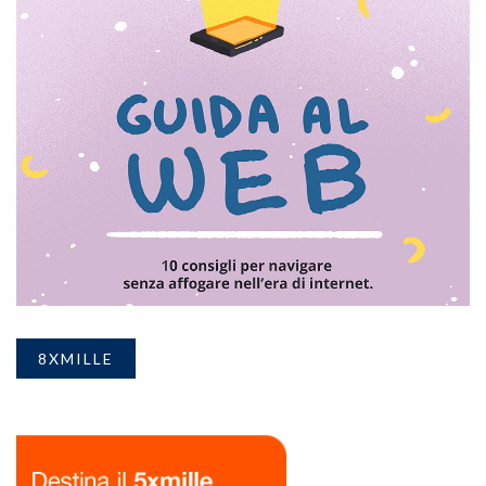
8XMILLE