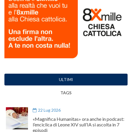
ULTIMI
TAGS
22 Lug 2026
«Magnifica Humanitas» ora anche in podcast:
l’enciclica di Leone XIV sull’IA si ascolta in 7
episodi