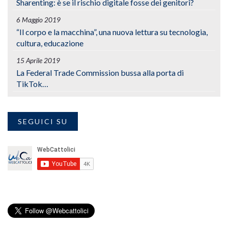
Sharenting: è se il rischio digitale fosse dei genitori?
6 Maggio 2019
“Il corpo e la macchina”, una nuova lettura su tecnologia,
cultura, educazione
15 Aprile 2019
La Federal Trade Commission bussa alla porta di
TikTok…
SEGUICI SU