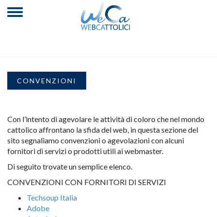
CONVENZIONI
Con l’intento di agevolare le attività di coloro che nel mondo
cattolico affrontano la sfida del web, in questa sezione del
sito segnaliamo convenzioni o agevolazioni con alcuni
fornitori di servizi o prodotti utili ai webmaster.
Di seguito trovate un semplice elenco.
CONVENZIONI CON FORNITORI DI SERVIZI
Techsoup Italia
Adobe