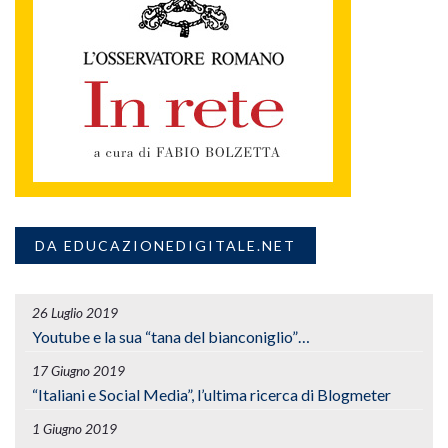
DA EDUCAZIONEDIGITALE.NET
26 Luglio 2019
Youtube e la sua “tana del bianconiglio”…
17 Giugno 2019
“Italiani e Social Media”, l’ultima ricerca di Blogmeter
1 Giugno 2019