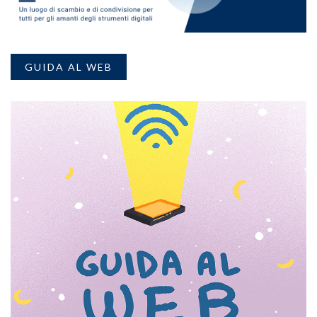
GUIDA AL WEB