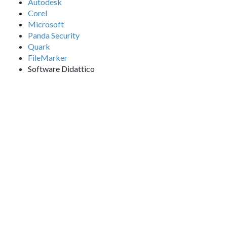
Autodesk
Corel
Microsoft
Panda Security
Quark
FileMarker
Software Didattico