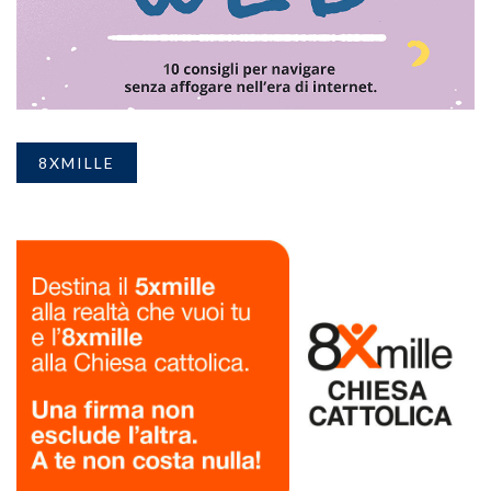
8XMILLE