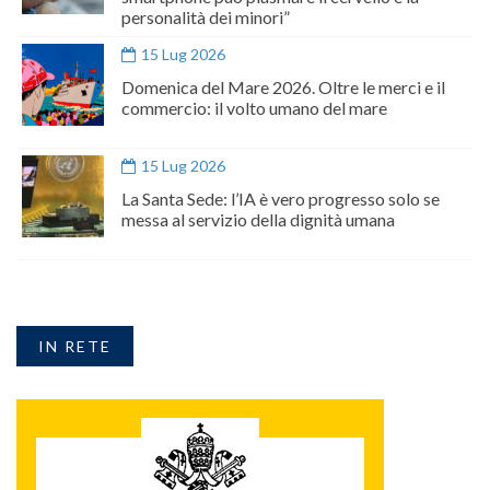
personalità dei minori”
15 Lug 2026
Domenica del Mare 2026. Oltre le merci e il
commercio: il volto umano del mare
15 Lug 2026
La Santa Sede: l’IA è vero progresso solo se
messa al servizio della dignità umana
IN RETE