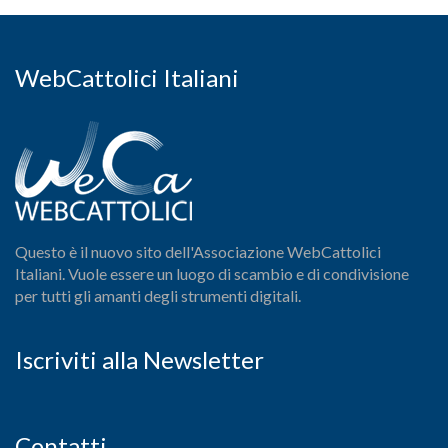
WebCattolici Italiani
Questo è il nuovo sito dell'Associazione WebCattolici
Italiani. Vuole essere un luogo di scambio e di condivisione
per tutti gli amanti degli strumenti digitali.
Iscriviti alla Newsletter
Contatti