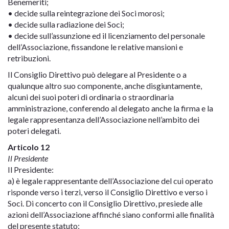
Benemeriti;
• decide sulla reintegrazione dei Soci morosi;
• decide sulla radiazione dei Soci;
• decide sull’assunzione ed il licenziamento del personale
dell’Associazione, fissandone le relative mansioni e
retribuzioni.
Il Consiglio Direttivo può delegare al Presidente o a
qualunque altro suo componente, anche disgiuntamente,
alcuni dei suoi poteri di ordinaria o straordinaria
amministrazione, conferendo al delegato anche la firma e la
legale rappresentanza dell’Associazione nell’ambito dei
poteri delegati.
Articolo 12
Il Presidente
Il Presidente:
a) è legale rappresentante dell’Associazione del cui operato
risponde verso i terzi, verso il Consiglio Direttivo e verso i
Soci. Di concerto con il Consiglio Direttivo, presiede alle
azioni dell’Associazione affinché siano conformi alle finalità
del presente statuto;