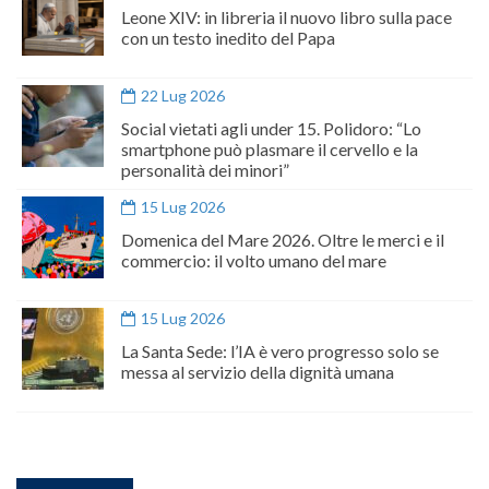
Leone XIV: in libreria il nuovo libro sulla pace
con un testo inedito del Papa
22 Lug 2026
Social vietati agli under 15. Polidoro: “Lo
smartphone può plasmare il cervello e la
personalità dei minori”
15 Lug 2026
Domenica del Mare 2026. Oltre le merci e il
commercio: il volto umano del mare
15 Lug 2026
La Santa Sede: l’IA è vero progresso solo se
messa al servizio della dignità umana