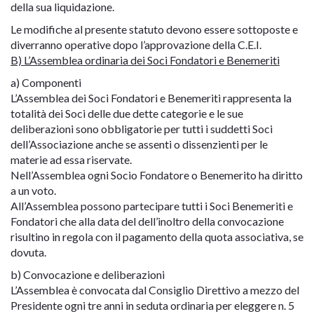
della sua liquidazione.
Le modifiche al presente statuto devono essere sottoposte e
diverranno operative dopo l’approvazione della C.E.I.
B) L’Assemblea ordinaria dei Soci Fondatori e Benemeriti
a) Componenti
L’Assemblea dei Soci Fondatori e Benemeriti rappresenta la
totalità dei Soci delle due dette categorie e le sue
deliberazioni sono obbligatorie per tutti i suddetti Soci
dell’Associazione anche se assenti o dissenzienti per le
materie ad essa riservate.
Nell’Assemblea ogni Socio Fondatore o Benemerito ha diritto
a un voto.
All’Assemblea possono partecipare tutti i Soci Benemeriti e
Fondatori che alla data del dell’inoltro della convocazione
risultino in regola con il pagamento della quota associativa, se
dovuta.
b) Convocazione e deliberazioni
L’Assemblea è convocata dal Consiglio Direttivo a mezzo del
Presidente ogni tre anni in seduta ordinaria per eleggere n. 5