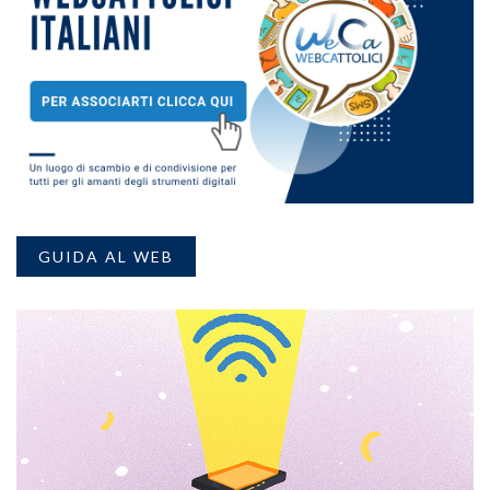
GUIDA AL WEB