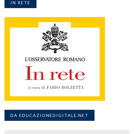
IN RETE
DA EDUCAZIONEDIGITALE.NET