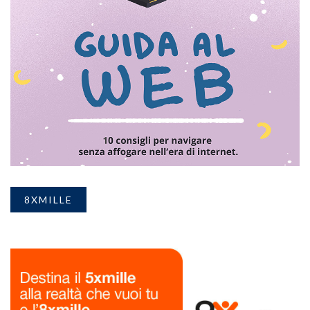
8XMILLE