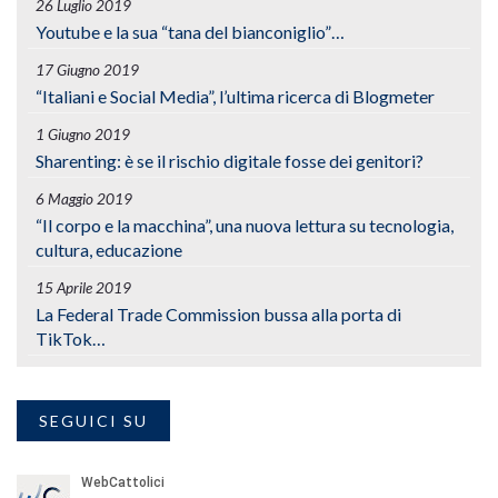
26 Luglio 2019
Youtube e la sua “tana del bianconiglio”…
17 Giugno 2019
“Italiani e Social Media”, l’ultima ricerca di Blogmeter
1 Giugno 2019
Sharenting: è se il rischio digitale fosse dei genitori?
6 Maggio 2019
“Il corpo e la macchina”, una nuova lettura su tecnologia,
cultura, educazione
15 Aprile 2019
La Federal Trade Commission bussa alla porta di
TikTok…
SEGUICI SU