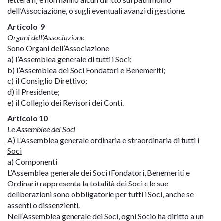
dell’Associazione, o sugli eventuali avanzi di gestione.
Articolo 9
Organi dell’Associazione
Sono Organi dell’Associazione:
a) l’Assemblea generale di tutti i Soci;
b) l’Assemblea dei Soci Fondatori e Benemeriti;
c) il Consiglio Direttivo;
d) il Presidente;
e) il Collegio dei Revisori dei Conti.
Articolo 10
Le Assemblee dei Soci
A) L’Assemblea generale ordinaria e straordinaria di tutti i
Soci
a) Componenti
L’Assemblea generale dei Soci (Fondatori, Benemeriti e
Ordinari) rappresenta la totalità dei Soci e le sue
deliberazioni sono obbligatorie per tutti i Soci, anche se
assenti o dissenzienti.
Nell’Assemblea generale dei Soci, ogni Socio ha diritto a un