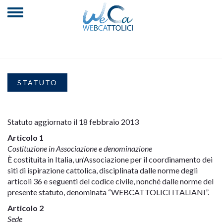
STATUTO
Statuto aggiornato il 18 febbraio 2013
Articolo 1
Costituzione in Associazione e denominazione
È costituita in Italia, un’Associazione per il coordinamento dei
siti di ispirazione cattolica, disciplinata dalle norme degli
articoli 36 e seguenti del codice civile, nonché dalle norme del
presente statuto, denominata “WEBCATTOLICI ITALIANI”.
Articolo 2
Sede