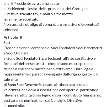
che il Presidente avrà comunicato
al richiedente l’esito della pronuncia del Consiglio
Direttivo, tramite fax, e-mail o altro mezzo
legalmente accettato.
Non sussiste obbligo di comunicare e motivare le eventuali
reiezioni.
Articolo 8
Soci
L’Associazione si compone di Soci Fondatori, Soci Benemeriti
e Soci Ordinari.
a) Sono Soci Fondatori i partecipanti all’atto costitutivo e
firmatari del presente atto, che possono essere persone
fisiche o enti che vi partecipano attraverso il loro legale
rappresentante o persona designata dall’organo gestorio di
tale ente.
b) Sono Soci Benemeriti quanti abbiano sostenuto la
valorizzazione della Associazione con opere di particolare
rilevanza, attività di sostegno o con il contributo finanziario;
essi saranno nominati tali dal Consiglio Direttivo
all’unanimità.