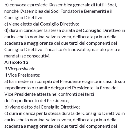
b) convoca e presiede l’Assemblea generale di tutti i Soci,
nonché l’Assemblea dei Soci Fondatori e Benemeriti e il
Consiglio Direttivo;
c) viene eletto dal Consiglio Direttivo;
d) dura in carica per la stessa durata del Consiglio Direttivo in
carica che lo nomina, salvo revoca, deliberata prima della
scadenza a maggioranza dei due terzi dei componenti del
Consiglio Direttivo; l’incarico è rinnovabile, ma solo per tre
mandati se consecutivi.
Articolo 13
Il Vicepresidente
Il Vice Presidente:
a) ha i medesimi compiti del Presidente e agisce in caso di suo
impedimento o tramite delega del Presidente; la firma del
Vice Presidente attesta nei confronti dei terzi
dell’impedimento del Presidente;
b) viene eletto dal Consiglio Direttivo;
c) dura in carica per la stessa durata del Consiglio Direttivo in
carica che lo nomina, salvo revoca, deliberata prima della
scadenza a maggioranza dei due terzi dei componenti del