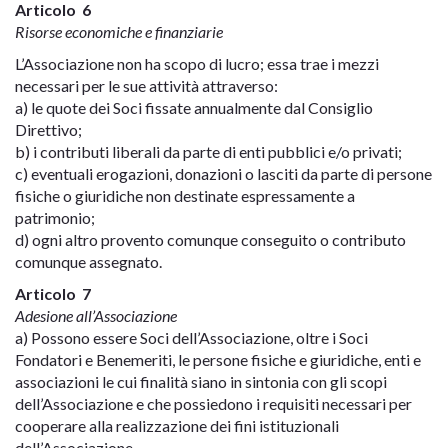
Articolo 6
Risorse economiche e finanziarie
L’Associazione non ha scopo di lucro; essa trae i mezzi
necessari per le sue attività attraverso:
a) le quote dei Soci fissate annualmente dal Consiglio
Direttivo;
b) i contributi liberali da parte di enti pubblici e/o privati;
c) eventuali erogazioni, donazioni o lasciti da parte di persone
fisiche o giuridiche non destinate espressamente a
patrimonio;
d) ogni altro provento comunque conseguito o contributo
comunque assegnato.
Articolo 7
Adesione all’Associazione
a) Possono essere Soci dell’Associazione, oltre i Soci
Fondatori e Benemeriti, le persone fisiche e giuridiche, enti e
associazioni le cui finalità siano in sintonia con gli scopi
dell’Associazione e che possiedono i requisiti necessari per
cooperare alla realizzazione dei fini istituzionali
dell’Associazione.