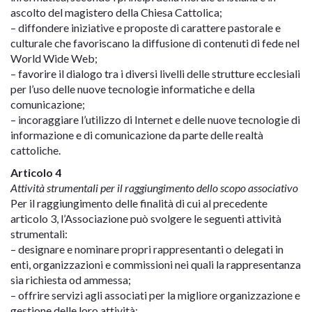
ascolto del magistero della Chiesa Cattolica;
– diffondere iniziative e proposte di carattere pastorale e
culturale che favoriscano la diffusione di contenuti di fede nel
World Wide Web;
– favorire il dialogo tra i diversi livelli delle strutture ecclesiali
per l’uso delle nuove tecnologie informatiche e della
comunicazione;
– incoraggiare l’utilizzo di Internet e delle nuove tecnologie di
informazione e di comunicazione da parte delle realtà
cattoliche.
Articolo 4
Attività strumentali per il raggiungimento dello scopo associativo
Per il raggiungimento delle finalità di cui al precedente
articolo 3, l’Associazione può svolgere le seguenti attività
strumentali:
– designare e nominare propri rappresentanti o delegati in
enti, organizzazioni e commissioni nei quali la rappresentanza
sia richiesta od ammessa;
– offrire servizi agli associati per la migliore organizzazione e
gestione delle loro attività;