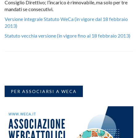
Consiglio Direttivo; l’incarico è rinnovabile, ma solo per tre
mandati se consecutivi.
Versione integrale Statuto WeCa (in vigore dal 18 febbraio
2013)
Statuto vecchia versione (in vigore fino al 18 febbraio 2013)
PER ASSOCIARSI A WECA