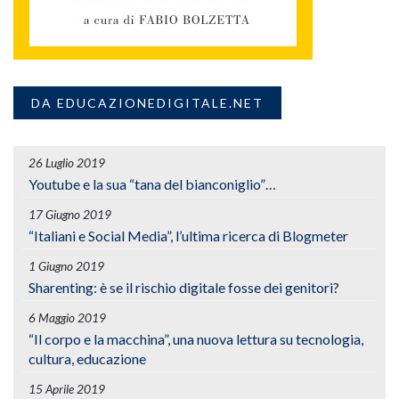
DA EDUCAZIONEDIGITALE.NET
26 Luglio 2019
Youtube e la sua “tana del bianconiglio”…
17 Giugno 2019
“Italiani e Social Media”, l’ultima ricerca di Blogmeter
1 Giugno 2019
Sharenting: è se il rischio digitale fosse dei genitori?
6 Maggio 2019
“Il corpo e la macchina”, una nuova lettura su tecnologia,
cultura, educazione
15 Aprile 2019