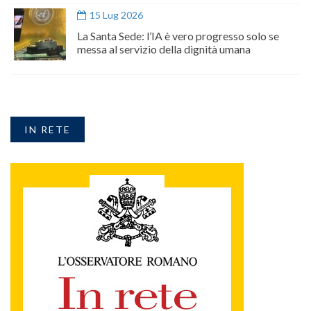
15 Lug 2026
La Santa Sede: l’IA è vero progresso solo se
messa al servizio della dignità umana
IN RETE