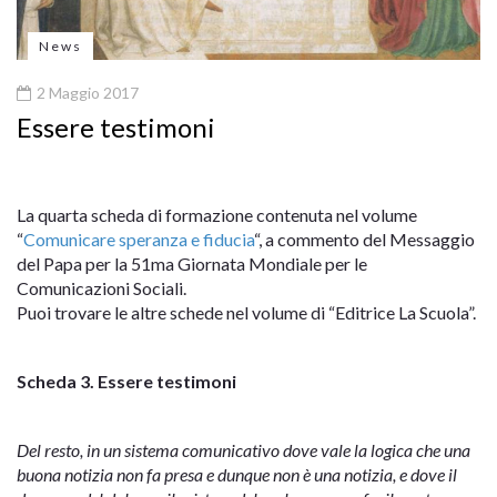
News
2 Maggio 2017
Essere testimoni
La quarta scheda di formazione contenuta nel volume
“
Comunicare speranza e fiducia
“, a commento del Messaggio
del Papa per la 51ma Giornata Mondiale per le
Comunicazioni Sociali.
Puoi trovare le altre schede nel volume di “Editrice La Scuola”.
Scheda 3
.
Essere testimoni
Del resto, in un sistema comunicativo dove vale la logica che una
buona notizia non fa presa e dunque non è una notizia, e dove il