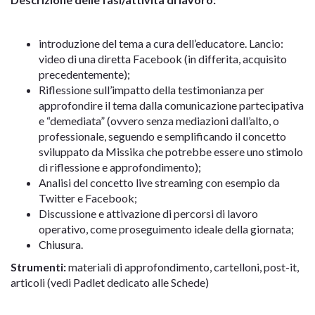
introduzione del tema a cura dell’educatore. Lancio:
video di una diretta Facebook (in differita, acquisito
precedentemente);
Riflessione sull’impatto della testimonianza per
approfondire il tema dalla comunicazione partecipativa
e “demediata” (ovvero senza mediazioni dall’alto, o
professionale, seguendo e semplificando il concetto
sviluppato da Missika che potrebbe essere uno stimolo
di riflessione e approfondimento);
Analisi del concetto live streaming con esempio da
Twitter e Facebook;
Discussione e attivazione di percorsi di lavoro
operativo, come proseguimento ideale della giornata;
Chiusura.
Strumenti:
materiali di approfondimento, cartelloni, post-it,
articoli (vedi Padlet dedicato alle Schede)