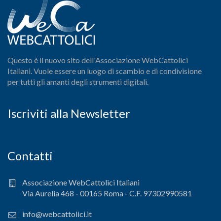
Questo è il nuovo sito dell'Associazione WebCattolici
Italiani. Vuole essere un luogo di scambio e di condivisione
per tutti gli amanti degli strumenti digitali.
Iscriviti alla Newsletter
Contatti
Associazione WebCattolici Italiani
Via Aurelia 468 - 00165 Roma - C.F. 97302990581
info@webcattolici.it