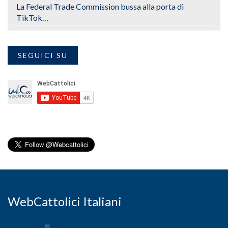
La Federal Trade Commission bussa alla porta di
TikTok…
SEGUICI SU
WebCattolici Italiani