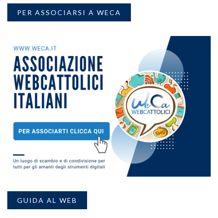
PER ASSOCIARSI A WECA
GUIDA AL WEB