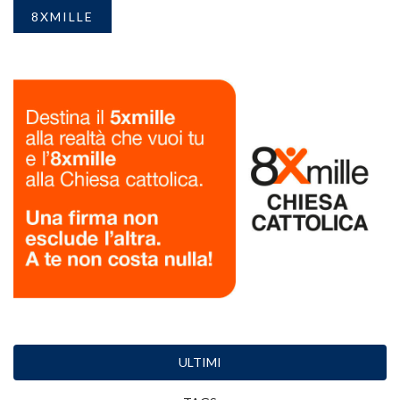
8XMILLE
ULTIMI