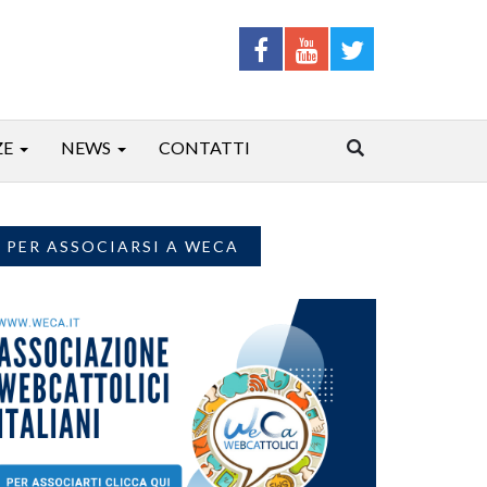
ZE
NEWS
CONTATTI
PER ASSOCIARSI A WECA