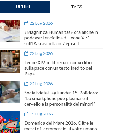
ULTIMI
TAGS
22 Lug 2026
«Magnifica Humanitas» ora anche in
podcast: l’enciclica di Leone XIV
sull’IA si ascolta in 7 episodi
22 Lug 2026
Leone XIV: in libreria il nuovo libro
sulla pace con un testo inedito del
Papa
22 Lug 2026
Social vietati agli under 15. Polidoro:
“Lo smartphone può plasmare il
cervello e la personalità dei minori”
15 Lug 2026
Domenica del Mare 2026. Oltre le
merci e il commercio: il volto umano