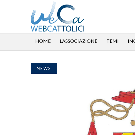
HOME
L’ASSOCIAZIONE
TEMI
IN
NEWS