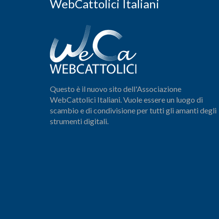
WebCattolici Italiani
Questo è il nuovo sito dell'Associazione
WebCattolici Italiani. Vuole essere un luogo di
scambio e di condivisione per tutti gli amanti degli
strumenti digitali.