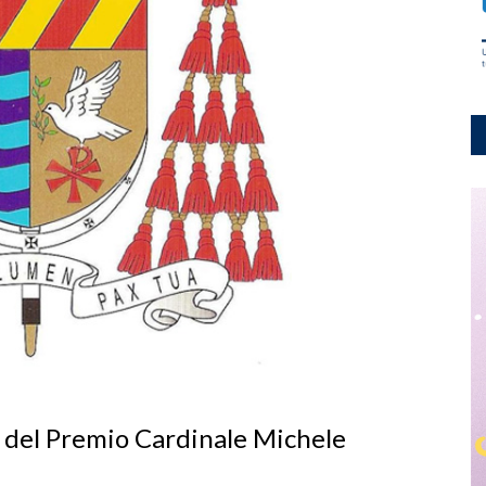
e del Premio Cardinale Michele