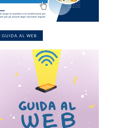
GUIDA AL WEB