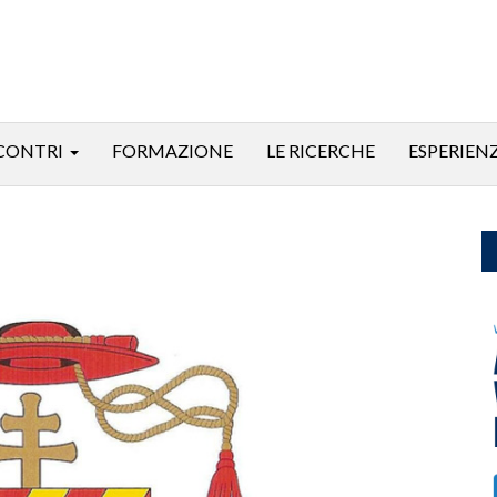
CONTRI
FORMAZIONE
LE RICERCHE
ESPERIEN