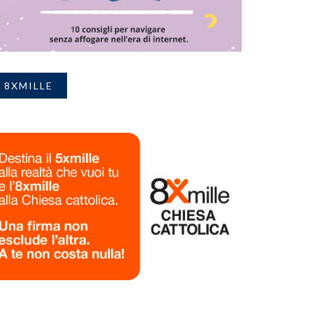
8XMILLE