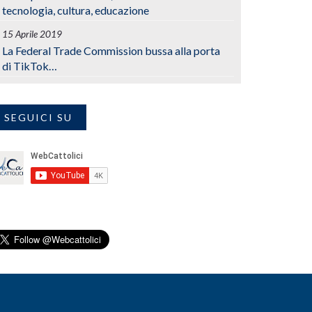
tecnologia, cultura, educazione
15 Aprile 2019
La Federal Trade Commission bussa alla porta
di TikTok…
SEGUICI SU