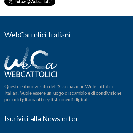
WebCattolici Italiani
Questo è il nuovo sito dell'Associazione WebCattolici
Italiani. Vuole essere un luogo di scambio e di condivisione
per tutti gli amanti degli strumenti digitali.
Iscriviti alla Newsletter