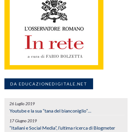
DA EDUCAZIONEDIGITALE.NET
26 Luglio 2019
Youtube e la sua “tana del bianconiglio”…
17 Giugno 2019
“Italiani e Social Media”, l’ultima ricerca di Blogmeter