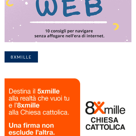
8XMILLE