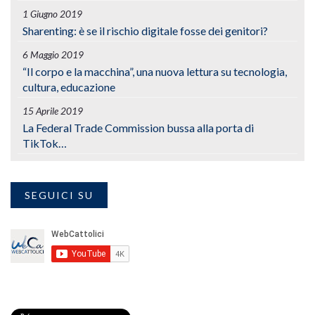
1 Giugno 2019
Sharenting: è se il rischio digitale fosse dei genitori?
6 Maggio 2019
“Il corpo e la macchina”, una nuova lettura su tecnologia,
cultura, educazione
15 Aprile 2019
La Federal Trade Commission bussa alla porta di
TikTok…
SEGUICI SU