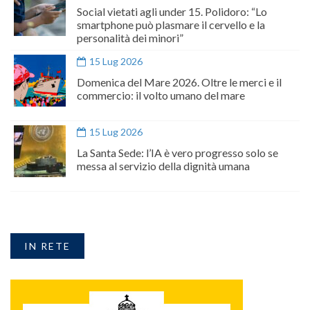
Social vietati agli under 15. Polidoro: “Lo
smartphone può plasmare il cervello e la
personalità dei minori”
15 Lug 2026
Domenica del Mare 2026. Oltre le merci e il
commercio: il volto umano del mare
15 Lug 2026
La Santa Sede: l’IA è vero progresso solo se
messa al servizio della dignità umana
IN RETE