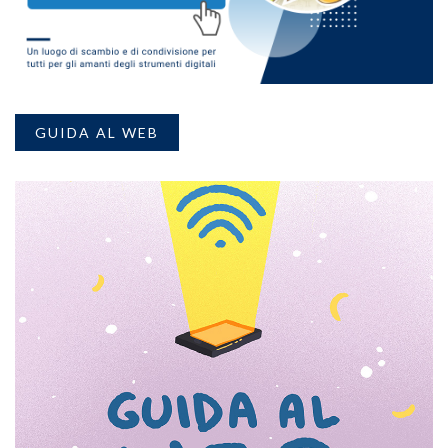
GUIDA AL WEB