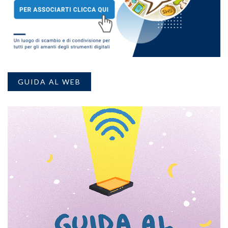
GUIDA AL WEB