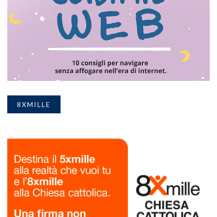
8XMILLE