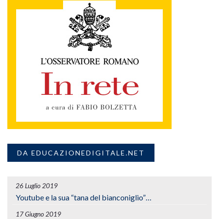
DA EDUCAZIONEDIGITALE.NET
26 Luglio 2019
Youtube e la sua “tana del bianconiglio”…
17 Giugno 2019