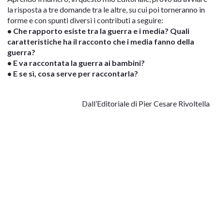
la risposta a tre domande tra le altre, su cui poi torneranno in
forme e con spunti diversi i contributi a seguire:
• Che rapporto esiste tra la guerra e i media? Quali
caratteristiche ha il racconto che i media fanno della
guerra?
• E va raccontata la guerra ai bambini?
• E se sì, cosa serve per raccontarla?
Dall’Editoriale di Pier Cesare Rivoltella