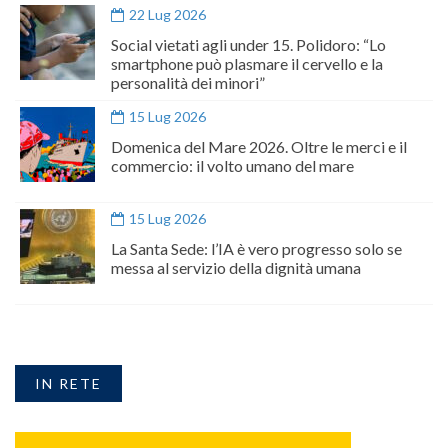
22 Lug 2026
Social vietati agli under 15. Polidoro: “Lo
smartphone può plasmare il cervello e la
personalità dei minori”
15 Lug 2026
Domenica del Mare 2026. Oltre le merci e il
commercio: il volto umano del mare
15 Lug 2026
La Santa Sede: l’IA è vero progresso solo se
messa al servizio della dignità umana
IN RETE