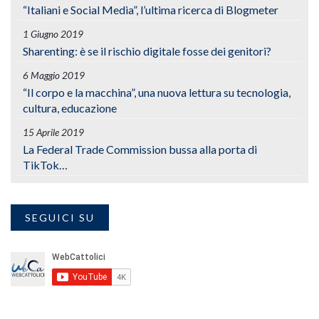
“Italiani e Social Media”, l’ultima ricerca di Blogmeter
1 Giugno 2019
Sharenting: è se il rischio digitale fosse dei genitori?
6 Maggio 2019
“Il corpo e la macchina”, una nuova lettura su tecnologia,
cultura, educazione
15 Aprile 2019
La Federal Trade Commission bussa alla porta di
TikTok…
SEGUICI SU