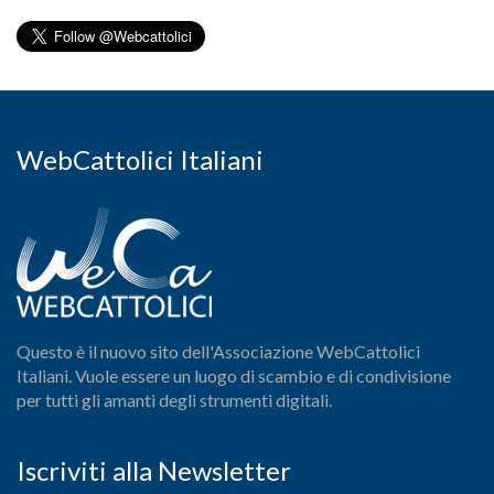
WebCattolici Italiani
Questo è il nuovo sito dell'Associazione WebCattolici
Italiani. Vuole essere un luogo di scambio e di condivisione
per tutti gli amanti degli strumenti digitali.
Iscriviti alla Newsletter