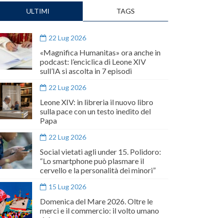
ULTIMI
TAGS
22 Lug 2026
«Magnifica Humanitas» ora anche in
podcast: l’enciclica di Leone XIV
sull’IA si ascolta in 7 episodi
22 Lug 2026
Leone XIV: in libreria il nuovo libro
sulla pace con un testo inedito del
Papa
22 Lug 2026
Social vietati agli under 15. Polidoro:
“Lo smartphone può plasmare il
cervello e la personalità dei minori”
15 Lug 2026
Domenica del Mare 2026. Oltre le
merci e il commercio: il volto umano