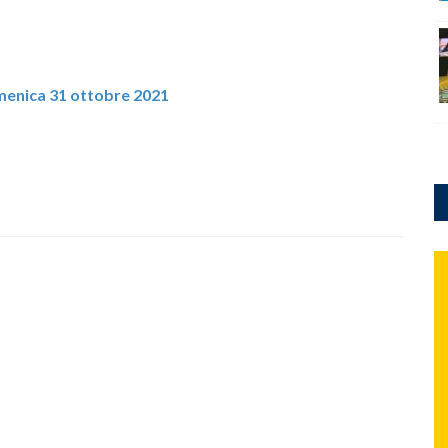
menica 31 ottobre 2021