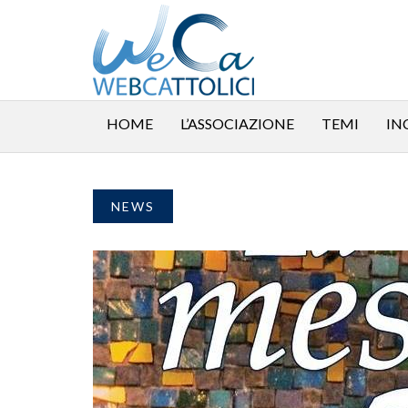
HOME
L’ASSOCIAZIONE
TEMI
IN
NEWS