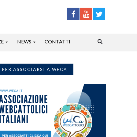
ZE
NEWS
CONTATTI
PER ASSOCIARSI A WECA