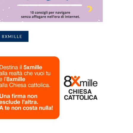
8XMILLE