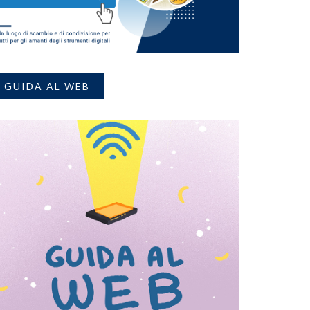
GUIDA AL WEB