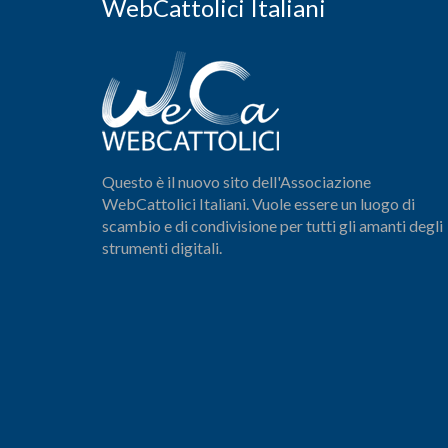
WebCattolici Italiani
Questo è il nuovo sito dell'Associazione
WebCattolici Italiani. Vuole essere un luogo di
scambio e di condivisione per tutti gli amanti degli
strumenti digitali.