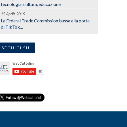
tecnologia, cultura, educazione
15 Aprile 2019
La Federal Trade Commission bussa alla porta
di TikTok…
SEGUICI SU