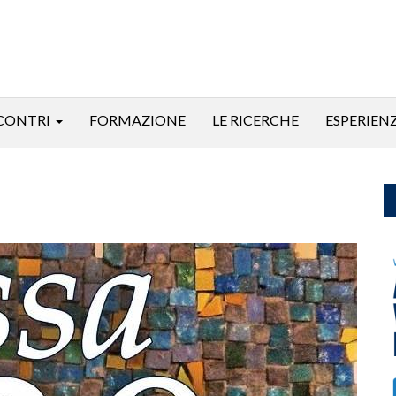
CONTRI
FORMAZIONE
LE RICERCHE
ESPERIEN