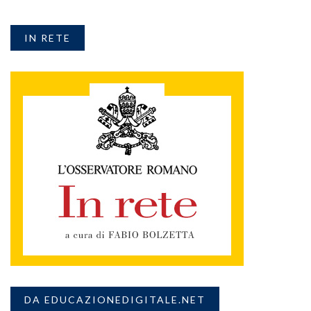
IN RETE
DA EDUCAZIONEDIGITALE.NET