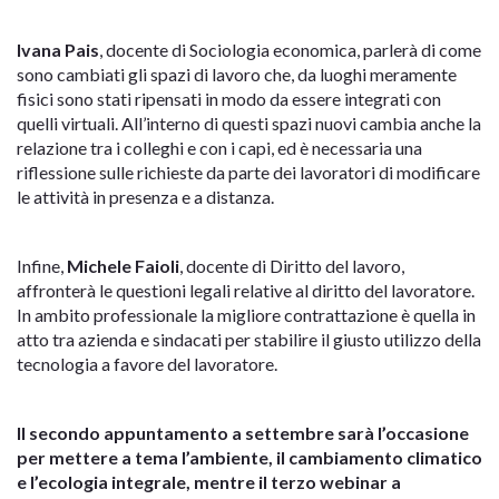
Ivana Pais
, docente di Sociologia economica, parlerà di come
sono cambiati gli spazi di lavoro che, da luoghi meramente
fisici sono stati ripensati in modo da essere integrati con
quelli virtuali. All’interno di questi spazi nuovi cambia anche la
relazione tra i colleghi e con i capi, ed è necessaria una
riflessione sulle richieste da parte dei lavoratori di modificare
le attività in presenza e a distanza.
Infine,
Michele Faioli
, docente di Diritto del lavoro,
affronterà le questioni legali relative al diritto del lavoratore.
In ambito professionale la migliore contrattazione è quella in
atto tra azienda e sindacati per stabilire il giusto utilizzo della
tecnologia a favore del lavoratore.
Il secondo appuntamento a settembre sarà l’occasione
per mettere a tema l’ambiente, il cambiamento climatico
e l’ecologia integrale, mentre il terzo webinar a