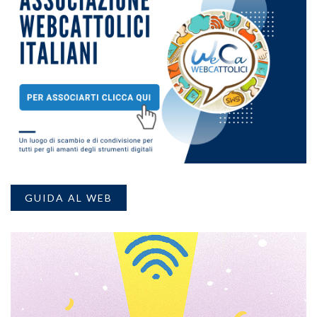
GUIDA AL WEB