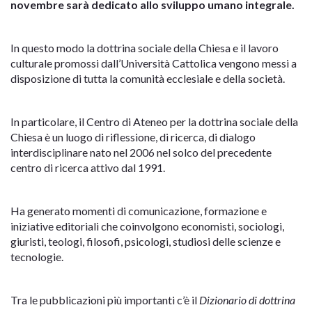
novembre sarà dedicato allo sviluppo umano integrale.
In questo modo la dottrina sociale della Chiesa e il lavoro
culturale promossi dall’Università Cattolica vengono messi a
disposizione di tutta la comunità ecclesiale e della società.
In particolare, il Centro di Ateneo per la dottrina sociale della
Chiesa è un luogo di riflessione, di ricerca, di dialogo
interdisciplinare nato nel 2006 nel solco del precedente
centro di ricerca attivo dal 1991.
Ha generato momenti di comunicazione, formazione e
iniziative editoriali che coinvolgono economisti, sociologi,
giuristi, teologi, filosofi, psicologi, studiosi delle scienze e
tecnologie.
Tra le pubblicazioni più importanti c’è il
Dizionario di dottrina