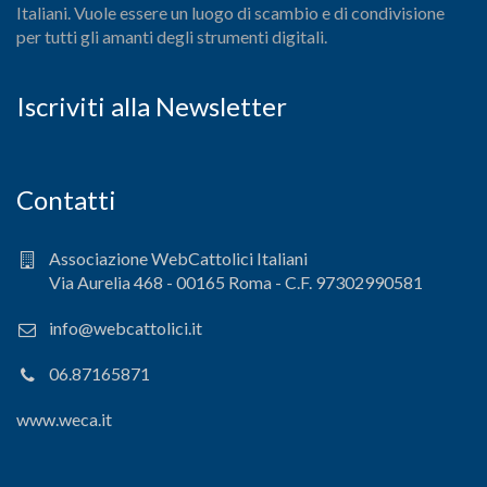
Italiani. Vuole essere un luogo di scambio e di condivisione
per tutti gli amanti degli strumenti digitali.
Iscriviti alla Newsletter
Contatti
Associazione WebCattolici Italiani
Via Aurelia 468 - 00165 Roma - C.F. 97302990581
info@webcattolici.it
06.87165871
www.weca.it