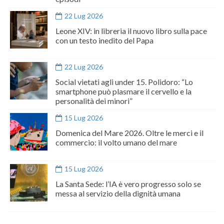
22 Lug 2026
Leone XIV: in libreria il nuovo libro sulla pace
con un testo inedito del Papa
22 Lug 2026
Social vietati agli under 15. Polidoro: “Lo
smartphone può plasmare il cervello e la
personalità dei minori”
15 Lug 2026
Domenica del Mare 2026. Oltre le merci e il
commercio: il volto umano del mare
15 Lug 2026
La Santa Sede: l’IA è vero progresso solo se
messa al servizio della dignità umana