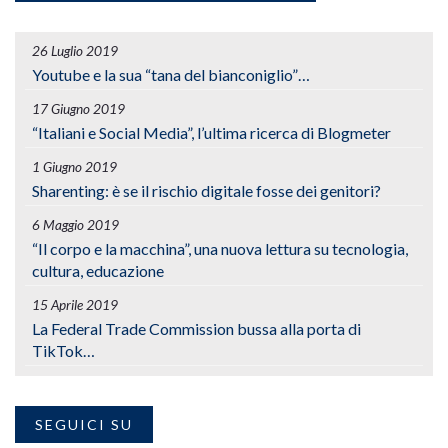
26 Luglio 2019
Youtube e la sua “tana del bianconiglio”…
17 Giugno 2019
“Italiani e Social Media”, l’ultima ricerca di Blogmeter
1 Giugno 2019
Sharenting: è se il rischio digitale fosse dei genitori?
6 Maggio 2019
“Il corpo e la macchina”, una nuova lettura su tecnologia,
cultura, educazione
15 Aprile 2019
La Federal Trade Commission bussa alla porta di
TikTok…
SEGUICI SU