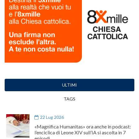
ULTIMI
TAGS
22 Lug 2026
«Magnifica Humanitas» ora anche in podcast:
l’enciclica di Leone XIV sull’IA si ascolta in 7
episodi