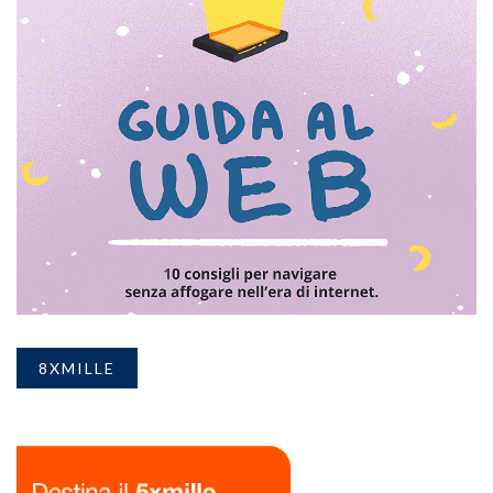
8XMILLE