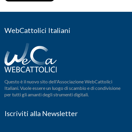
WebCattolici Italiani
Questo è il nuovo sito dell'Associazione WebCattolici
Italiani. Vuole essere un luogo di scambio e di condivisione
per tutti gli amanti degli strumenti digitali.
Iscriviti alla Newsletter