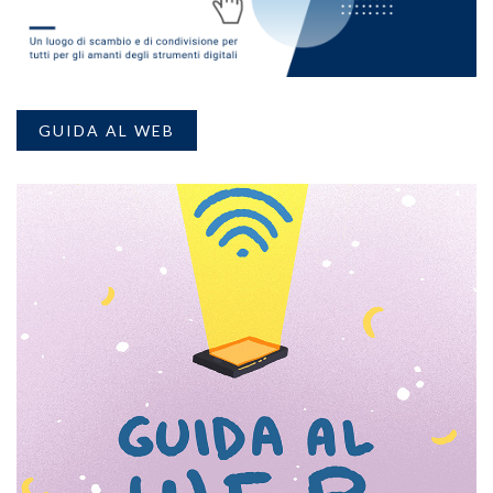
GUIDA AL WEB