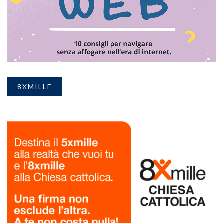
8XMILLE