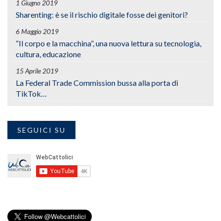
1 Giugno 2019
Sharenting: è se il rischio digitale fosse dei genitori?
6 Maggio 2019
“Il corpo e la macchina”, una nuova lettura su tecnologia,
cultura, educazione
15 Aprile 2019
La Federal Trade Commission bussa alla porta di
TikTok…
SEGUICI SU