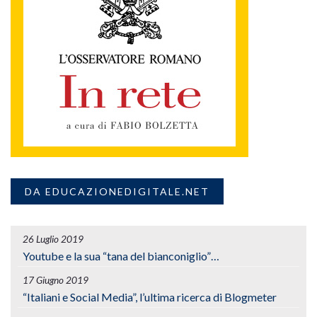
DA EDUCAZIONEDIGITALE.NET
26 Luglio 2019
Youtube e la sua “tana del bianconiglio”…
17 Giugno 2019
“Italiani e Social Media”, l’ultima ricerca di Blogmeter