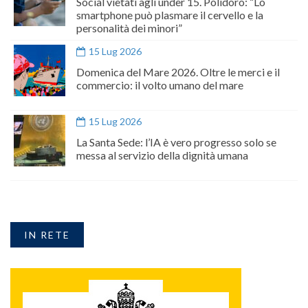
Social vietati agli under 15. Polidoro: “Lo
smartphone può plasmare il cervello e la
personalità dei minori”
15 Lug 2026
Domenica del Mare 2026. Oltre le merci e il
commercio: il volto umano del mare
15 Lug 2026
La Santa Sede: l’IA è vero progresso solo se
messa al servizio della dignità umana
IN RETE