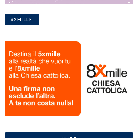
8XMILLE