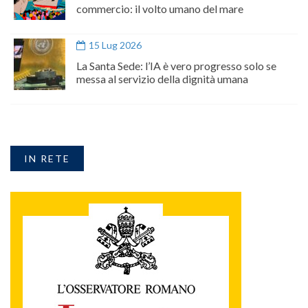
commercio: il volto umano del mare
15 Lug 2026
La Santa Sede: l’IA è vero progresso solo se
messa al servizio della dignità umana
IN RETE