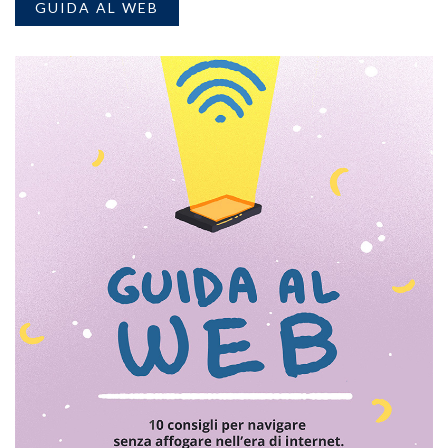
GUIDA AL WEB