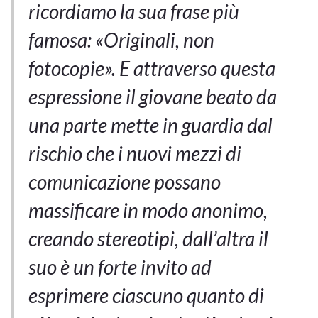
ricordiamo la sua frase più
famosa: «Originali, non
fotocopie». E attraverso questa
espressione il giovane beato da
una parte mette in guardia dal
rischio che i nuovi mezzi di
comunicazione possano
massificare in modo anonimo,
creando stereotipi, dall’altra il
suo è un forte invito ad
esprimere ciascuno quanto di