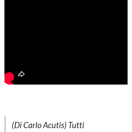
(Di Carlo Acutis) Tutti