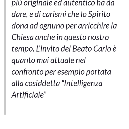
più originale ed autentico ha da
dare, e di carismi che lo Spirito
dona ad ognuno per arricchire la
Chiesa anche in questo nostro
tempo. L’invito del Beato Carlo è
quanto mai attuale nel
confronto per esempio portata
alla cosiddetta “Intelligenza
Artificiale”