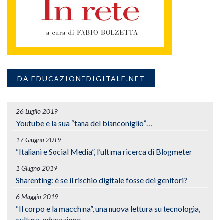
DA EDUCAZIONEDIGITALE.NET
26 Luglio 2019
Youtube e la sua “tana del bianconiglio”…
17 Giugno 2019
“Italiani e Social Media”, l’ultima ricerca di Blogmeter
1 Giugno 2019
Sharenting: è se il rischio digitale fosse dei genitori?
6 Maggio 2019
“Il corpo e la macchina”, una nuova lettura su tecnologia,
cultura, educazione