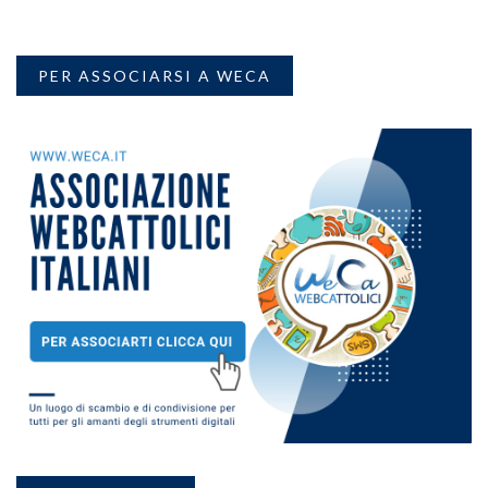
PER ASSOCIARSI A WECA