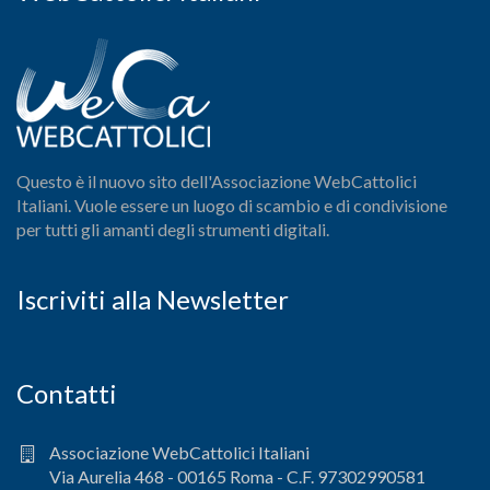
Questo è il nuovo sito dell'Associazione WebCattolici
Italiani. Vuole essere un luogo di scambio e di condivisione
per tutti gli amanti degli strumenti digitali.
Iscriviti alla Newsletter
Contatti
Associazione WebCattolici Italiani
Via Aurelia 468 - 00165 Roma - C.F. 97302990581