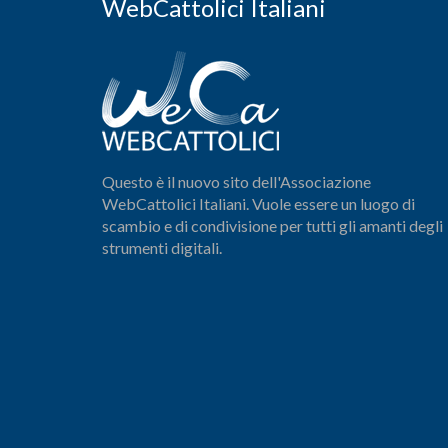
WebCattolici Italiani
Questo è il nuovo sito dell'Associazione
WebCattolici Italiani. Vuole essere un luogo di
scambio e di condivisione per tutti gli amanti degli
strumenti digitali.