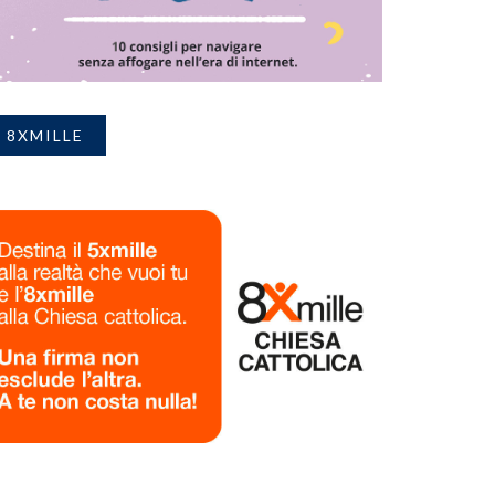
8XMILLE