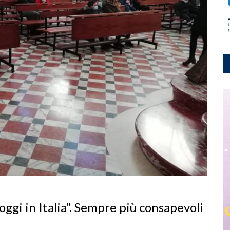
oggi in Italia”. Sempre più consapevoli