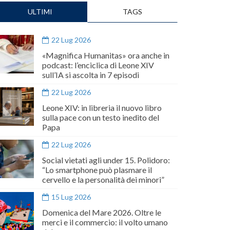
ULTIMI
TAGS
22 Lug 2026
«Magnifica Humanitas» ora anche in
podcast: l’enciclica di Leone XIV
sull’IA si ascolta in 7 episodi
22 Lug 2026
Leone XIV: in libreria il nuovo libro
sulla pace con un testo inedito del
Papa
22 Lug 2026
Social vietati agli under 15. Polidoro:
“Lo smartphone può plasmare il
cervello e la personalità dei minori”
15 Lug 2026
Domenica del Mare 2026. Oltre le
merci e il commercio: il volto umano