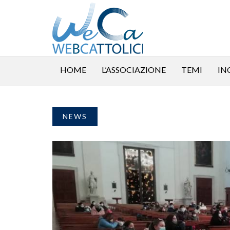
HOME
L’ASSOCIAZIONE
TEMI
IN
NEWS