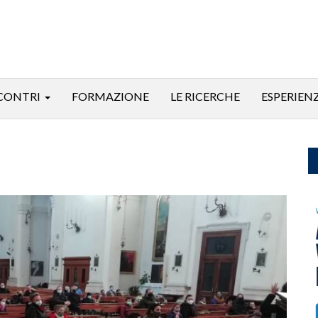
CONTRI
FORMAZIONE
LE RICERCHE
ESPERIEN