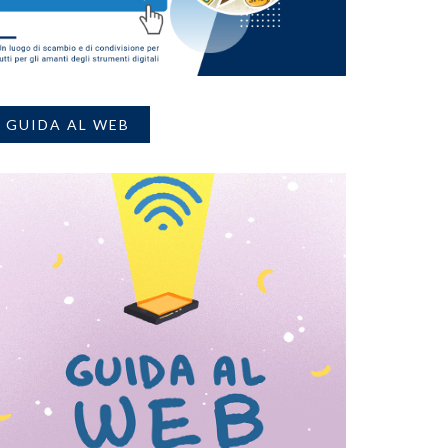
GUIDA AL WEB