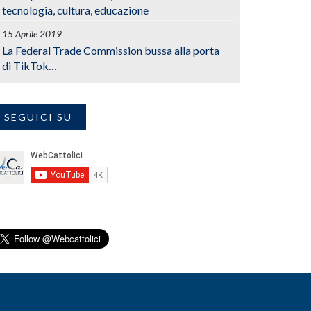
tecnologia, cultura, educazione
15 Aprile 2019
La Federal Trade Commission bussa alla porta
di TikTok…
SEGUICI SU