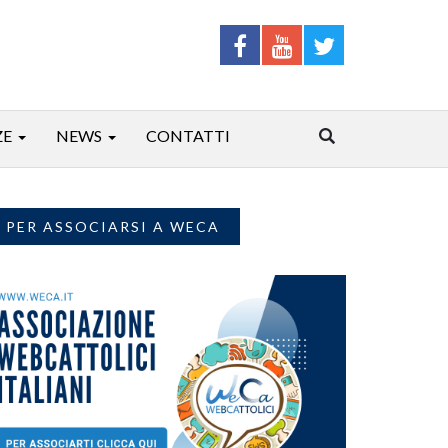
ZE
NEWS
CONTATTI
PER ASSOCIARSI A WECA