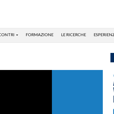
CONTRI
FORMAZIONE
LE RICERCHE
ESPERIEN