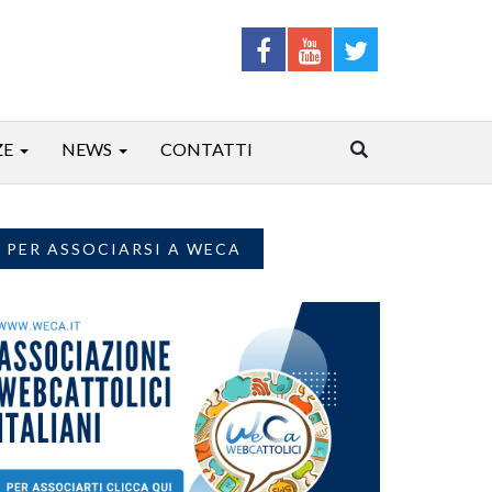
ZE
NEWS
CONTATTI
PER ASSOCIARSI A WECA