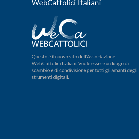
WebCattolici Italiani
Questo è il nuovo sito dell'Associazione
WebCattolici Italiani. Vuole essere un luogo di
scambio e di condivisione per tutti gli amanti degli
strumenti digitali.