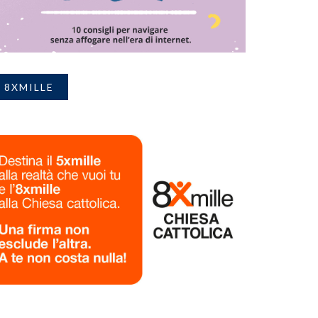
8XMILLE