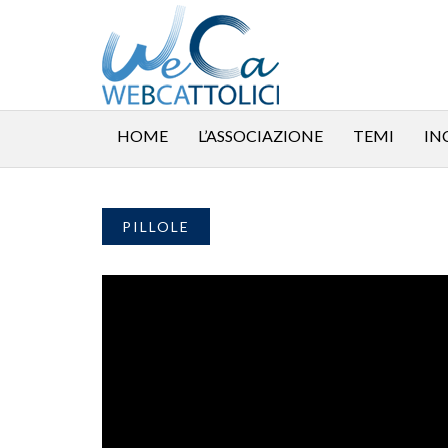
HOME
L’ASSOCIAZIONE
TEMI
IN
PILLOLE