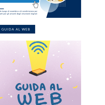
GUIDA AL WEB