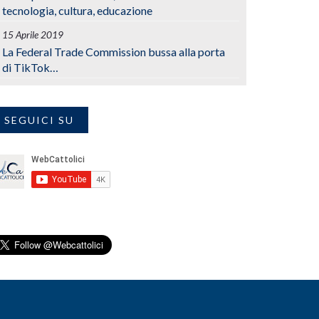
tecnologia, cultura, educazione
15 Aprile 2019
La Federal Trade Commission bussa alla porta
di TikTok…
SEGUICI SU