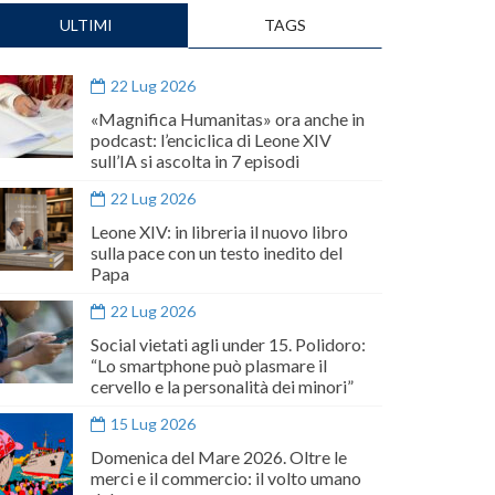
ULTIMI
TAGS
22 Lug 2026
«Magnifica Humanitas» ora anche in
podcast: l’enciclica di Leone XIV
sull’IA si ascolta in 7 episodi
22 Lug 2026
Leone XIV: in libreria il nuovo libro
sulla pace con un testo inedito del
Papa
22 Lug 2026
Social vietati agli under 15. Polidoro:
“Lo smartphone può plasmare il
cervello e la personalità dei minori”
15 Lug 2026
Domenica del Mare 2026. Oltre le
merci e il commercio: il volto umano