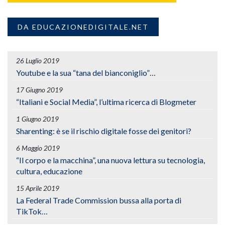
DA EDUCAZIONEDIGITALE.NET
26 Luglio 2019
Youtube e la sua “tana del bianconiglio”…
17 Giugno 2019
“Italiani e Social Media”, l’ultima ricerca di Blogmeter
1 Giugno 2019
Sharenting: è se il rischio digitale fosse dei genitori?
6 Maggio 2019
“Il corpo e la macchina”, una nuova lettura su tecnologia,
cultura, educazione
15 Aprile 2019
La Federal Trade Commission bussa alla porta di
TikTok…