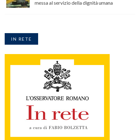
messa al servizio della dignità umana
IN RETE