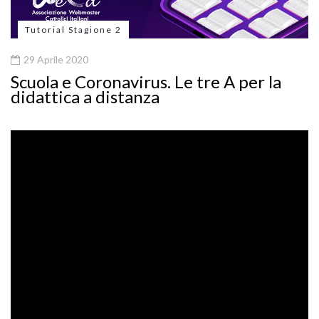
Tutorial Stagione 2
29 Aprile 2020
Scuola e Coronavirus. Le tre A per la
didattica a distanza