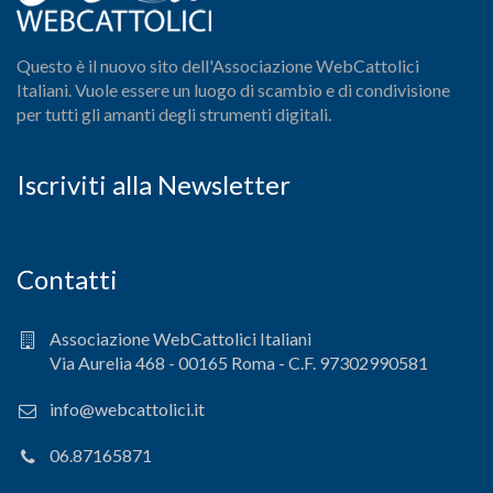
Questo è il nuovo sito dell'Associazione WebCattolici
Italiani. Vuole essere un luogo di scambio e di condivisione
per tutti gli amanti degli strumenti digitali.
Iscriviti alla Newsletter
Contatti
Associazione WebCattolici Italiani
Via Aurelia 468 - 00165 Roma - C.F. 97302990581
info@webcattolici.it
06.87165871