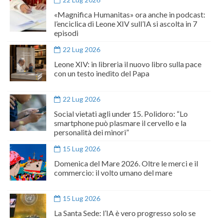
«Magnifica Humanitas» ora anche in podcast:
l’enciclica di Leone XIV sull’IA si ascolta in 7
episodi
22 Lug 2026
Leone XIV: in libreria il nuovo libro sulla pace
con un testo inedito del Papa
22 Lug 2026
Social vietati agli under 15. Polidoro: “Lo
smartphone può plasmare il cervello e la
personalità dei minori”
15 Lug 2026
Domenica del Mare 2026. Oltre le merci e il
commercio: il volto umano del mare
15 Lug 2026
La Santa Sede: l’IA è vero progresso solo se