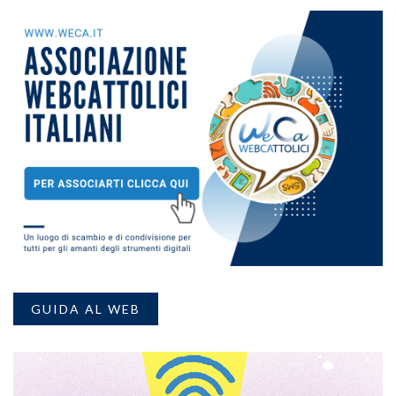
GUIDA AL WEB