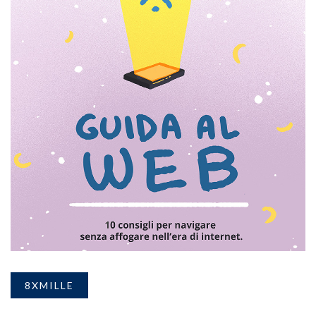
8XMILLE