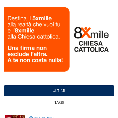
ULTIMI
TAGS
22 Lug 2026