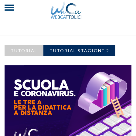
TUTORIAL
TUTORIAL STAGIONE 2