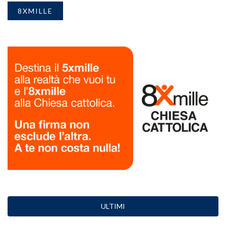
8XMILLE
ULTIMI