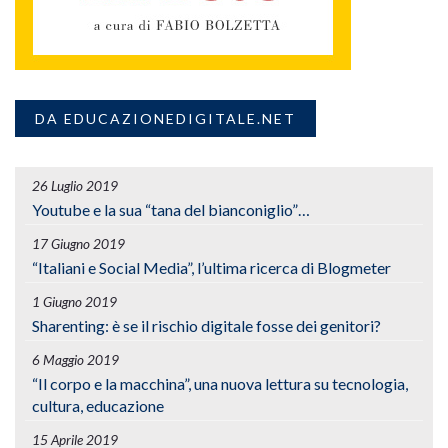
DA EDUCAZIONEDIGITALE.NET
26 Luglio 2019
Youtube e la sua “tana del bianconiglio”…
17 Giugno 2019
“Italiani e Social Media”, l’ultima ricerca di Blogmeter
1 Giugno 2019
Sharenting: è se il rischio digitale fosse dei genitori?
6 Maggio 2019
“Il corpo e la macchina”, una nuova lettura su tecnologia,
cultura, educazione
15 Aprile 2019