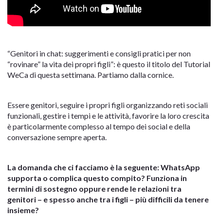
“Genitori in chat: suggerimenti e consigli pratici per non
“rovinare” la vita dei propri figli”: è questo il titolo del Tutorial
WeCa di questa settimana. Partiamo dalla cornice.
Essere genitori, seguire i propri figli organizzando reti sociali
funzionali, gestire i tempi e le attività, favorire la loro crescita
è particolarmente complesso al tempo dei social e della
conversazione sempre aperta.
La domanda che ci facciamo è la seguente: WhatsApp
supporta o complica questo compito? Funziona in
termini di sostegno oppure rende le relazioni tra
genitori – e spesso anche tra i figli – più difficili da tenere
insieme?