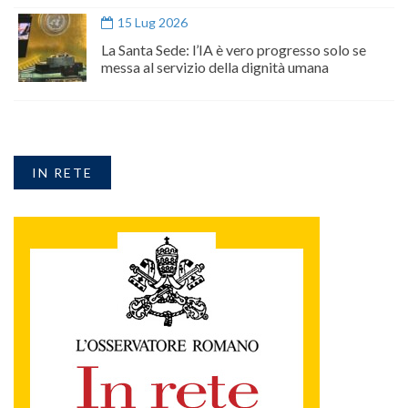
15 Lug 2026
La Santa Sede: l’IA è vero progresso solo se
messa al servizio della dignità umana
IN RETE