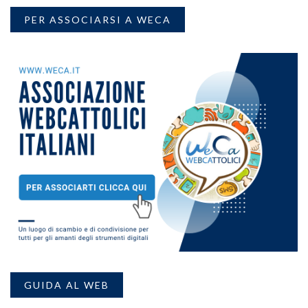
PER ASSOCIARSI A WECA
GUIDA AL WEB