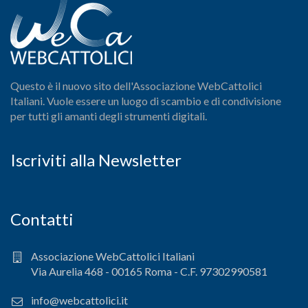
Questo è il nuovo sito dell'Associazione WebCattolici
Italiani. Vuole essere un luogo di scambio e di condivisione
per tutti gli amanti degli strumenti digitali.
Iscriviti alla Newsletter
Contatti
Associazione WebCattolici Italiani
Via Aurelia 468 - 00165 Roma - C.F. 97302990581
info@webcattolici.it