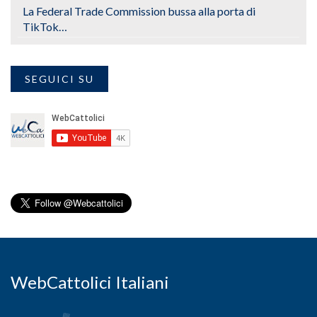
La Federal Trade Commission bussa alla porta di
TikTok…
SEGUICI SU
WebCattolici Italiani