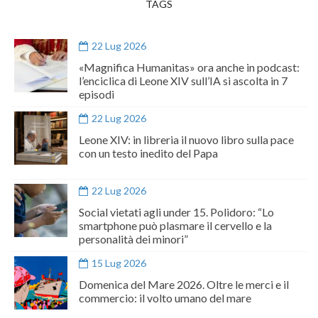
TAGS
22 Lug 2026
«Magnifica Humanitas» ora anche in podcast:
l’enciclica di Leone XIV sull’IA si ascolta in 7
episodi
22 Lug 2026
Leone XIV: in libreria il nuovo libro sulla pace
con un testo inedito del Papa
22 Lug 2026
Social vietati agli under 15. Polidoro: “Lo
smartphone può plasmare il cervello e la
personalità dei minori”
15 Lug 2026
Domenica del Mare 2026. Oltre le merci e il
commercio: il volto umano del mare