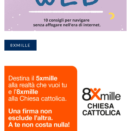
8XMILLE