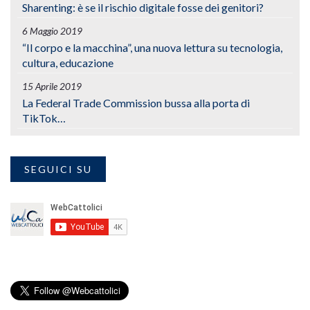
Sharenting: è se il rischio digitale fosse dei genitori?
6 Maggio 2019
“Il corpo e la macchina”, una nuova lettura su tecnologia,
cultura, educazione
15 Aprile 2019
La Federal Trade Commission bussa alla porta di
TikTok…
SEGUICI SU