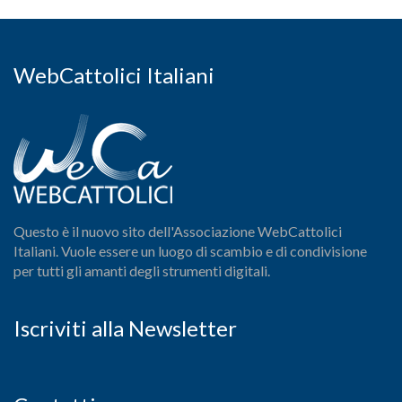
WebCattolici Italiani
Questo è il nuovo sito dell'Associazione WebCattolici
Italiani. Vuole essere un luogo di scambio e di condivisione
per tutti gli amanti degli strumenti digitali.
Iscriviti alla Newsletter