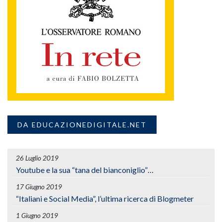
DA EDUCAZIONEDIGITALE.NET
26 Luglio 2019
Youtube e la sua “tana del bianconiglio”…
17 Giugno 2019
“Italiani e Social Media”, l’ultima ricerca di Blogmeter
1 Giugno 2019