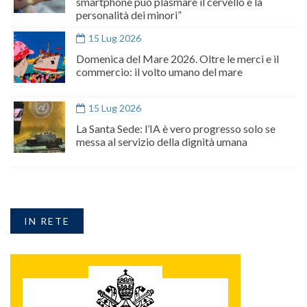
smartphone può plasmare il cervello e la
personalità dei minori”
15 Lug 2026
Domenica del Mare 2026. Oltre le merci e il
commercio: il volto umano del mare
15 Lug 2026
La Santa Sede: l’IA è vero progresso solo se
messa al servizio della dignità umana
IN RETE