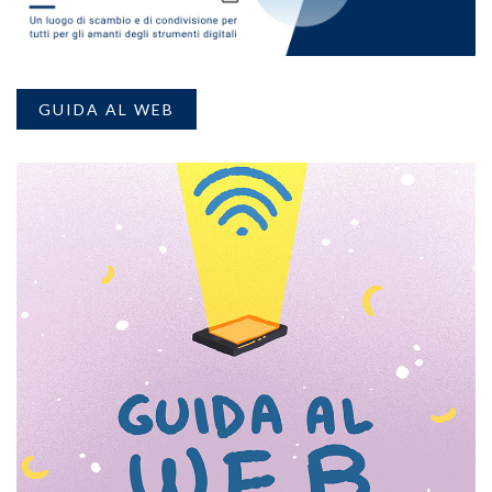
GUIDA AL WEB