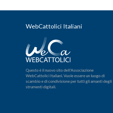
WebCattolici Italiani
Questo è il nuovo sito dell'Associazione
WebCattolici Italiani. Vuole essere un luogo di
scambio e di condivisione per tutti gli amanti degli
strumenti digitali.