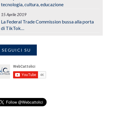
tecnologia, cultura, educazione
15 Aprile 2019
La Federal Trade Commission bussa alla porta
di TikTok…
SEGUICI SU