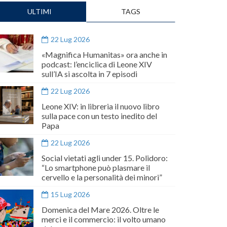
ULTIMI
TAGS
22 Lug 2026
«Magnifica Humanitas» ora anche in
podcast: l’enciclica di Leone XIV
sull’IA si ascolta in 7 episodi
22 Lug 2026
Leone XIV: in libreria il nuovo libro
sulla pace con un testo inedito del
Papa
22 Lug 2026
Social vietati agli under 15. Polidoro:
“Lo smartphone può plasmare il
cervello e la personalità dei minori”
15 Lug 2026
Domenica del Mare 2026. Oltre le
merci e il commercio: il volto umano