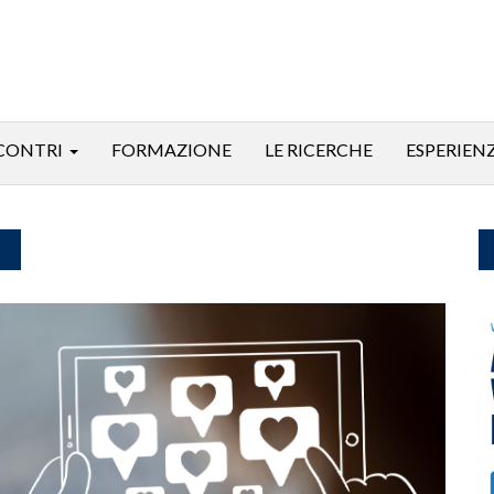
CONTRI
FORMAZIONE
LE RICERCHE
ESPERIEN