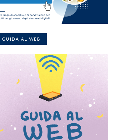
GUIDA AL WEB