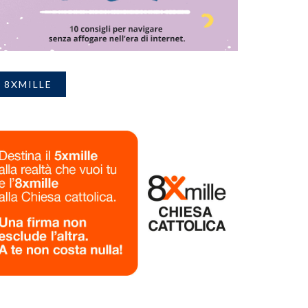
8XMILLE