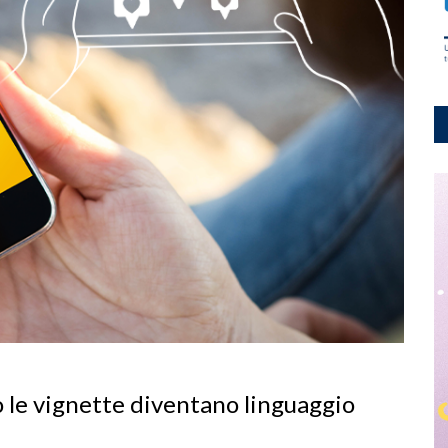
le vignette diventano linguaggio