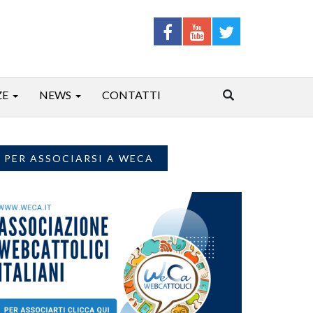
ZE
NEWS
CONTATTI
PER ASSOCIARSI A WECA