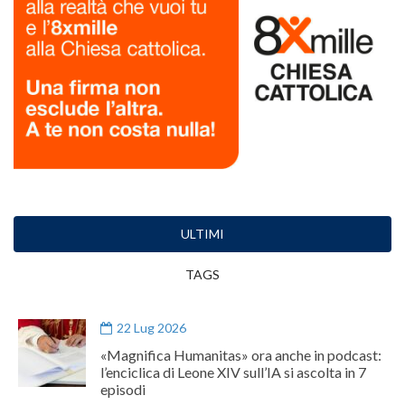
ULTIMI
TAGS
22 Lug 2026
«Magnifica Humanitas» ora anche in podcast:
l’enciclica di Leone XIV sull’IA si ascolta in 7
episodi