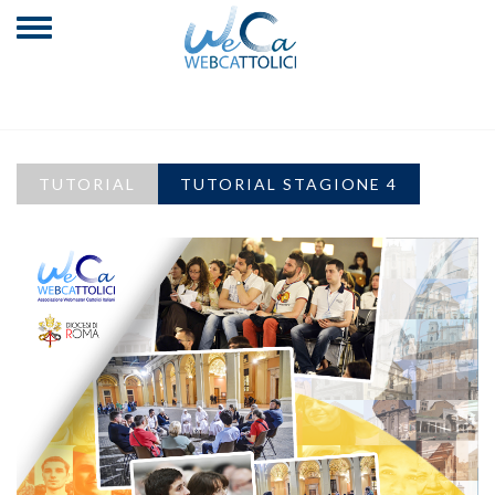
TUTORIAL
TUTORIAL STAGIONE 4