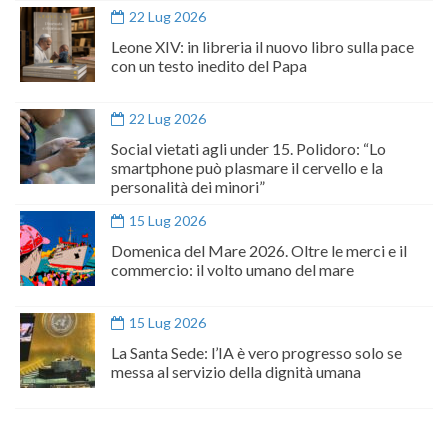
22 Lug 2026
Leone XIV: in libreria il nuovo libro sulla pace
con un testo inedito del Papa
22 Lug 2026
Social vietati agli under 15. Polidoro: “Lo
smartphone può plasmare il cervello e la
personalità dei minori”
15 Lug 2026
Domenica del Mare 2026. Oltre le merci e il
commercio: il volto umano del mare
15 Lug 2026
La Santa Sede: l’IA è vero progresso solo se
messa al servizio della dignità umana