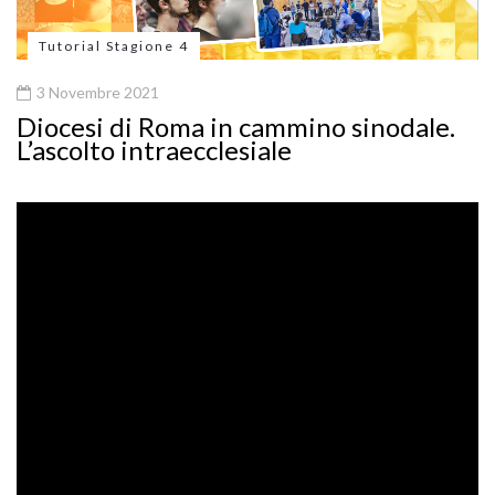
Tutorial Stagione 4
3 Novembre 2021
Diocesi di Roma in cammino sinodale.
L’ascolto intraecclesiale