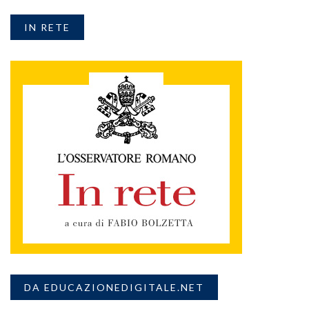
IN RETE
DA EDUCAZIONEDIGITALE.NET