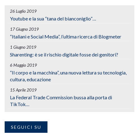
26 Luglio 2019
Youtube e la sua “tana del bianconiglio”…
17 Giugno 2019
“Italiani e Social Media”, l’ultima ricerca di Blogmeter
1 Giugno 2019
Sharenting: è se il rischio digitale fosse dei genitori?
6 Maggio 2019
“Il corpo e la macchina”, una nuova lettura su tecnologia,
cultura, educazione
15 Aprile 2019
La Federal Trade Commission bussa alla porta di
TikTok…
SEGUICI SU