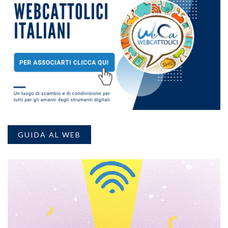
GUIDA AL WEB