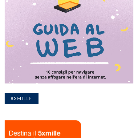
8XMILLE