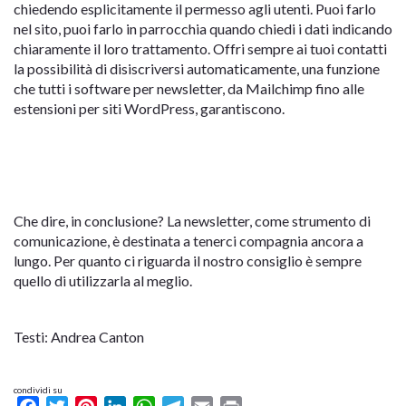
chiedendo esplicitamente il permesso agli utenti. Puoi farlo
nel sito, puoi farlo in parrocchia quando chiedi i dati indicando
chiaramente il loro trattamento. Offri sempre ai tuoi contatti
la possibilità di disiscriversi automaticamente, una funzione
che tutti i software per newsletter, da Mailchimp fino alle
estensioni per siti WordPress, garantiscono.
Che dire, in conclusione? La newsletter, come strumento di
comunicazione, è destinata a tenerci compagnia ancora a
lungo. Per quanto ci riguarda il nostro consiglio è sempre
quello di utilizzarla al meglio.
Testi: Andrea Canton
condividi su