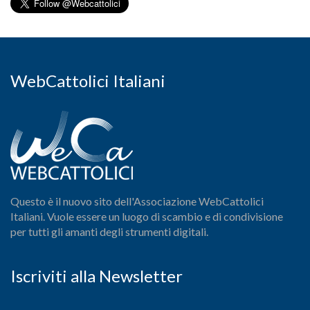
WebCattolici Italiani
Questo è il nuovo sito dell'Associazione WebCattolici
Italiani. Vuole essere un luogo di scambio e di condivisione
per tutti gli amanti degli strumenti digitali.
Iscriviti alla Newsletter