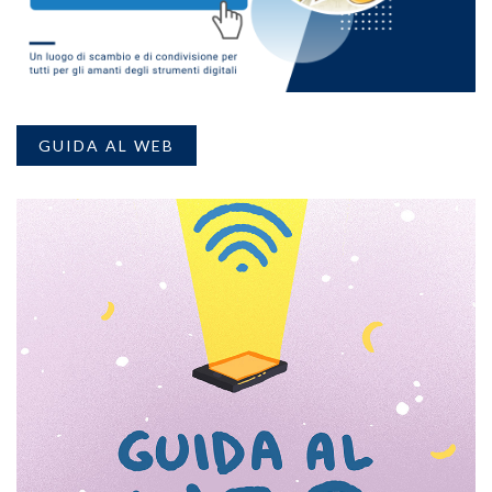
GUIDA AL WEB