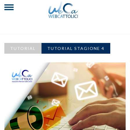
TUTORIAL
TUTORIAL STAGIONE 4