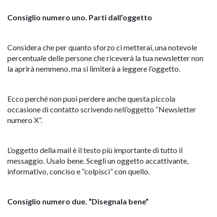
Consiglio numero uno. Parti dall’oggetto
Considera che per quanto sforzo ci metterai, una notevole
percentuale delle persone che riceverà la tua newsletter non
la aprirà nemmeno, ma si limiterà a leggere l’oggetto.
Ecco perché non puoi perdere anche questa piccola
occasione di contatto scrivendo nell’oggetto “Newsletter
numero X”.
L’oggetto della mail è il testo più importante di tutto il
messaggio. Usalo bene. Scegli un oggetto accattivante,
informativo, conciso e “colpisci” con quello.
Consiglio numero due. “Disegnala bene”