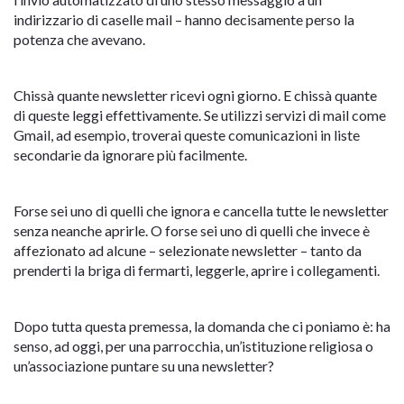
indirizzario di caselle mail – hanno decisamente perso la
potenza che avevano.
Chissà quante newsletter ricevi ogni giorno. E chissà quante
di queste leggi effettivamente. Se utilizzi servizi di mail come
Gmail, ad esempio, troverai queste comunicazioni in liste
secondarie da ignorare più facilmente.
Forse sei uno di quelli che ignora e cancella tutte le newsletter
senza neanche aprirle. O forse sei uno di quelli che invece è
affezionato ad alcune – selezionate newsletter – tanto da
prenderti la briga di fermarti, leggerle, aprire i collegamenti.
Dopo tutta questa premessa, la domanda che ci poniamo è: ha
senso, ad oggi, per una parrocchia, un’istituzione religiosa o
un’associazione puntare su una newsletter?