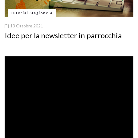
Tutorial Stagione 4
13 Ottobre 2021
Idee per la newsletter in parrocchia