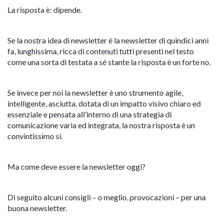
La risposta è: dipende.
Se la nostra idea di newsletter è la newsletter di quindici anni
fa, lunghissima, ricca di contenuti tutti presenti nel testo
come una sorta di testata a sé stante la risposta è un forte no.
Se invece per noi la newsletter è uno strumento agile,
intelligente, asciutta, dotata di un impatto visivo chiaro ed
essenziale e pensata all’interno di una strategia di
comunicazione varia ed integrata, la nostra risposta è un
convintissimo sì.
Ma come deve essere la newsletter oggi?
Di seguito alcuni consigli – o meglio, provocazioni – per una
buona newsletter.