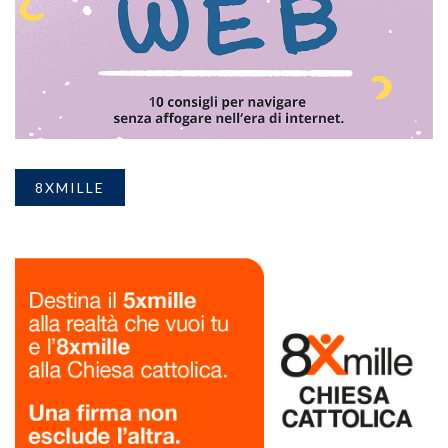
8XMILLE