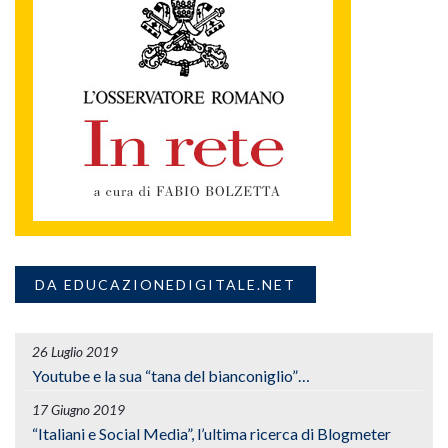
DA EDUCAZIONEDIGITALE.NET
26 Luglio 2019
Youtube e la sua “tana del bianconiglio”…
17 Giugno 2019
“Italiani e Social Media”, l’ultima ricerca di Blogmeter