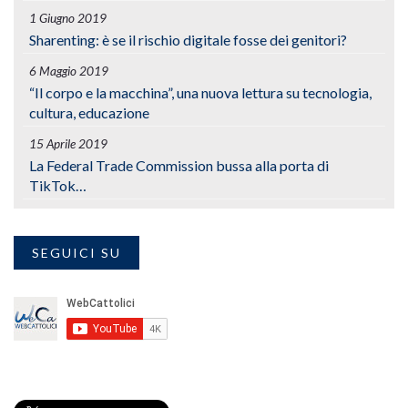
1 Giugno 2019
Sharenting: è se il rischio digitale fosse dei genitori?
6 Maggio 2019
“Il corpo e la macchina”, una nuova lettura su tecnologia,
cultura, educazione
15 Aprile 2019
La Federal Trade Commission bussa alla porta di
TikTok…
SEGUICI SU