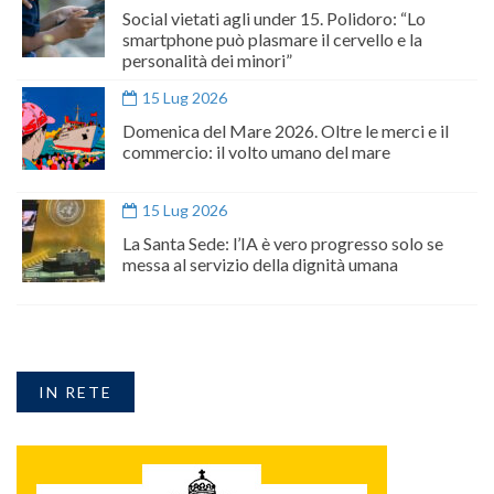
Social vietati agli under 15. Polidoro: “Lo
smartphone può plasmare il cervello e la
personalità dei minori”
15 Lug 2026
Domenica del Mare 2026. Oltre le merci e il
commercio: il volto umano del mare
15 Lug 2026
La Santa Sede: l’IA è vero progresso solo se
messa al servizio della dignità umana
IN RETE