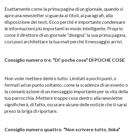
Esattamente come la prima pagina di un giornale, quando si
apre una newsletter si guarda ai titoli, ai paragrafi, alla
disposizione dei testi. Ecco perché è importante condensare
le informazioni più importanti in modo intelligente. Proprio
come il direttore di un giornale “disegna” la sua prima pagina,
così puoi architettare la tua mail perché il messaggio arrivi.
Consiglio numero tre. “Di’ poche cose” DÌ POCHE COSE
Non voler mettere dentro tutto. Limitati a pochi punti, o
fermati ad un punto soltanto, come la scadenza di un evento o
la comunicazione di un messaggio importante per la vita della
tua parrocchia. Mettere troppe cose dentro alla newsletter
significherà, di fatto, oscurare alcune delle notizie che ti sarai
preso la briga di riportare.
Consiglio numero quattro. “Non scrivere tutto, linka”