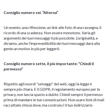
Consiglio numero sei. “Alterna”
Un evento, una riflessione, un link alle foto di una rassegna, il
ricordo di una scadenza. Non essere monotono. Varia gli
argomenti dei tuoi messaggi il più possibile. L’originalità, e
diciamo, anche l’imprevedibilità dei tuoi messaggi darà alla
gente un motivo in più per leggerli.
Consiglio numero sette, il più importante: “Chiedi il
permesso”
Rispetto agli esordi “selvaggi” del web, oggi la legge è
sempre più chiara. E il GDPR, il regolamento europeo per la
privacy, non lascia spazio a dubbi. Chiedi sempre il permesso
prima di mandare le tue comunicazioni. Non usare liste di mail
raccattate chissà dove, ma costruisci il tuo indirizzario