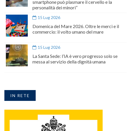
smartphone può plasmare il cervello e la
personalità dei minori”
15 Lug 2026
Domenica del Mare 2026. Oltre le merci e il
commercio: il volto umano del mare
15 Lug 2026
La Santa Sede: l’IA è vero progresso solo se
messa al servizio della dignità umana
IN RETE