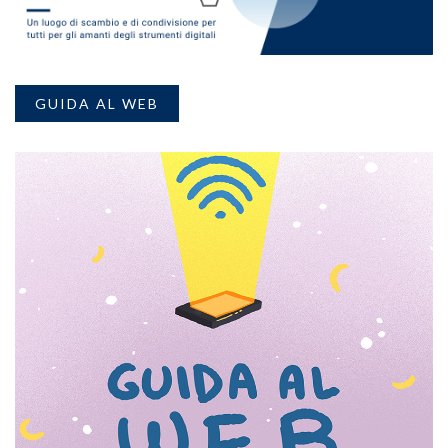
GUIDA AL WEB