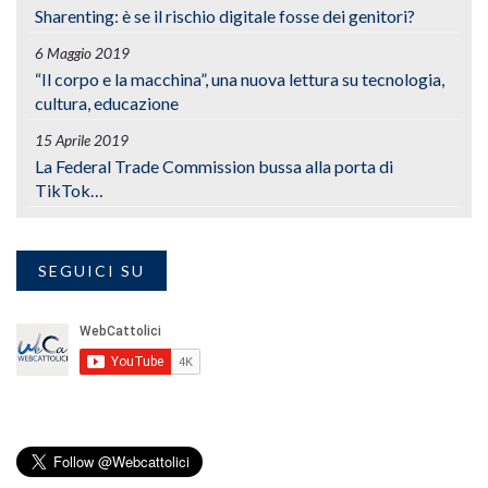
Sharenting: è se il rischio digitale fosse dei genitori?
6 Maggio 2019
“Il corpo e la macchina”, una nuova lettura su tecnologia,
cultura, educazione
15 Aprile 2019
La Federal Trade Commission bussa alla porta di
TikTok…
SEGUICI SU