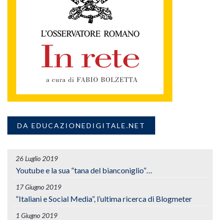
DA EDUCAZIONEDIGITALE.NET
26 Luglio 2019
Youtube e la sua “tana del bianconiglio”…
17 Giugno 2019
“Italiani e Social Media”, l’ultima ricerca di Blogmeter
1 Giugno 2019