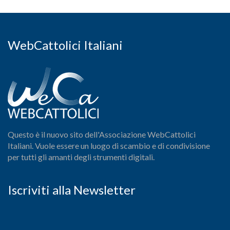
WebCattolici Italiani
Questo è il nuovo sito dell'Associazione WebCattolici
Italiani. Vuole essere un luogo di scambio e di condivisione
per tutti gli amanti degli strumenti digitali.
Iscriviti alla Newsletter