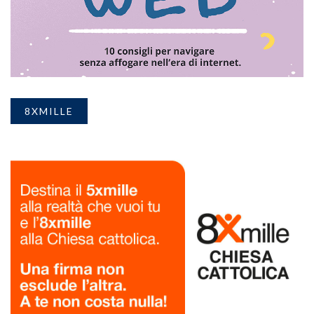
8XMILLE