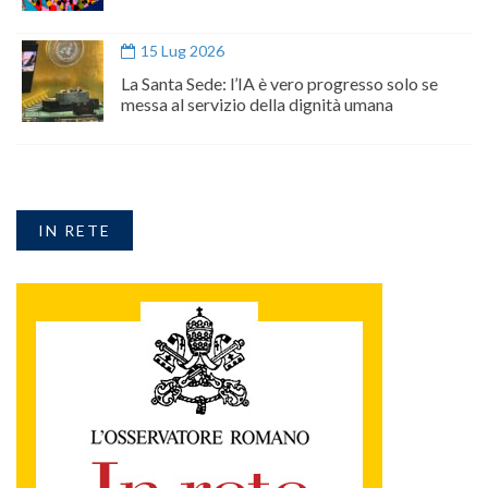
15 Lug 2026
La Santa Sede: l’IA è vero progresso solo se
messa al servizio della dignità umana
IN RETE