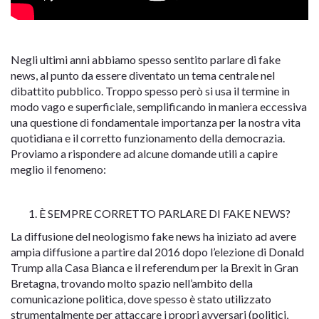
Negli ultimi anni abbiamo spesso sentito parlare di fake
news, al punto da essere diventato un tema centrale nel
dibattito pubblico. Troppo spesso però si usa il termine in
modo vago e superficiale, semplificando in maniera eccessiva
una questione di fondamentale importanza per la nostra vita
quotidiana e il corretto funzionamento della democrazia.
Proviamo a rispondere ad alcune domande utili a capire
meglio il fenomeno:
È SEMPRE CORRETTO PARLARE DI FAKE NEWS?
La diffusione del neologismo fake news ha iniziato ad avere
ampia diffusione a partire dal 2016 dopo l’elezione di Donald
Trump alla Casa Bianca e il referendum per la Brexit in Gran
Bretagna, trovando molto spazio nell’ambito della
comunicazione politica, dove spesso è stato utilizzato
strumentalmente per attaccare i propri avversari (politici,