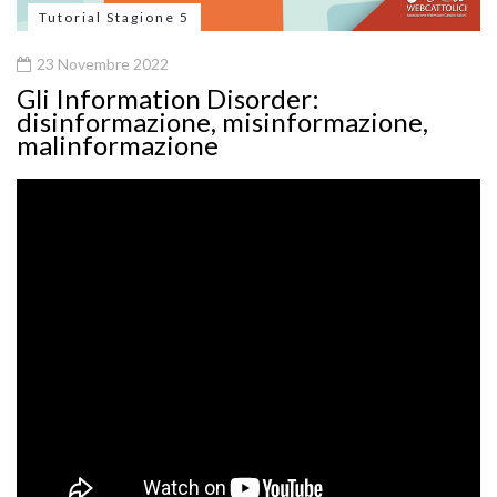
Tutorial Stagione 5
23 Novembre 2022
Gli Information Disorder:
disinformazione, misinformazione,
malinformazione