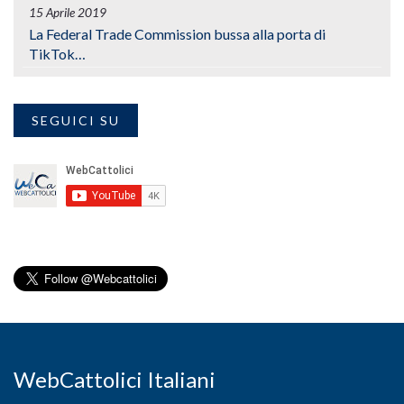
15 Aprile 2019
La Federal Trade Commission bussa alla porta di
TikTok…
SEGUICI SU
WebCattolici Italiani