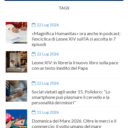
TAGS
22 Lug 2026
«Magnifica Humanitas» ora anche in podcast:
l’enciclica di Leone XIV sull’IA si ascolta in 7
episodi
22 Lug 2026
Leone XIV: in libreria il nuovo libro sulla pace
con un testo inedito del Papa
22 Lug 2026
Social vietati agli under 15. Polidoro: “Lo
smartphone può plasmare il cervello e la
personalità dei minori”
15 Lug 2026
Domenica del Mare 2026. Oltre le merci e il
commercio: il volto umano del mare