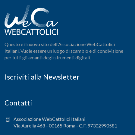
Questo è il nuovo sito dell'Associazione WebCattolici
Italiani. Vuole essere un luogo di scambio e di condivisione
per tutti gli amanti degli strumenti digitali.
Iscriviti alla Newsletter
Contatti
Associazione WebCattolici Italiani
Via Aurelia 468 - 00165 Roma - C.F. 97302990581