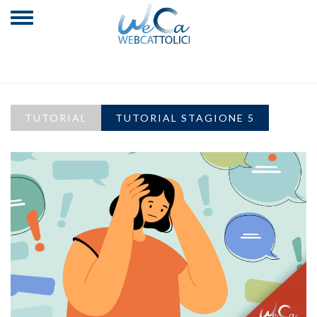
TUTORIAL
TUTORIAL STAGIONE 5