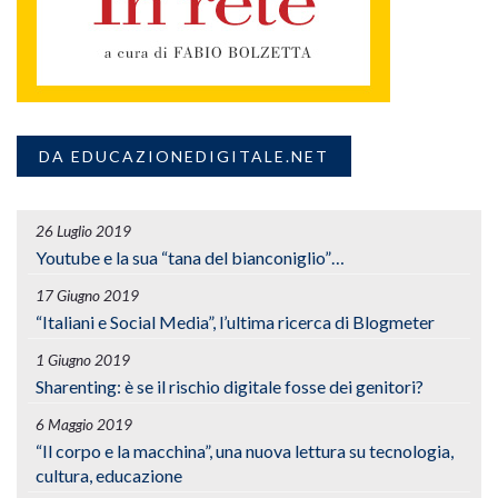
DA EDUCAZIONEDIGITALE.NET
26 Luglio 2019
Youtube e la sua “tana del bianconiglio”…
17 Giugno 2019
“Italiani e Social Media”, l’ultima ricerca di Blogmeter
1 Giugno 2019
Sharenting: è se il rischio digitale fosse dei genitori?
6 Maggio 2019
“Il corpo e la macchina”, una nuova lettura su tecnologia,
cultura, educazione