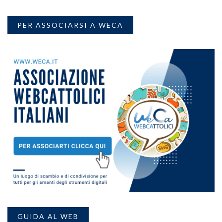
PER ASSOCIARSI A WECA
GUIDA AL WEB