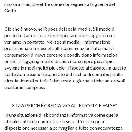
massa in Iraq che ebbe come conseguenza la guerra del
Golfo.
Ciò che è nuovo, nell’epoca dei social media, è il modo di
produrre, far circolare e interpretare i messaggi con cui
veniamo in contatto. Nei social media, l’informazione
professionale si mescola alle comunicazioni informali, i
consumatori di news cercano e condividono informazioni
online, il raggiungimento di audience sempre più ampie
avviene in modi molto più celeri rispetto al passato. In questo
contesto, nessuno è esonerato dal rischio di contribuire alla
circolazione di notizie false, testate giornalistiche autorevoli
e cittadini compresi.
MA PERCHÉ CREDIAMO ALLE NOTIZIE FALSE?
In una situazione di abbondanza informativa come quella
attuale, cui fa da contraltare la scarsità di tempo a
disposizione necessaria per vagliarle tutte con accuratezza