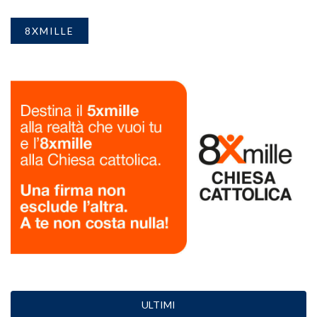
8XMILLE
ULTIMI