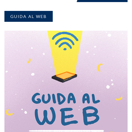
GUIDA AL WEB