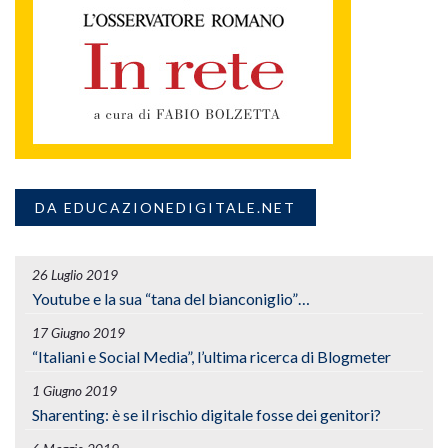
DA EDUCAZIONEDIGITALE.NET
26 Luglio 2019
Youtube e la sua “tana del bianconiglio”…
17 Giugno 2019
“Italiani e Social Media”, l’ultima ricerca di Blogmeter
1 Giugno 2019
Sharenting: è se il rischio digitale fosse dei genitori?