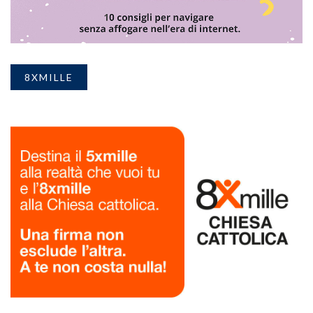
8XMILLE