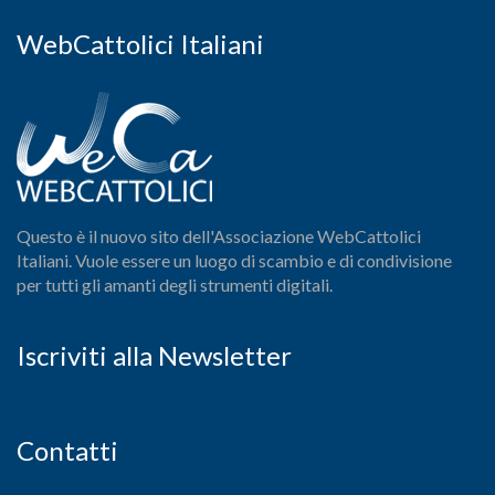
WebCattolici Italiani
Questo è il nuovo sito dell'Associazione WebCattolici
Italiani. Vuole essere un luogo di scambio e di condivisione
per tutti gli amanti degli strumenti digitali.
Iscriviti alla Newsletter
Contatti