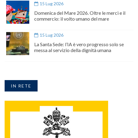
15 Lug 2026
Domenica del Mare 2026. Oltre le merci e il
commercio: il volto umano del mare
15 Lug 2026
La Santa Sede: l’IA è vero progresso solo se
messa al servizio della dignità umana
IN RETE