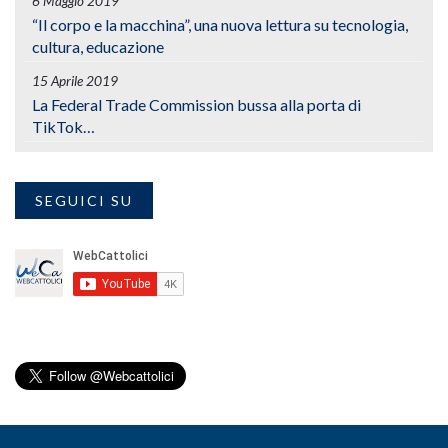
6 Maggio 2019
“Il corpo e la macchina”, una nuova lettura su tecnologia,
cultura, educazione
15 Aprile 2019
La Federal Trade Commission bussa alla porta di
TikTok…
SEGUICI SU