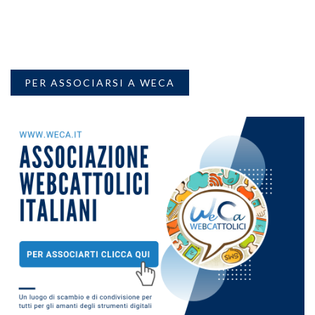
PER ASSOCIARSI A WECA