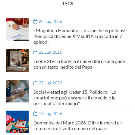
TAGS
22 Lug 2026
«Magnifica Humanitas» ora anche in podcast:
l’enciclica di Leone XIV sull’IA si ascolta in 7
episodi
22 Lug 2026
Leone XIV: in libreria il nuovo libro sulla pace
con un testo inedito del Papa
22 Lug 2026
Social vietati agli under 15. Polidoro: “Lo
smartphone può plasmare il cervello e la
personalità dei minori”
15 Lug 2026
Domenica del Mare 2026. Oltre le merci e il
commercio: il volto umano del mare