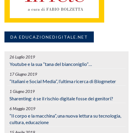
DA EDUCAZIONEDIGITALE.NET
26 Luglio 2019
Youtube e la sua “tana del bianconiglio”…
17 Giugno 2019
“Italiani e Social Media”, l’ultima ricerca di Blogmeter
1 Giugno 2019
Sharenting: è se il rischio digitale fosse dei genitori?
6 Maggio 2019
“Il corpo e la macchina”, una nuova lettura su tecnologia,
cultura, educazione
15 Aprile 2019