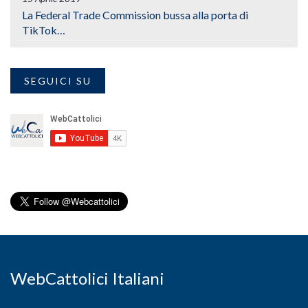
La Federal Trade Commission bussa alla porta di
TikTok…
SEGUICI SU
WebCattolici Italiani