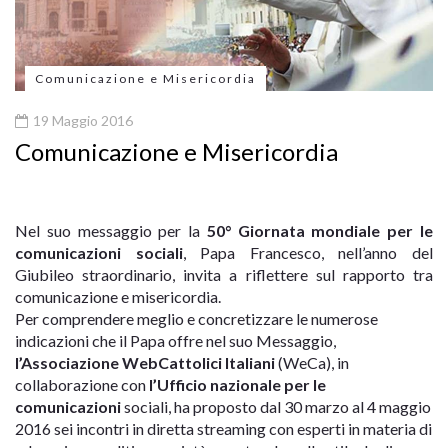
Comunicazione e Misericordia
19 Maggio 2016
Comunicazione e Misericordia
Nel suo messaggio per la
50° Giornata mondiale per le
comunicazioni sociali
, Papa Francesco, nell’anno del
Giubileo straordinario, invita a riflettere sul rapporto tra
comunicazione e misericordia.
Per comprendere meglio e concretizzare le numerose
indicazioni che il Papa offre nel suo Messaggio,
l’Associazione WebCattolici Italiani
(WeCa), in
collaborazione con
l’Ufficio nazionale per le
comunicazioni
sociali, ha proposto dal 30 marzo al 4 maggio
2016 sei incontri in diretta streaming con esperti in materia di