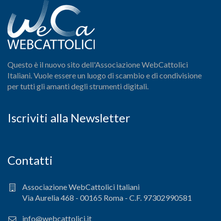
Questo è il nuovo sito dell'Associazione WebCattolici
Italiani. Vuole essere un luogo di scambio e di condivisione
per tutti gli amanti degli strumenti digitali.
Iscriviti alla Newsletter
Contatti
Associazione WebCattolici Italiani
Via Aurelia 468 - 00165 Roma - C.F. 97302990581
info@webcattolici.it