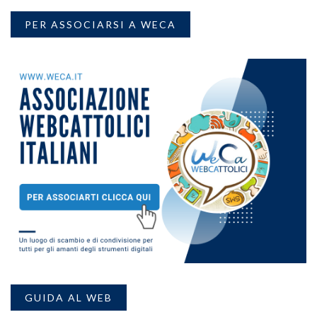
PER ASSOCIARSI A WECA
GUIDA AL WEB