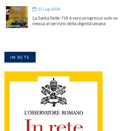
15 Lug 2026
La Santa Sede: l’IA è vero progresso solo se
messa al servizio della dignità umana
IN RETE