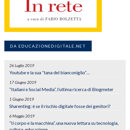
DA EDUCAZIONEDIGITALE.NET
26 Luglio 2019
Youtube e la sua “tana del bianconiglio”…
17 Giugno 2019
“Italiani e Social Media”, l’ultima ricerca di Blogmeter
1 Giugno 2019
Sharenting: è se il rischio digitale fosse dei genitori?
6 Maggio 2019
“Il corpo e la macchina”, una nuova lettura su tecnologia,
cultura, educazione