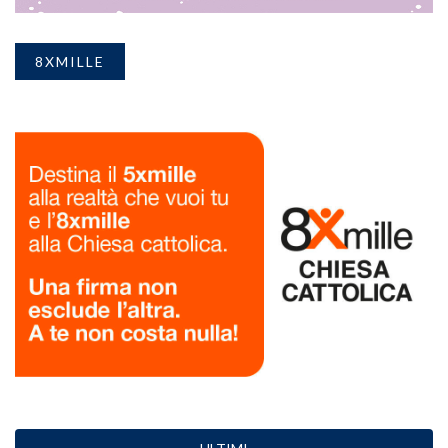
8XMILLE