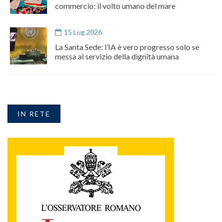
commercio: il volto umano del mare
15 Lug 2026
La Santa Sede: l’IA è vero progresso solo se
messa al servizio della dignità umana
IN RETE