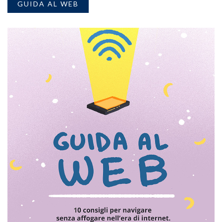
GUIDA AL WEB