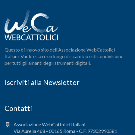
Questo è il nuovo sito dell'Associazione WebCattolici
Italiani. Vuole essere un luogo di scambio e di condivisione
per tutti gli amanti degli strumenti digitali.
Iscriviti alla Newsletter
Contatti
Associazione WebCattolici Italiani
Via Aurelia 468 - 00165 Roma - C.F. 97302990581