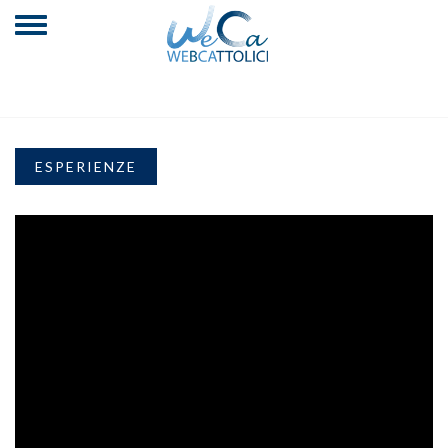
ESPERIENZE