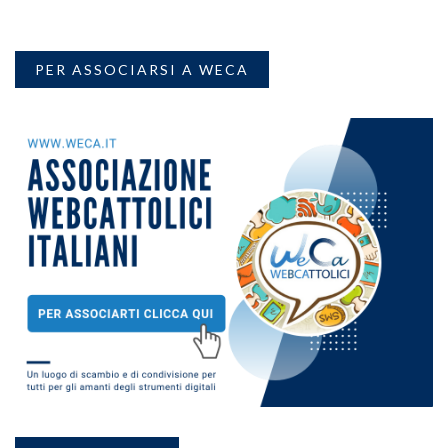
PER ASSOCIARSI A WECA