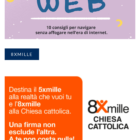
8XMILLE