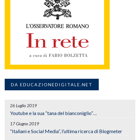
DA EDUCAZIONEDIGITALE.NET
26 Luglio 2019
Youtube e la sua “tana del bianconiglio”…
17 Giugno 2019
“Italiani e Social Media”, l’ultima ricerca di Blogmeter