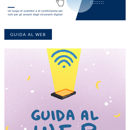
GUIDA AL WEB