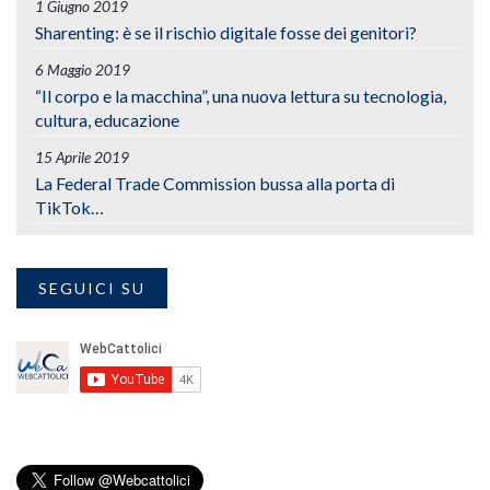
1 Giugno 2019
Sharenting: è se il rischio digitale fosse dei genitori?
6 Maggio 2019
“Il corpo e la macchina”, una nuova lettura su tecnologia,
cultura, educazione
15 Aprile 2019
La Federal Trade Commission bussa alla porta di
TikTok…
SEGUICI SU