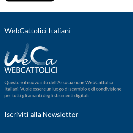
WebCattolici Italiani
Questo è il nuovo sito dell'Associazione WebCattolici
Italiani. Vuole essere un luogo di scambio e di condivisione
per tutti gli amanti degli strumenti digitali.
Iscriviti alla Newsletter