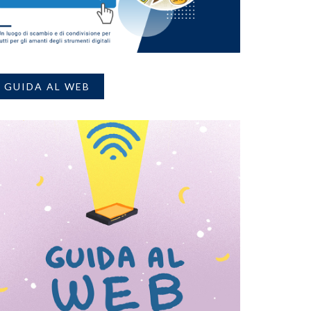
GUIDA AL WEB