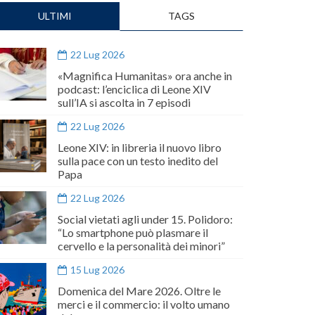
ULTIMI
TAGS
22 Lug 2026
«Magnifica Humanitas» ora anche in
podcast: l’enciclica di Leone XIV
sull’IA si ascolta in 7 episodi
22 Lug 2026
Leone XIV: in libreria il nuovo libro
sulla pace con un testo inedito del
Papa
22 Lug 2026
Social vietati agli under 15. Polidoro:
“Lo smartphone può plasmare il
cervello e la personalità dei minori”
15 Lug 2026
Domenica del Mare 2026. Oltre le
merci e il commercio: il volto umano