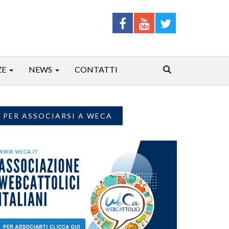
ZE
NEWS
CONTATTI
PER ASSOCIARSI A WECA