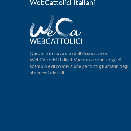
WebCattolici Italiani
Questo è il nuovo sito dell'Associazione
WebCattolici Italiani. Vuole essere un luogo di
scambio e di condivisione per tutti gli amanti degli
strumenti digitali.