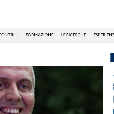
CONTRI
FORMAZIONE
LE RICERCHE
ESPERIEN