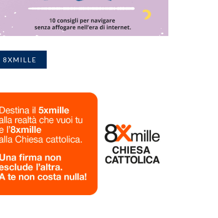
8XMILLE