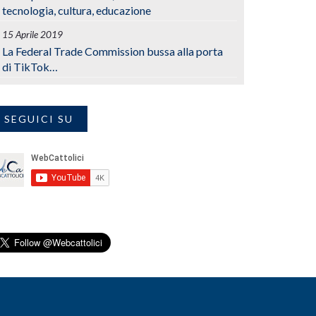
tecnologia, cultura, educazione
15 Aprile 2019
La Federal Trade Commission bussa alla porta
di TikTok…
SEGUICI SU