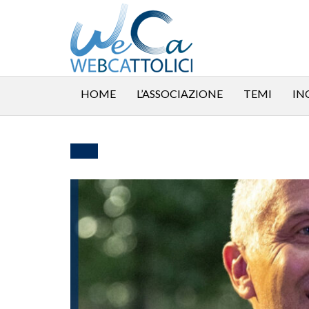
HOME
L’ASSOCIAZIONE
TEMI
IN