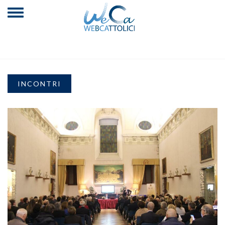
INCONTRI