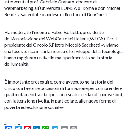
intervenuti il prof. Gabriele Granato, docente di
webmarketing all’Università LUMSA di Roma e don Michel
Remery, sacerdote olandese e direttore di DeoQuest.
Ha moderato l’incontro Fabio Bolzetta, presidente
dell’Associazione dei WebCattolici Italiani (WECA). Per il
presidente del Circolo S.Pietro Niccolò Sacchetti «viviamo
una fase storica in cui la ricerca e lo sviluppo della tecnologia
hanno raggiunto un livello mai sperimentato nella storia
dell’umanità.
È importante proseguire, come avvenuto nella storia del
Circolo, a favorire occasioni di formazione per comprendere
quali mutamenti sociali possono scaturire da tali innovazioni,
con l’attenzione rivolta, in particolare, alle nuove forme di
povertà ed esclusione sociale»
condividi su