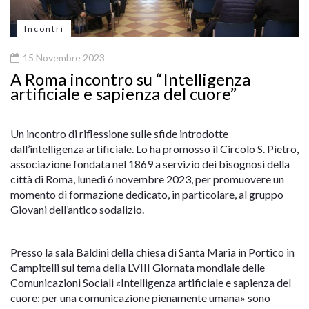
Incontri
15 Novembre 2023
A Roma incontro su “Intelligenza
artificiale e sapienza del cuore”
Un incontro di riflessione sulle sfide introdotte
dall’intelligenza artificiale. Lo ha promosso il Circolo S. Pietro,
associazione fondata nel 1869 a servizio dei bisognosi della
città di Roma, lunedì 6 novembre 2023, per promuovere un
momento di formazione dedicato, in particolare, al gruppo
Giovani dell’antico sodalizio.
Presso la sala Baldini della chiesa di Santa Maria in Portico in
Campitelli sul tema della LVIII Giornata mondiale delle
Comunicazioni Sociali «Intelligenza artificiale e sapienza del
cuore: per una comunicazione pienamente umana» sono