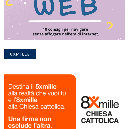
8XMILLE