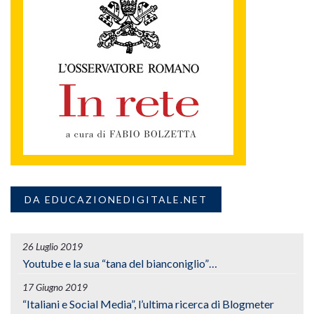
DA EDUCAZIONEDIGITALE.NET
26 Luglio 2019
Youtube e la sua “tana del bianconiglio”…
17 Giugno 2019
“Italiani e Social Media”, l’ultima ricerca di Blogmeter