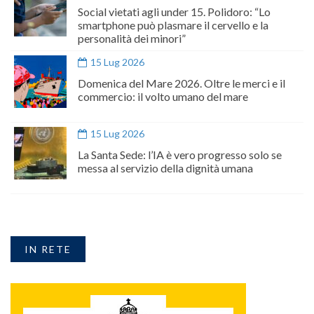
Social vietati agli under 15. Polidoro: “Lo
smartphone può plasmare il cervello e la
personalità dei minori”
15 Lug 2026
Domenica del Mare 2026. Oltre le merci e il
commercio: il volto umano del mare
15 Lug 2026
La Santa Sede: l’IA è vero progresso solo se
messa al servizio della dignità umana
IN RETE