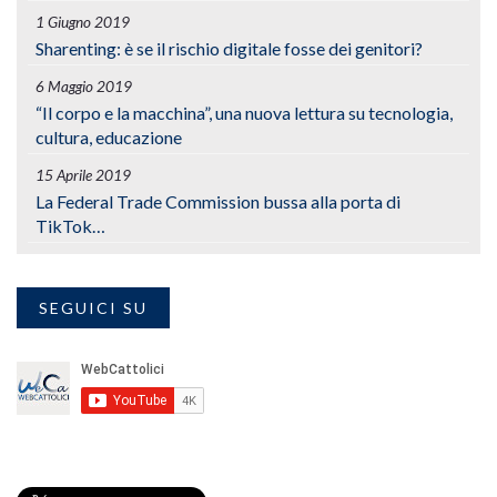
1 Giugno 2019
Sharenting: è se il rischio digitale fosse dei genitori?
6 Maggio 2019
“Il corpo e la macchina”, una nuova lettura su tecnologia,
cultura, educazione
15 Aprile 2019
La Federal Trade Commission bussa alla porta di
TikTok…
SEGUICI SU