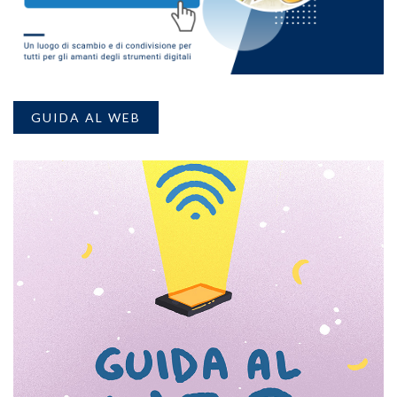
GUIDA AL WEB