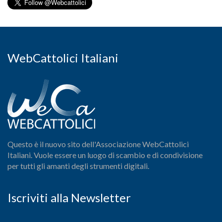
WebCattolici Italiani
Questo è il nuovo sito dell'Associazione WebCattolici
Italiani. Vuole essere un luogo di scambio e di condivisione
per tutti gli amanti degli strumenti digitali.
Iscriviti alla Newsletter