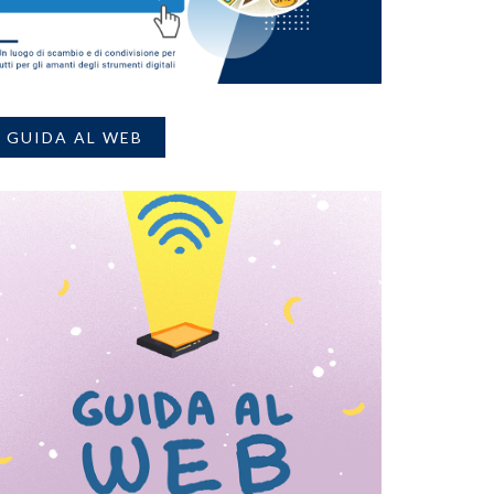
GUIDA AL WEB