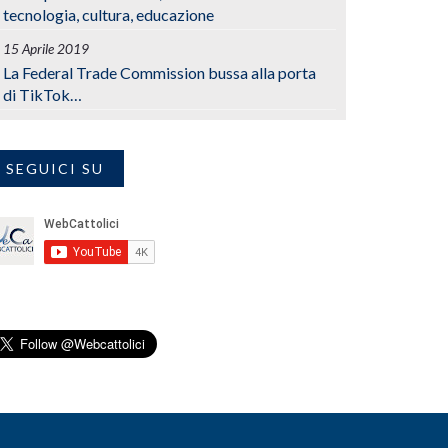
tecnologia, cultura, educazione
15 Aprile 2019
La Federal Trade Commission bussa alla porta
di TikTok…
SEGUICI SU