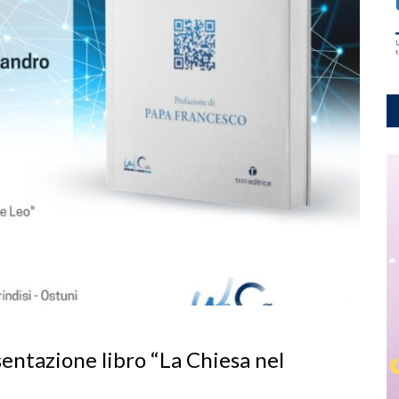
sentazione libro “La Chiesa nel