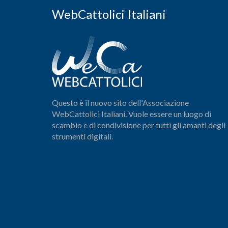
WebCattolici Italiani
Questo è il nuovo sito dell'Associazione
WebCattolici Italiani. Vuole essere un luogo di
scambio e di condivisione per tutti gli amanti degli
strumenti digitali.