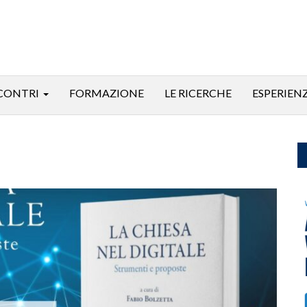
CONTRI
FORMAZIONE
LE RICERCHE
ESPERIEN