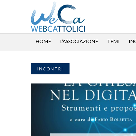
HOME
L’ASSOCIAZIONE
TEMI
IN
INCONTRI