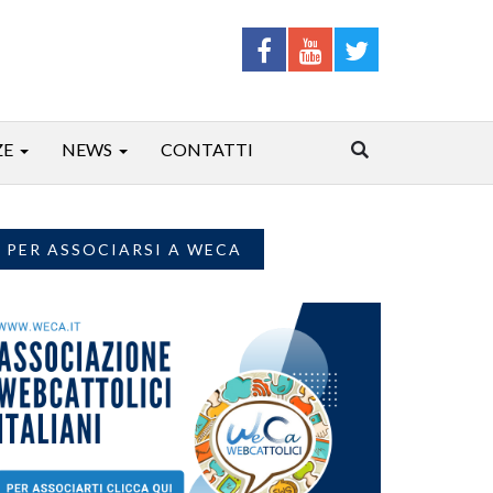
ZE
NEWS
CONTATTI
PER ASSOCIARSI A WECA