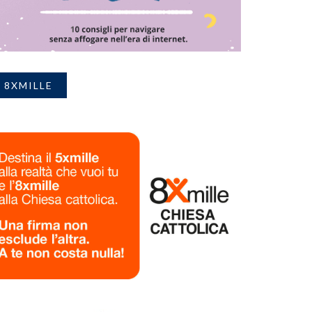
8XMILLE