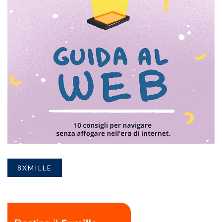
8XMILLE