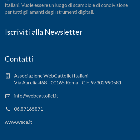
Italiani. Vuole essere un luogo di scambio e di condivisione
per tutti gli amanti degli strumenti digitali.
Iscriviti alla Newsletter
Contatti
Associazione WebCattolici Italiani
Via Aurelia 468 - 00165 Roma - C.F. 97302990581
info@webcattolici.it
06.87165871
www.weca.it