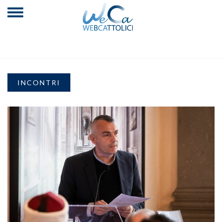
INCONTRI