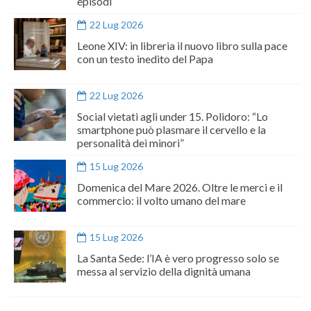
episodi
22 Lug 2026
Leone XIV: in libreria il nuovo libro sulla pace
con un testo inedito del Papa
22 Lug 2026
Social vietati agli under 15. Polidoro: “Lo
smartphone può plasmare il cervello e la
personalità dei minori”
15 Lug 2026
Domenica del Mare 2026. Oltre le merci e il
commercio: il volto umano del mare
15 Lug 2026
La Santa Sede: l’IA è vero progresso solo se
messa al servizio della dignità umana