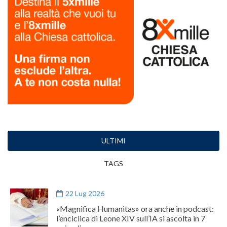
ULTIMI
TAGS
22 Lug 2026
«Magnifica Humanitas» ora anche in podcast:
l’enciclica di Leone XIV sull’IA si ascolta in 7