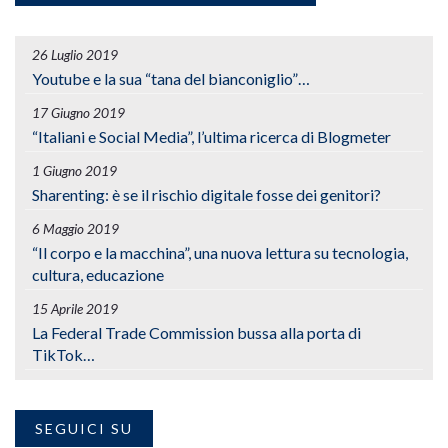
26 Luglio 2019
Youtube e la sua “tana del bianconiglio”…
17 Giugno 2019
“Italiani e Social Media”, l’ultima ricerca di Blogmeter
1 Giugno 2019
Sharenting: è se il rischio digitale fosse dei genitori?
6 Maggio 2019
“Il corpo e la macchina”, una nuova lettura su tecnologia,
cultura, educazione
15 Aprile 2019
La Federal Trade Commission bussa alla porta di
TikTok…
SEGUICI SU