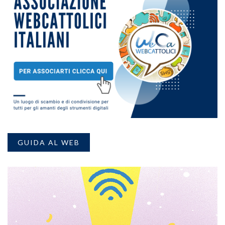
GUIDA AL WEB