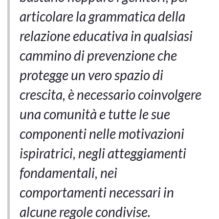
articolare la grammatica della
relazione educativa in qualsiasi
cammino di prevenzione che
protegge un vero spazio di
crescita, è necessario coinvolgere
una comunità e tutte le sue
componenti nelle motivazioni
ispiratrici, negli atteggiamenti
fondamentali, nei
comportamenti necessari in
alcune regole condivise.