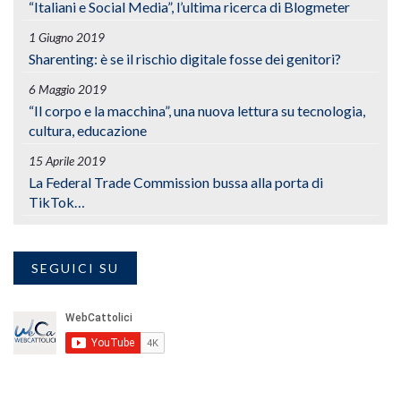
“Italiani e Social Media”, l’ultima ricerca di Blogmeter
1 Giugno 2019
Sharenting: è se il rischio digitale fosse dei genitori?
6 Maggio 2019
“Il corpo e la macchina”, una nuova lettura su tecnologia,
cultura, educazione
15 Aprile 2019
La Federal Trade Commission bussa alla porta di
TikTok…
SEGUICI SU