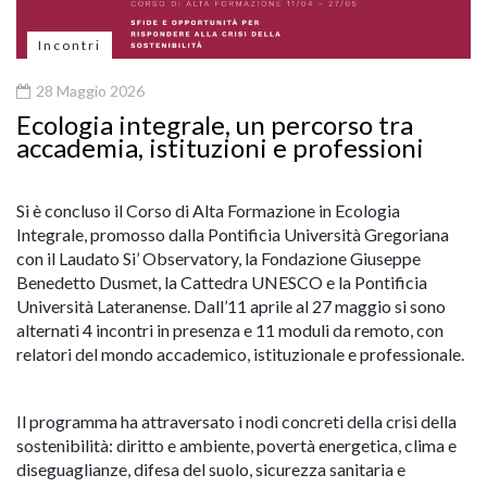
Incontri
28 Maggio 2026
Ecologia integrale, un percorso tra
accademia, istituzioni e professioni
Si è concluso il Corso di Alta Formazione in Ecologia
Integrale, promosso dalla Pontificia Università Gregoriana
con il Laudato Si’ Observatory, la Fondazione Giuseppe
Benedetto Dusmet, la Cattedra UNESCO e la Pontificia
Università Lateranense. Dall’11 aprile al 27 maggio si sono
alternati 4 incontri in presenza e 11 moduli da remoto, con
relatori del mondo accademico, istituzionale e professionale.
Il programma ha attraversato i nodi concreti della crisi della
sostenibilità: diritto e ambiente, povertà energetica, clima e
diseguaglianze, difesa del suolo, sicurezza sanitaria e