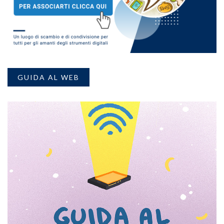
GUIDA AL WEB