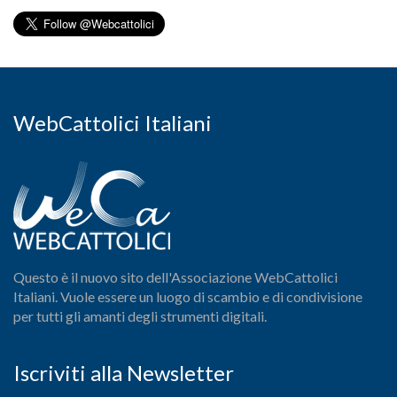
WebCattolici Italiani
Questo è il nuovo sito dell'Associazione WebCattolici
Italiani. Vuole essere un luogo di scambio e di condivisione
per tutti gli amanti degli strumenti digitali.
Iscriviti alla Newsletter