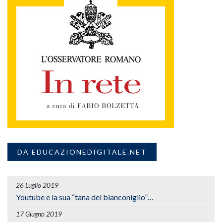
DA EDUCAZIONEDIGITALE.NET
26 Luglio 2019
Youtube e la sua “tana del bianconiglio”…
17 Giugno 2019