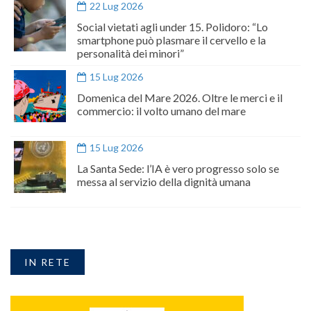
22 Lug 2026
Social vietati agli under 15. Polidoro: “Lo
smartphone può plasmare il cervello e la
personalità dei minori”
15 Lug 2026
Domenica del Mare 2026. Oltre le merci e il
commercio: il volto umano del mare
15 Lug 2026
La Santa Sede: l’IA è vero progresso solo se
messa al servizio della dignità umana
IN RETE