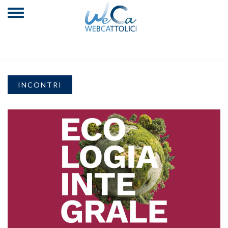
INCONTRI