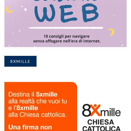
8XMILLE