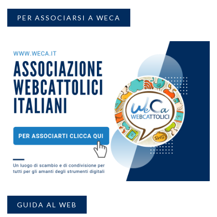
PER ASSOCIARSI A WECA
GUIDA AL WEB