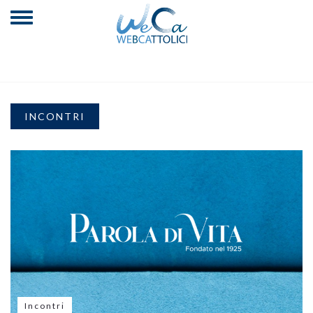
INCONTRI
Incontri