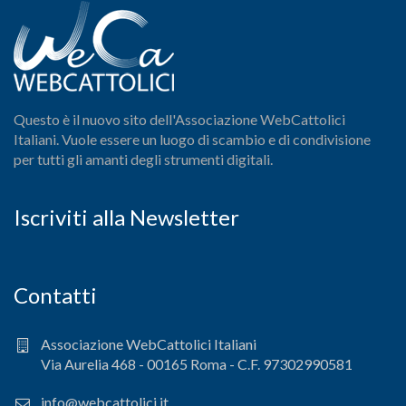
Questo è il nuovo sito dell'Associazione WebCattolici
Italiani. Vuole essere un luogo di scambio e di condivisione
per tutti gli amanti degli strumenti digitali.
Iscriviti alla Newsletter
Contatti
Associazione WebCattolici Italiani
Via Aurelia 468 - 00165 Roma - C.F. 97302990581
info@webcattolici.it