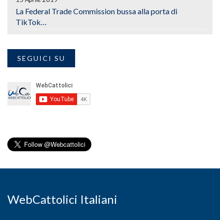
La Federal Trade Commission bussa alla porta di
TikTok…
SEGUICI SU
WebCattolici Italiani