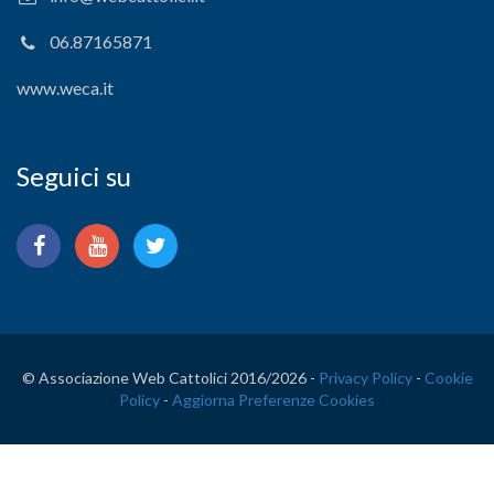
06.87165871
www.weca.it
Seguici su
© Associazione Web Cattolici 2016/
2026 -
Privacy Policy
-
Cookie
Policy
-
Aggiorna Preferenze Cookies