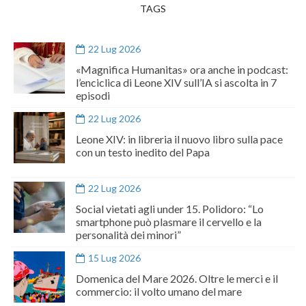
TAGS
22 Lug 2026
«Magnifica Humanitas» ora anche in podcast:
l’enciclica di Leone XIV sull’IA si ascolta in 7
episodi
22 Lug 2026
Leone XIV: in libreria il nuovo libro sulla pace
con un testo inedito del Papa
22 Lug 2026
Social vietati agli under 15. Polidoro: “Lo
smartphone può plasmare il cervello e la
personalità dei minori”
15 Lug 2026
Domenica del Mare 2026. Oltre le merci e il
commercio: il volto umano del mare