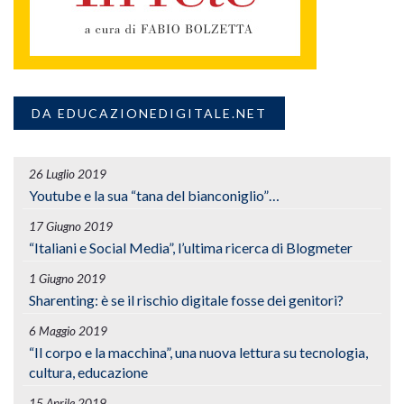
DA EDUCAZIONEDIGITALE.NET
26 Luglio 2019
Youtube e la sua “tana del bianconiglio”…
17 Giugno 2019
“Italiani e Social Media”, l’ultima ricerca di Blogmeter
1 Giugno 2019
Sharenting: è se il rischio digitale fosse dei genitori?
6 Maggio 2019
“Il corpo e la macchina”, una nuova lettura su tecnologia,
cultura, educazione
15 Aprile 2019