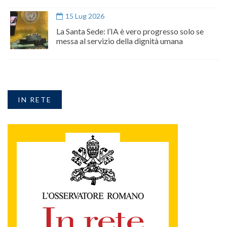
15 Lug 2026
La Santa Sede: l’IA è vero progresso solo se
messa al servizio della dignità umana
IN RETE