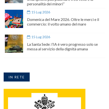
personalità dei minori”
15 Lug 2026
Domenica del Mare 2026. Oltre le merci e il
commercio: il volto umano del mare
15 Lug 2026
La Santa Sede: l’IA è vero progresso solo se
messa al servizio della dignità umana
IN RETE