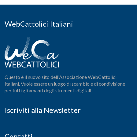
WebCattolici Italiani
Questo è il nuovo sito dell'Associazione WebCattolici
Italiani. Vuole essere un luogo di scambio e di condivisione
per tutti gli amanti degli strumenti digitali.
Iscriviti alla Newsletter
Contatti