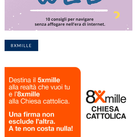
8XMILLE