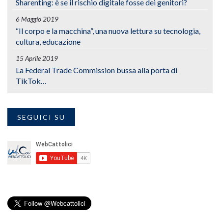
Sharenting: è se il rischio digitale fosse dei genitori?
6 Maggio 2019
“Il corpo e la macchina”, una nuova lettura su tecnologia,
cultura, educazione
15 Aprile 2019
La Federal Trade Commission bussa alla porta di
TikTok…
SEGUICI SU