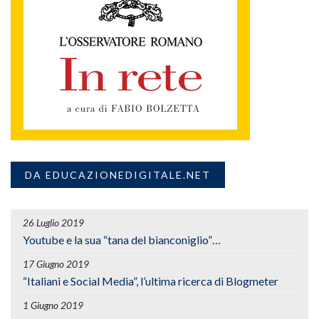
DA EDUCAZIONEDIGITALE.NET
26 Luglio 2019
Youtube e la sua “tana del bianconiglio”…
17 Giugno 2019
“Italiani e Social Media”, l’ultima ricerca di Blogmeter
1 Giugno 2019