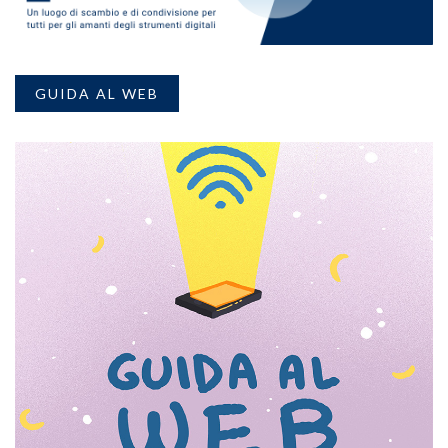
GUIDA AL WEB