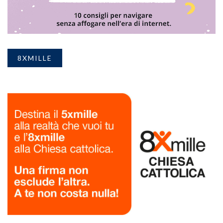
8XMILLE