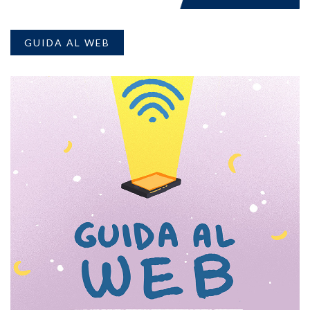
GUIDA AL WEB