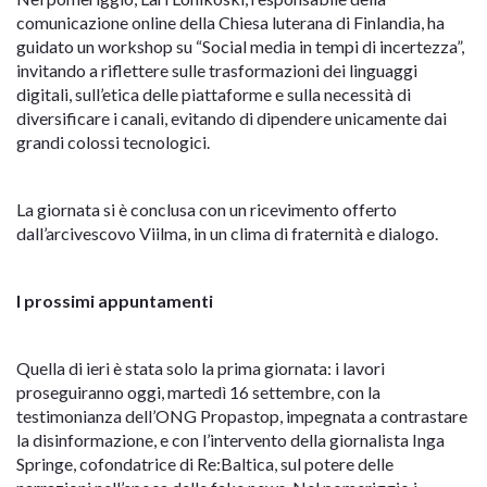
comunicazione online della Chiesa luterana di Finlandia, ha
guidato un workshop su “Social media in tempi di incertezza”,
invitando a riflettere sulle trasformazioni dei linguaggi
digitali, sull’etica delle piattaforme e sulla necessità di
diversificare i canali, evitando di dipendere unicamente dai
grandi colossi tecnologici.
La giornata si è conclusa con un ricevimento offerto
dall’arcivescovo Viilma, in un clima di fraternità e dialogo.
I prossimi appuntamenti
Quella di ieri è stata solo la prima giornata: i lavori
proseguiranno oggi, martedì 16 settembre, con la
testimonianza dell’ONG Propastop, impegnata a contrastare
la disinformazione, e con l’intervento della giornalista Inga
Springe, cofondatrice di Re:Baltica, sul potere delle