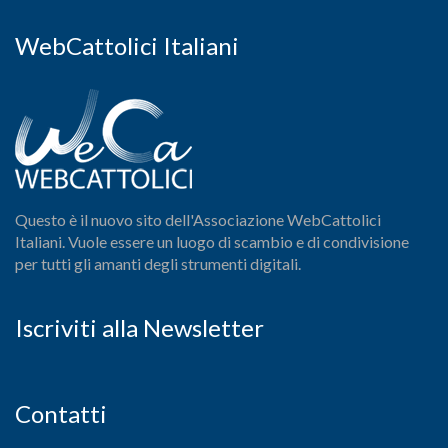
WebCattolici Italiani
Questo è il nuovo sito dell'Associazione WebCattolici
Italiani. Vuole essere un luogo di scambio e di condivisione
per tutti gli amanti degli strumenti digitali.
Iscriviti alla Newsletter
Contatti