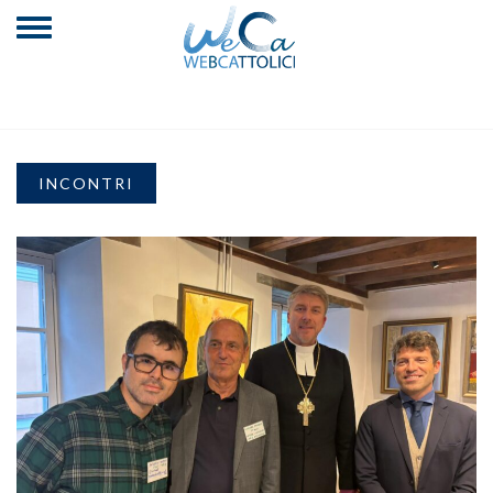
INCONTRI