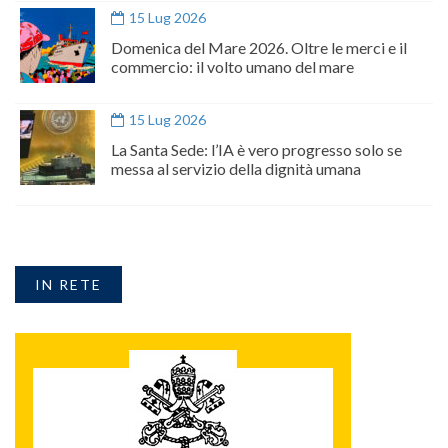
15 Lug 2026
Domenica del Mare 2026. Oltre le merci e il
commercio: il volto umano del mare
15 Lug 2026
La Santa Sede: l’IA è vero progresso solo se
messa al servizio della dignità umana
IN RETE