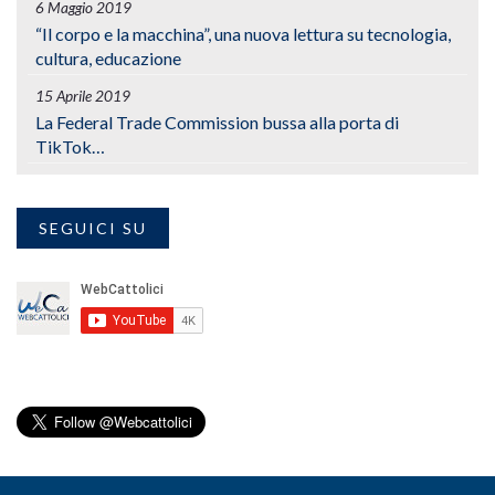
6 Maggio 2019
“Il corpo e la macchina”, una nuova lettura su tecnologia,
cultura, educazione
15 Aprile 2019
La Federal Trade Commission bussa alla porta di
TikTok…
SEGUICI SU