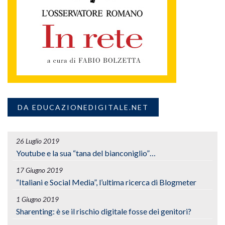
DA EDUCAZIONEDIGITALE.NET
26 Luglio 2019
Youtube e la sua “tana del bianconiglio”…
17 Giugno 2019
“Italiani e Social Media”, l’ultima ricerca di Blogmeter
1 Giugno 2019
Sharenting: è se il rischio digitale fosse dei genitori?