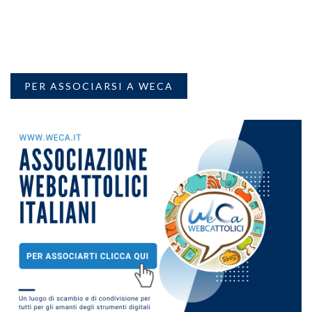
PER ASSOCIARSI A WECA