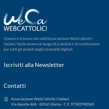
Questo è il nuovo sito dell'Associazione WebCattolici
Italiani. Vuole essere un luogo di scambio e di condivisione
per tutti gli amanti degli strumenti digitali.
Iscriviti alla Newsletter
Contatti
Associazione WebCattolici Italiani
Via Aurelia 468 - 00165 Roma - C.F. 97302990581