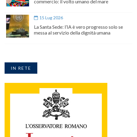
commercio: il volto umano del mare
15 Lug 2026
La Santa Sede: l’IA è vero progresso solo se
messa al servizio della dignità umana
IN RETE