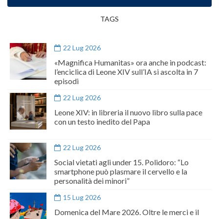
TAGS
22 Lug 2026
«Magnifica Humanitas» ora anche in podcast:
l’enciclica di Leone XIV sull’IA si ascolta in 7
episodi
22 Lug 2026
Leone XIV: in libreria il nuovo libro sulla pace
con un testo inedito del Papa
22 Lug 2026
Social vietati agli under 15. Polidoro: “Lo
smartphone può plasmare il cervello e la
personalità dei minori”
15 Lug 2026
Domenica del Mare 2026. Oltre le merci e il