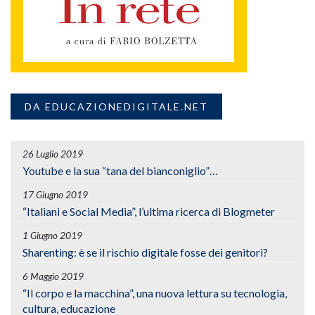
DA EDUCAZIONEDIGITALE.NET
26 Luglio 2019
Youtube e la sua “tana del bianconiglio”…
17 Giugno 2019
“Italiani e Social Media”, l’ultima ricerca di Blogmeter
1 Giugno 2019
Sharenting: è se il rischio digitale fosse dei genitori?
6 Maggio 2019
“Il corpo e la macchina”, una nuova lettura su tecnologia,
cultura, educazione