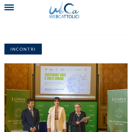
INCONTRI