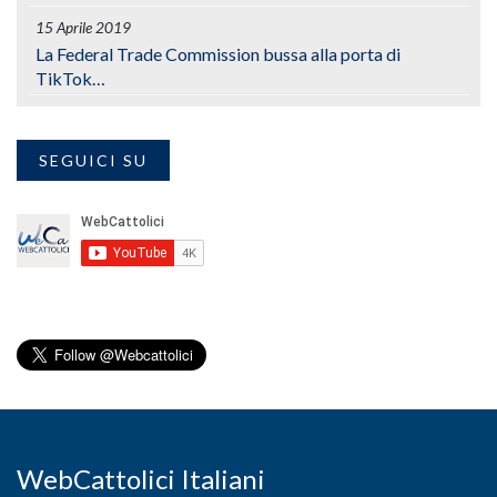
15 Aprile 2019
La Federal Trade Commission bussa alla porta di
TikTok…
SEGUICI SU
WebCattolici Italiani