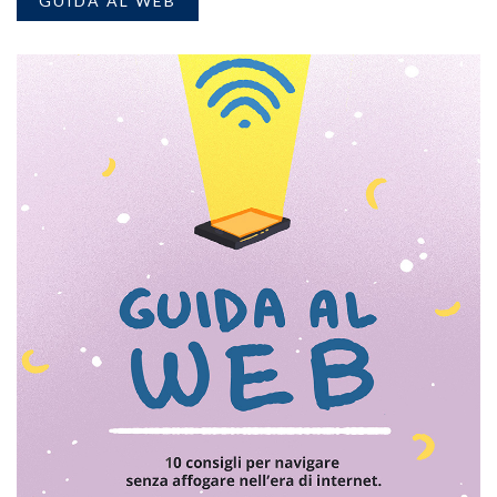
GUIDA AL WEB