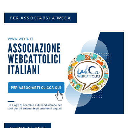
PER ASSOCIARSI A WECA