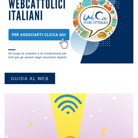
GUIDA AL WEB