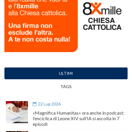
ULTIMI
TAGS
22 Lug 2026
«Magnifica Humanitas» ora anche in podcast:
l’enciclica di Leone XIV sull’IA si ascolta in 7
episodi