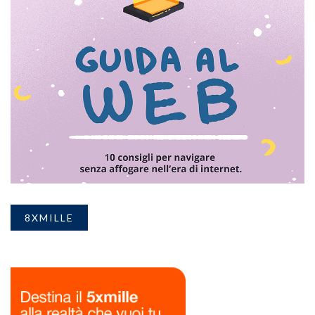
8XMILLE