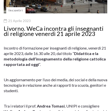
Incontri
21 Aprile 2023
Livorno. WeCa incontra gli insegnanti
di religione venerdì 21 aprile 2023
Incontro di formazione per insegnanti di religione, venerdì 21
aprile 2023, dalle 16.30 alle 20, dal titolo “
Didattica e la
metodologia dell’insegnamento della religione cattolica
rapportata ad oggi
“.
Un aggiornamento per l’uso dei media, dei social e della nuova
tecnologia in relazione anche ai rapporti tra scuola, genitori e
studenti.
Tra i relatori il prof.
Andrea Tomasi
, UNIPI e consigliere