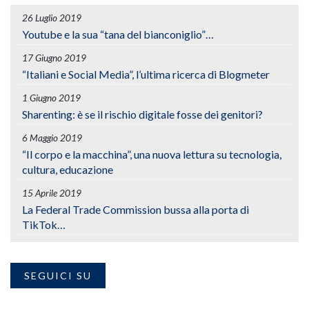
26 Luglio 2019
Youtube e la sua “tana del bianconiglio”…
17 Giugno 2019
“Italiani e Social Media”, l’ultima ricerca di Blogmeter
1 Giugno 2019
Sharenting: è se il rischio digitale fosse dei genitori?
6 Maggio 2019
“Il corpo e la macchina”, una nuova lettura su tecnologia,
cultura, educazione
15 Aprile 2019
La Federal Trade Commission bussa alla porta di
TikTok…
SEGUICI SU