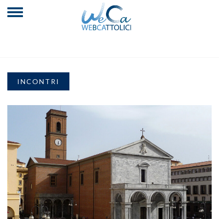
INCONTRI