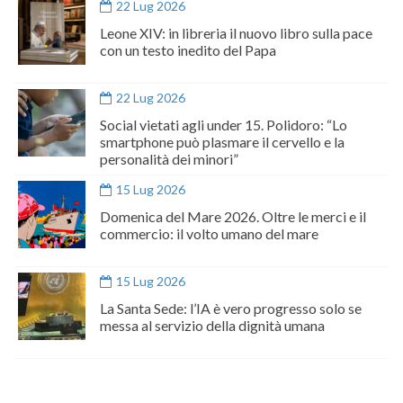
22 Lug 2026
Leone XIV: in libreria il nuovo libro sulla pace
con un testo inedito del Papa
22 Lug 2026
Social vietati agli under 15. Polidoro: “Lo
smartphone può plasmare il cervello e la
personalità dei minori”
15 Lug 2026
Domenica del Mare 2026. Oltre le merci e il
commercio: il volto umano del mare
15 Lug 2026
La Santa Sede: l’IA è vero progresso solo se
messa al servizio della dignità umana