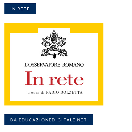
IN RETE
DA EDUCAZIONEDIGITALE.NET