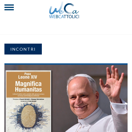
INCONTRI