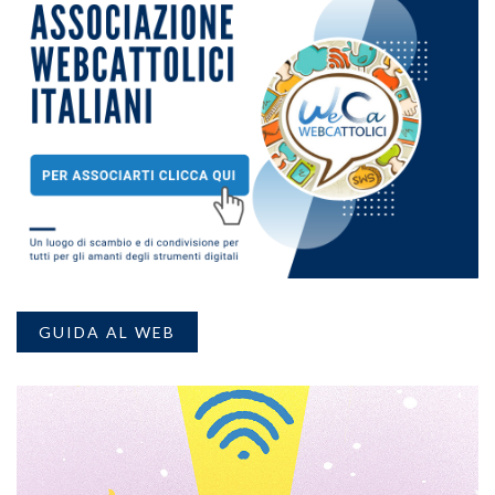
GUIDA AL WEB