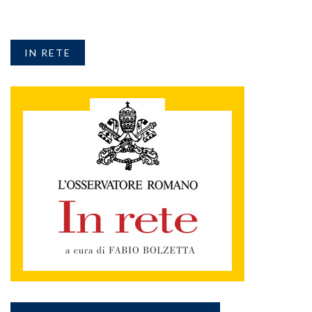
IN RETE