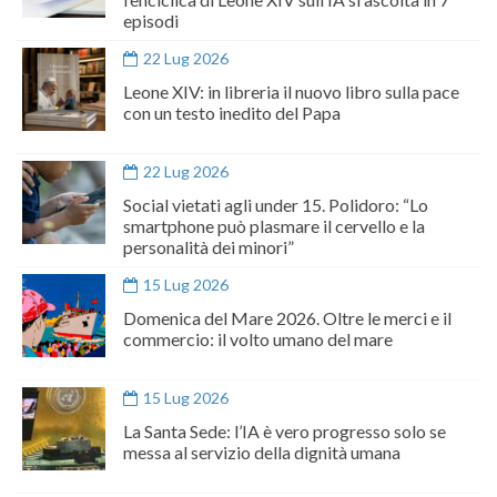
episodi
22 Lug 2026
Leone XIV: in libreria il nuovo libro sulla pace
con un testo inedito del Papa
22 Lug 2026
Social vietati agli under 15. Polidoro: “Lo
smartphone può plasmare il cervello e la
personalità dei minori”
15 Lug 2026
Domenica del Mare 2026. Oltre le merci e il
commercio: il volto umano del mare
15 Lug 2026
La Santa Sede: l’IA è vero progresso solo se
messa al servizio della dignità umana