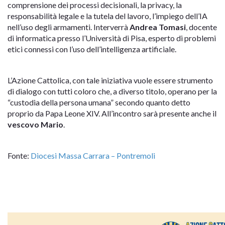
comprensione dei processi decisionali, la privacy, la
responsabilità legale e la tutela del lavoro, l’impiego dell’IA
nell’uso degli armamenti. Interverrà
Andrea Tomasi
, docente
di informatica presso l’Università di Pisa, esperto di problemi
etici connessi con l’uso dell’intelligenza artificiale.
L’Azione Cattolica, con tale iniziativa vuole essere strumento
di dialogo con tutti coloro che, a diverso titolo, operano per la
“custodia della persona umana” secondo quanto detto
proprio da Papa Leone XIV. All’incontro sarà presente anche il
vescovo Mario
.
Fonte:
Diocesi Massa Carrara – Pontremoli