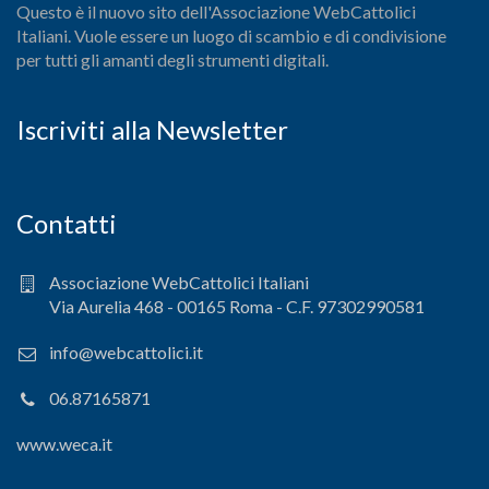
Questo è il nuovo sito dell'Associazione WebCattolici
Italiani. Vuole essere un luogo di scambio e di condivisione
per tutti gli amanti degli strumenti digitali.
Iscriviti alla Newsletter
Contatti
Associazione WebCattolici Italiani
Via Aurelia 468 - 00165 Roma - C.F. 97302990581
info@webcattolici.it
06.87165871
www.weca.it