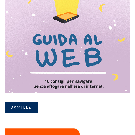
8XMILLE