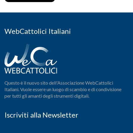
WebCattolici Italiani
Questo è il nuovo sito dell'Associazione WebCattolici
Italiani. Vuole essere un luogo di scambio e di condivisione
per tutti gli amanti degli strumenti digitali.
Iscriviti alla Newsletter