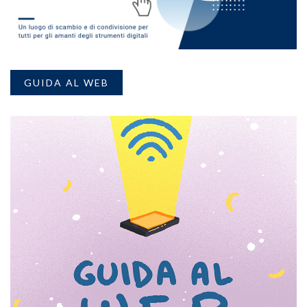
GUIDA AL WEB