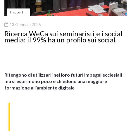
Incontri
13 Gennaio 2025
Ricerca WeCa sui seminaristi e i social
media: il 99% ha un profilo sui social.
Ritengono di utilizzarli nei loro futuri impegni ecclesiali
ma si esprimono poco e chiedono una maggiore
formazione all’ambiente digitale