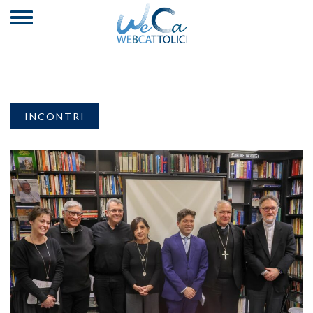
INCONTRI