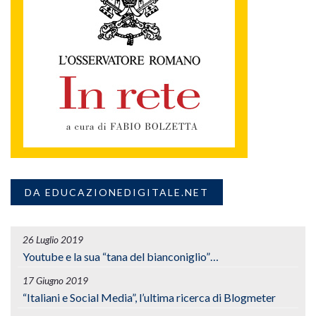
DA EDUCAZIONEDIGITALE.NET
26 Luglio 2019
Youtube e la sua “tana del bianconiglio”…
17 Giugno 2019
“Italiani e Social Media”, l’ultima ricerca di Blogmeter