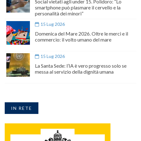
Social vietati agli under 15. Polidoro: “Lo
smartphone può plasmare il cervello e la
personalità dei minori”
15 Lug 2026
Domenica del Mare 2026. Oltre le merci e il
commercio: il volto umano del mare
15 Lug 2026
La Santa Sede: l’IA è vero progresso solo se
messa al servizio della dignità umana
IN RETE