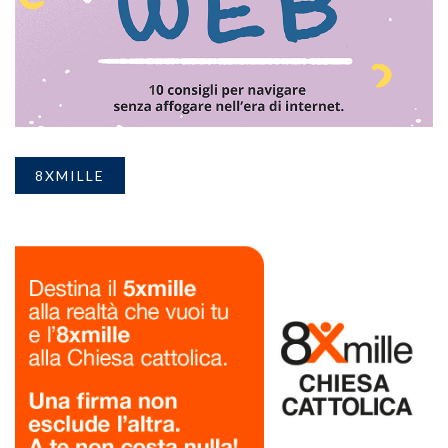
8XMILLE