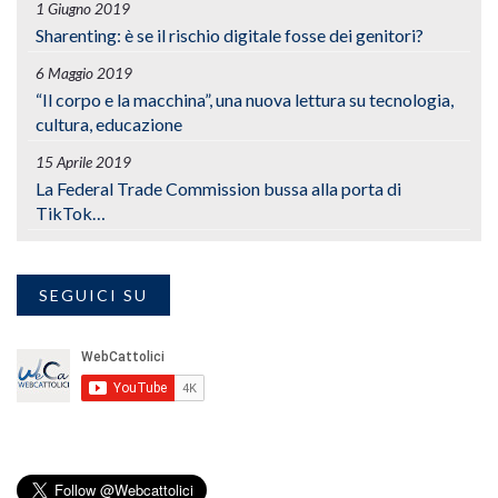
1 Giugno 2019
Sharenting: è se il rischio digitale fosse dei genitori?
6 Maggio 2019
“Il corpo e la macchina”, una nuova lettura su tecnologia,
cultura, educazione
15 Aprile 2019
La Federal Trade Commission bussa alla porta di
TikTok…
SEGUICI SU