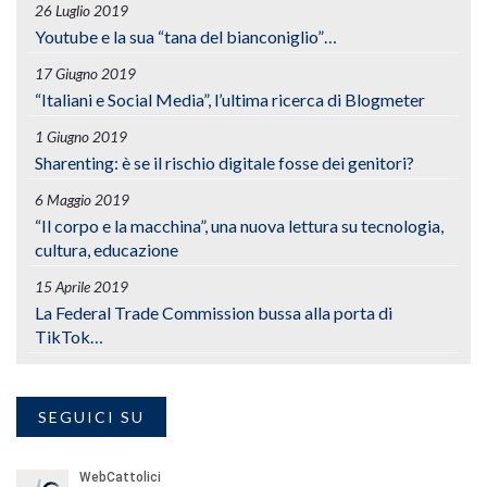
26 Luglio 2019
Youtube e la sua “tana del bianconiglio”…
17 Giugno 2019
“Italiani e Social Media”, l’ultima ricerca di Blogmeter
1 Giugno 2019
Sharenting: è se il rischio digitale fosse dei genitori?
6 Maggio 2019
“Il corpo e la macchina”, una nuova lettura su tecnologia,
cultura, educazione
15 Aprile 2019
La Federal Trade Commission bussa alla porta di
TikTok…
SEGUICI SU