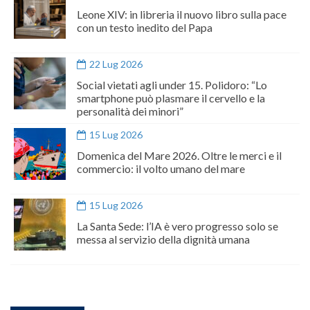
Leone XIV: in libreria il nuovo libro sulla pace
con un testo inedito del Papa
22 Lug 2026
Social vietati agli under 15. Polidoro: “Lo
smartphone può plasmare il cervello e la
personalità dei minori”
15 Lug 2026
Domenica del Mare 2026. Oltre le merci e il
commercio: il volto umano del mare
15 Lug 2026
La Santa Sede: l’IA è vero progresso solo se
messa al servizio della dignità umana