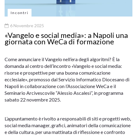
Incontri
6 Novembre 2025
«Vangelo e social media»: a Napoli una
giornata con WeCa di formazione
Come annunciare il Vangelo nell’era degli algoritmi? È la
domanda al centro dell’incontro «Vangelo e social media:
risorse e prospettive per una buona comunicazione
ecclesiale», promosso dal Servizio Informatico Diocesano di
Napoli in collaborazione con l’Associazione WeCa e il
Seminario Arcivescovile “Alessio Ascalesi”, in programma
sabato 22 novembre 2025.
L’appuntamento è rivolto a responsabili di siti e progetti web,
social media manager, grafici, animatori della comunicazione
e della cultura, per una mattinata di riflessione e confronto