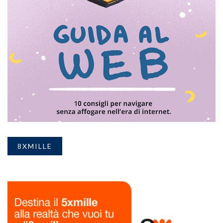
8XMILLE