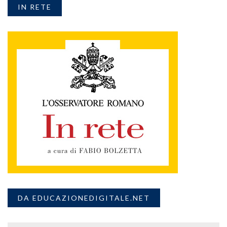
IN RETE
DA EDUCAZIONEDIGITALE.NET