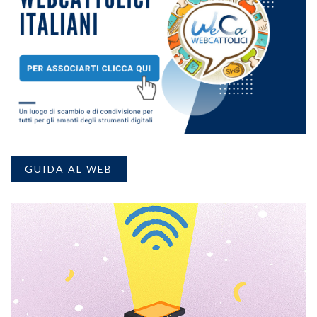
GUIDA AL WEB