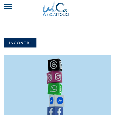
INCONTRI