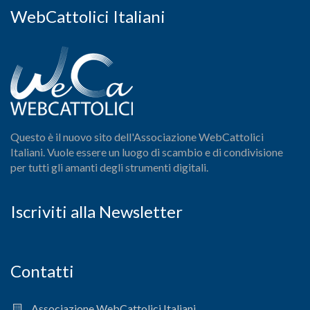
WebCattolici Italiani
Questo è il nuovo sito dell'Associazione WebCattolici
Italiani. Vuole essere un luogo di scambio e di condivisione
per tutti gli amanti degli strumenti digitali.
Iscriviti alla Newsletter
Contatti
Associazione WebCattolici Italiani