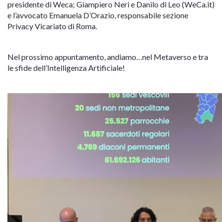
presidente di Weca; Giampiero Neri e Danilo di Leo (WeCa.it)
e l’avvocato Emanuela D’Orazio, responsabile sezione
Privacy Vicariato di Roma.
Nel prossimo appuntamento, andiamo…nel Metaverso e tra
le sfide dell’Intelligenza Artificiale!