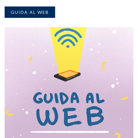
GUIDA AL WEB