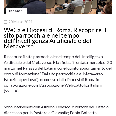
Incontri
20 Marzo 2024
WeCa e Diocesi di Roma. Riscoprire il
sito parrocchiale nel tempo
dell’Intelligenza Artificiale e del
Metaverso
Riscoprire il sito parrocchiale nel tempo dell’Intelligenza
Artificiale e del Metaverso. È la sfida affrontata mercoledì 20
marzo, nel Palazzo del Laterano, nel quinto appuntamento del
corso di formazione “Dal sito parrocchiale al Metaverso.
Istruzioni per l’uso”, promosso dalla Diocesi di Roma in
collaborazione con l’Associazione WebCattolici Italiani
(WECA).
Sono intervenuti don Alfredo Tedesco, direttore dell’Ufficio
diocesano per la Pastorale Giovanile; Fabio Bolzetta,