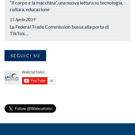
“Il corpo e la macchina”, una nuova lettura su tecnologia,
cultura, educazione
15 Aprile 2019
La Federal Trade Commission bussa alla porta di
TikTok…
SEGUICI SU