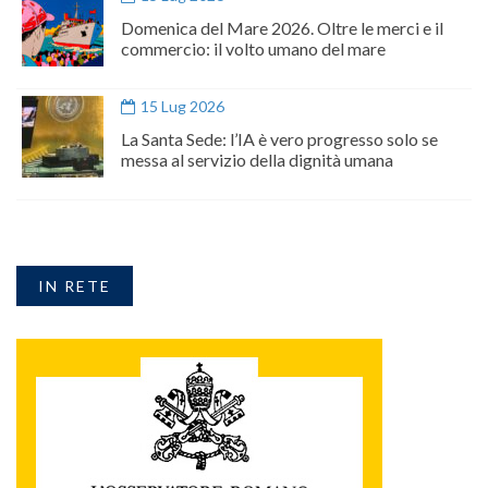
Domenica del Mare 2026. Oltre le merci e il
commercio: il volto umano del mare
15 Lug 2026
La Santa Sede: l’IA è vero progresso solo se
messa al servizio della dignità umana
IN RETE