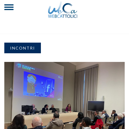
INCONTRI