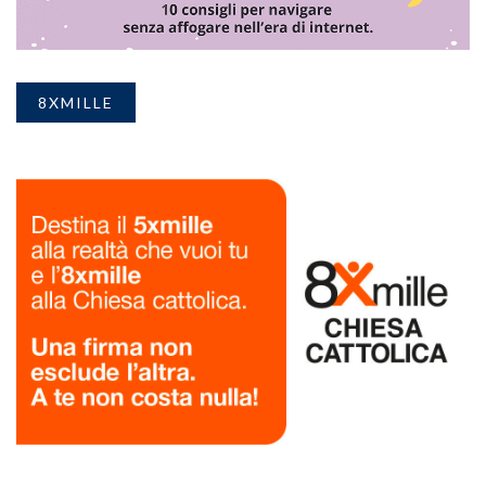
8XMILLE