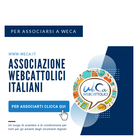
PER ASSOCIARSI A WECA