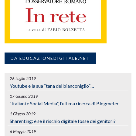
DA EDUCAZIONEDIGITALE.NET
26 Luglio 2019
Youtube e la sua “tana del bianconiglio”…
17 Giugno 2019
“Italiani e Social Media”, l’ultima ricerca di Blogmeter
1 Giugno 2019
Sharenting: è se il rischio digitale fosse dei genitori?
6 Maggio 2019