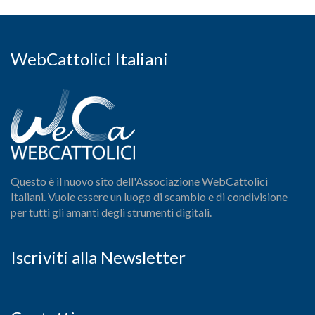
WebCattolici Italiani
Questo è il nuovo sito dell'Associazione WebCattolici
Italiani. Vuole essere un luogo di scambio e di condivisione
per tutti gli amanti degli strumenti digitali.
Iscriviti alla Newsletter