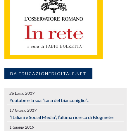
DA EDUCAZIONEDIGITALE.NET
26 Luglio 2019
Youtube e la sua “tana del bianconiglio”…
17 Giugno 2019
“Italiani e Social Media”, l’ultima ricerca di Blogmeter
1 Giugno 2019