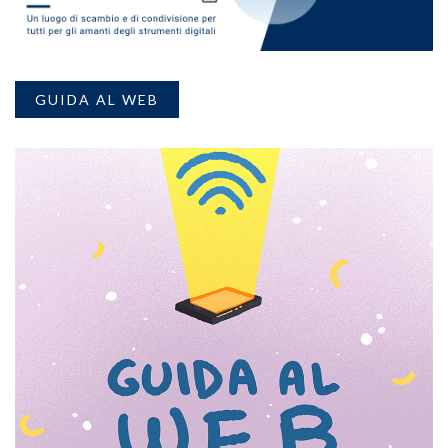
GUIDA AL WEB