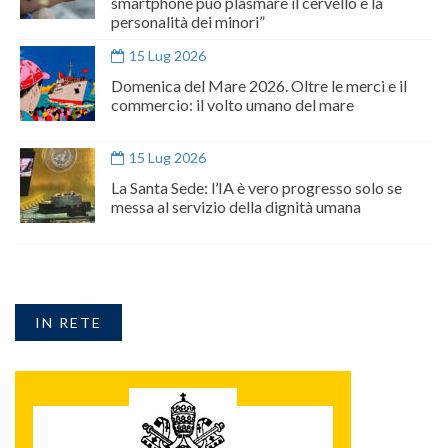
smartphone può plasmare il cervello e la
personalità dei minori”
15 Lug 2026
Domenica del Mare 2026. Oltre le merci e il
commercio: il volto umano del mare
15 Lug 2026
La Santa Sede: l’IA è vero progresso solo se
messa al servizio della dignità umana
IN RETE