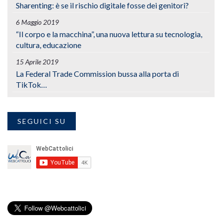
Sharenting: è se il rischio digitale fosse dei genitori?
6 Maggio 2019
“Il corpo e la macchina”, una nuova lettura su tecnologia,
cultura, educazione
15 Aprile 2019
La Federal Trade Commission bussa alla porta di
TikTok…
SEGUICI SU