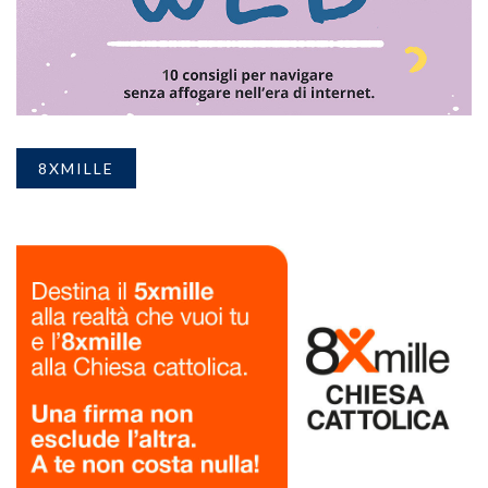
8XMILLE