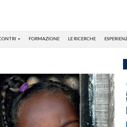
CONTRI
FORMAZIONE
LE RICERCHE
ESPERIEN