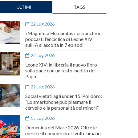
ULTIMI
TAGS
22 Lug 2026
«Magnifica Humanitas» ora anche in
podcast: l’enciclica di Leone XIV
sull’IA si ascolta in 7 episodi
22 Lug 2026
Leone XIV: in libreria il nuovo libro
sulla pace con un testo inedito del
Papa
22 Lug 2026
Social vietati agli under 15. Polidoro:
“Lo smartphone può plasmare il
cervello e la personalità dei minori”
15 Lug 2026
Domenica del Mare 2026. Oltre le
merci e il commercio: il volto umano