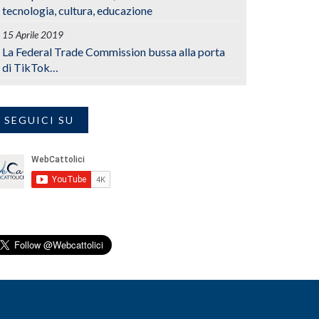
tecnologia, cultura, educazione
15 Aprile 2019
La Federal Trade Commission bussa alla porta
di TikTok…
SEGUICI SU