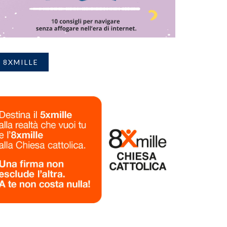
8XMILLE