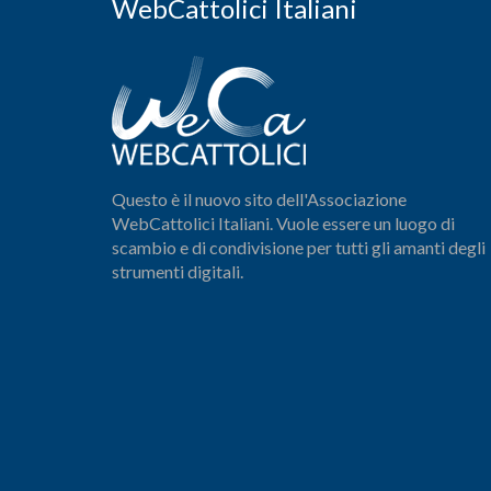
WebCattolici Italiani
Questo è il nuovo sito dell'Associazione
WebCattolici Italiani. Vuole essere un luogo di
scambio e di condivisione per tutti gli amanti degli
strumenti digitali.