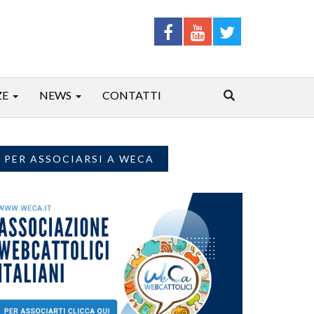
ZE
NEWS
CONTATTI
PER ASSOCIARSI A WECA