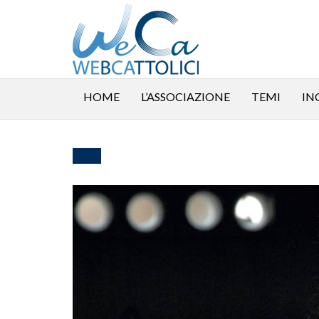
HOME
L’ASSOCIAZIONE
TEMI
IN