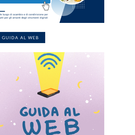
GUIDA AL WEB