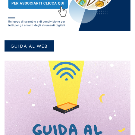
GUIDA AL WEB