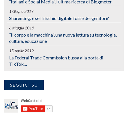
“Italiani e Social Media”, l’ultima ricerca di Blogmeter
1 Giugno 2019
Sharenting: è se il rischio digitale fosse dei genitori?
6 Maggio 2019
“Il corpo e la macchina”, una nuova lettura su tecnologia,
cultura, educazione
15 Aprile 2019
La Federal Trade Commission bussa alla porta di
TikTok…
SEGUICI SU