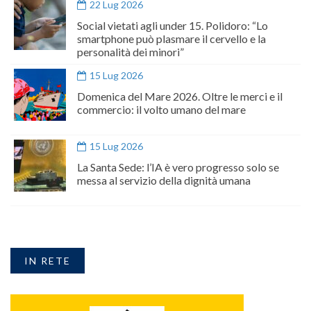
22 Lug 2026
Social vietati agli under 15. Polidoro: “Lo
smartphone può plasmare il cervello e la
personalità dei minori”
15 Lug 2026
Domenica del Mare 2026. Oltre le merci e il
commercio: il volto umano del mare
15 Lug 2026
La Santa Sede: l’IA è vero progresso solo se
messa al servizio della dignità umana
IN RETE