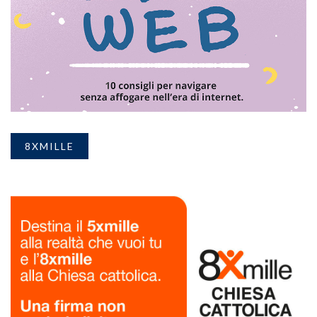
8XMILLE