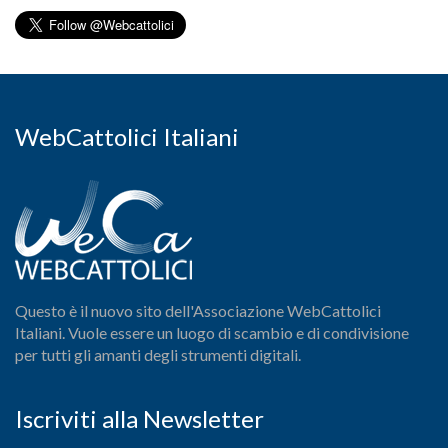
WebCattolici Italiani
Questo è il nuovo sito dell'Associazione WebCattolici
Italiani. Vuole essere un luogo di scambio e di condivisione
per tutti gli amanti degli strumenti digitali.
Iscriviti alla Newsletter