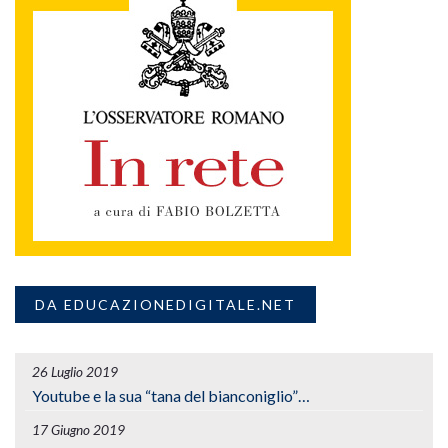
DA EDUCAZIONEDIGITALE.NET
26 Luglio 2019
Youtube e la sua “tana del bianconiglio”…
17 Giugno 2019