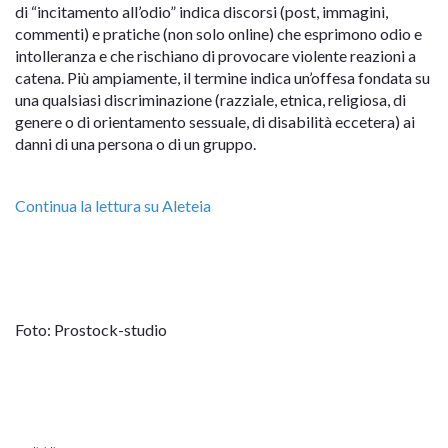
di “incitamento all’odio” indica discorsi (post, immagini,
commenti) e pratiche (non solo online) che esprimono odio e
intolleranza e che rischiano di provocare violente reazioni a
catena. Più ampiamente, il termine indica un’offesa fondata su
una qualsiasi discriminazione (razziale, etnica, religiosa, di
genere o di orientamento sessuale, di disabilità eccetera) ai
danni di una persona o di un gruppo.
Continua la lettura su Aleteia
Foto: Prostock-studio