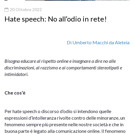
20 Ottobre 2022
Hate speech: No all’odio in rete!
Di Umberto Macchi da Aleteia
Bisogna educare al rispetto online e insegnare a dire no alle
discriminazioni, al razzismo e ai comportamenti stereotipati e
intimidatori.
Che cos’è
Per hate speech o discorso d’odio si intendono quelle
espressioni d’intolleranza rivolte contro delle minoranze, un
fenomeno sempre più presente nelle nostre società e che in
buona parte è legato alla comunicazione online. Il fenomeno