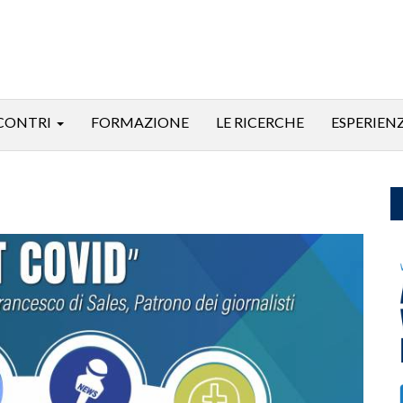
CONTRI
FORMAZIONE
LE RICERCHE
ESPERIEN