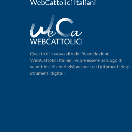
WebCattolici Italiani
Questo è il nuovo sito dell'Associazione
WebCattolici Italiani. Vuole essere un luogo di
scambio e di condivisione per tutti gli amanti degli
strumenti digitali.