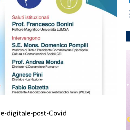
ne-digitale-post-Covid