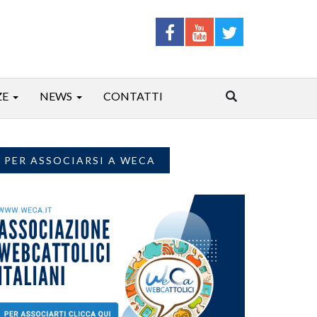
ZE
NEWS
CONTATTI
PER ASSOCIARSI A WECA