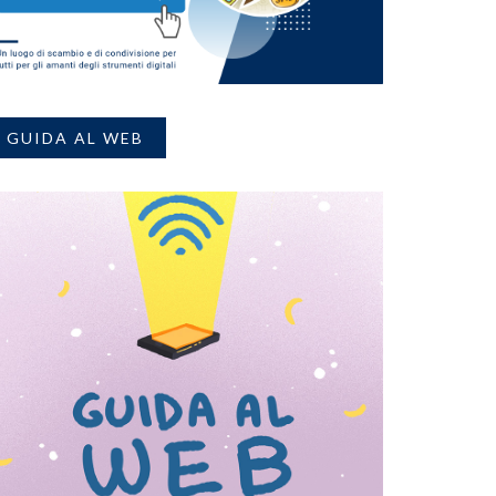
GUIDA AL WEB