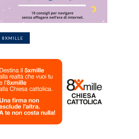
8XMILLE