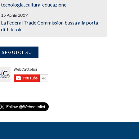
tecnologia, cultura, educazione
15 Aprile 2019
La Federal Trade Commission bussa alla porta
di TikTok…
SEGUICI SU