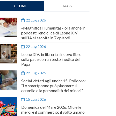
ULTIMI
TAGS
22 Lug 2026
«Magnifica Humanitas» ora anche in
podcast: l’enciclica di Leone XIV
sull’IA si ascolta in 7 episodi
22 Lug 2026
Leone XIV: in libreria il nuovo libro
sulla pace con un testo inedito del
Papa
22 Lug 2026
Social vietati agli under 15. Polidoro:
“Lo smartphone può plasmare il
cervello e la personalità dei minori”
15 Lug 2026
Domenica del Mare 2026. Oltre le
merci e il commercio: il volto umano