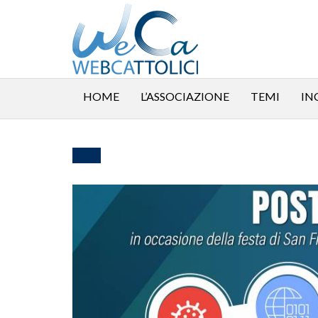
HOME
L’ASSOCIAZIONE
TEMI
IN