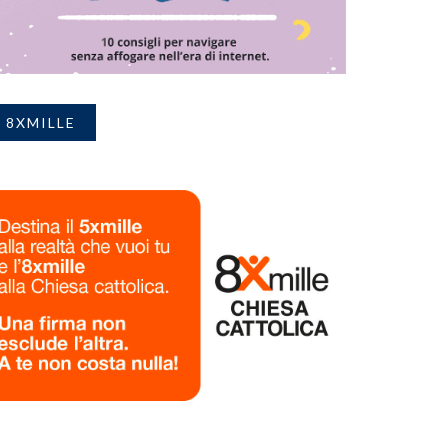
8XMILLE