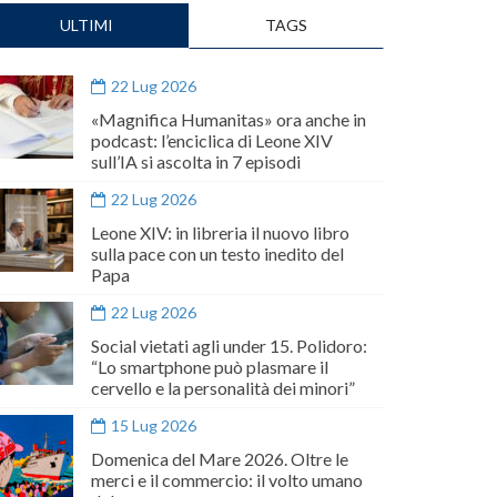
ULTIMI
TAGS
22 Lug 2026
«Magnifica Humanitas» ora anche in
podcast: l’enciclica di Leone XIV
sull’IA si ascolta in 7 episodi
22 Lug 2026
Leone XIV: in libreria il nuovo libro
sulla pace con un testo inedito del
Papa
22 Lug 2026
Social vietati agli under 15. Polidoro:
“Lo smartphone può plasmare il
cervello e la personalità dei minori”
15 Lug 2026
Domenica del Mare 2026. Oltre le
merci e il commercio: il volto umano