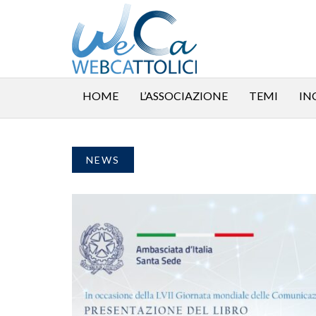
HOME
L’ASSOCIAZIONE
TEMI
IN
NEWS