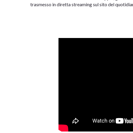
trasmesso in diretta streaming sul sito del quotidi