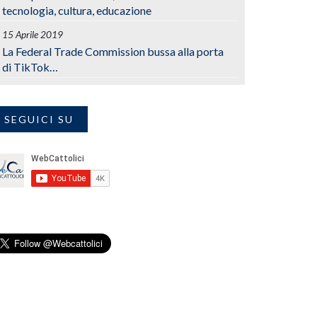
tecnologia, cultura, educazione
15 Aprile 2019
La Federal Trade Commission bussa alla porta
di TikTok…
SEGUICI SU