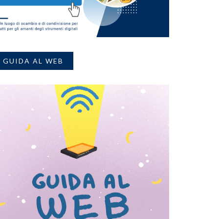
GUIDA AL WEB