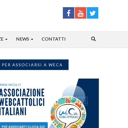
ZE
NEWS
CONTATTI
PER ASSOCIARSI A WECA