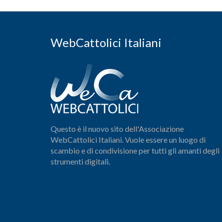
WebCattolici Italiani
Questo è il nuovo sito dell'Associazione
WebCattolici Italiani. Vuole essere un luogo di
scambio e di condivisione per tutti gli amanti degli
strumenti digitali.