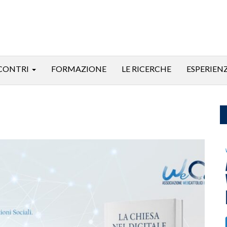
CONTRI
FORMAZIONE
LE RICERCHE
ESPERIEN