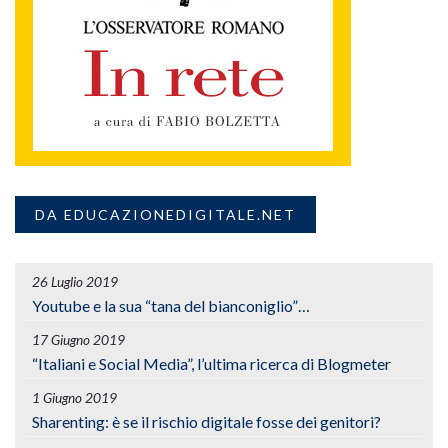
DA EDUCAZIONEDIGITALE.NET
26 Luglio 2019
Youtube e la sua “tana del bianconiglio”…
17 Giugno 2019
“Italiani e Social Media”, l’ultima ricerca di Blogmeter
1 Giugno 2019
Sharenting: è se il rischio digitale fosse dei genitori?