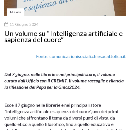
News
11 Giugno 2024
Un volume su “Intelligenza artificiale e
sapienza del cuore”
Fonte: comunicazionisociali.chiesacattolica.it
Dal 7 giugno, nelle librerie e nei principali store, il volume
curato dall’Ufficio con il CREMIT. Il volume raccoglie e rilancia
la riflessione del Papa per la Gmcs2024.
Esce il 7 giugno nelle librerie e nei principali store
“Intelligenza artificiale e sapienza del cuore”, uno dei primi
volumi che affrontano il tema da diversi punti di vista, da
quello etico a quello filosofico, fino a quello educativo e