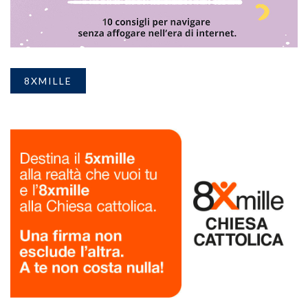
8XMILLE