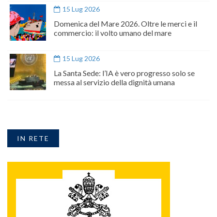
15 Lug 2026
Domenica del Mare 2026. Oltre le merci e il
commercio: il volto umano del mare
15 Lug 2026
La Santa Sede: l’IA è vero progresso solo se
messa al servizio della dignità umana
IN RETE