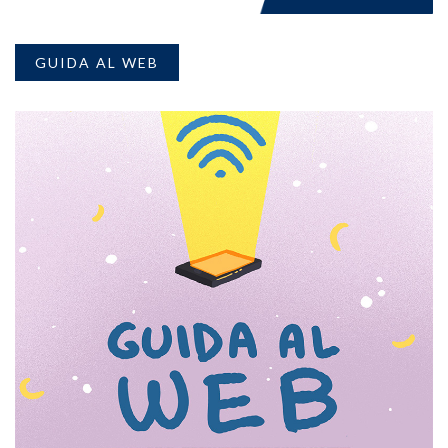
GUIDA AL WEB