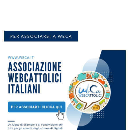
PER ASSOCIARSI A WECA