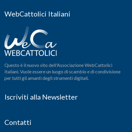
WebCattolici Italiani
Questo è il nuovo sito dell'Associazione WebCattolici
Italiani. Vuole essere un luogo di scambio e di condivisione
per tutti gli amanti degli strumenti digitali.
Iscriviti alla Newsletter
Contatti