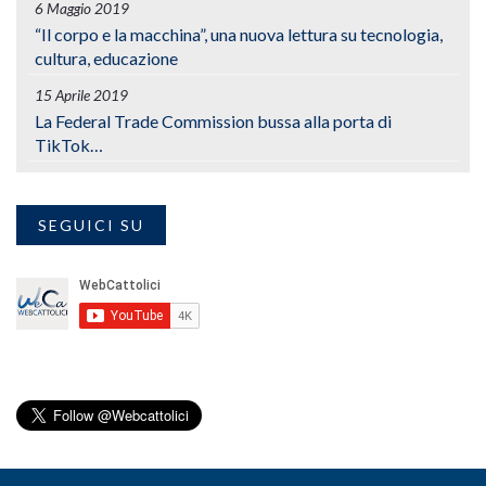
6 Maggio 2019
“Il corpo e la macchina”, una nuova lettura su tecnologia,
cultura, educazione
15 Aprile 2019
La Federal Trade Commission bussa alla porta di
TikTok…
SEGUICI SU