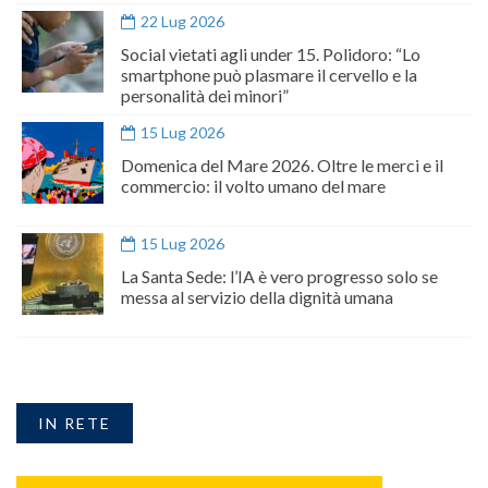
22 Lug 2026
Social vietati agli under 15. Polidoro: “Lo
smartphone può plasmare il cervello e la
personalità dei minori”
15 Lug 2026
Domenica del Mare 2026. Oltre le merci e il
commercio: il volto umano del mare
15 Lug 2026
La Santa Sede: l’IA è vero progresso solo se
messa al servizio della dignità umana
IN RETE