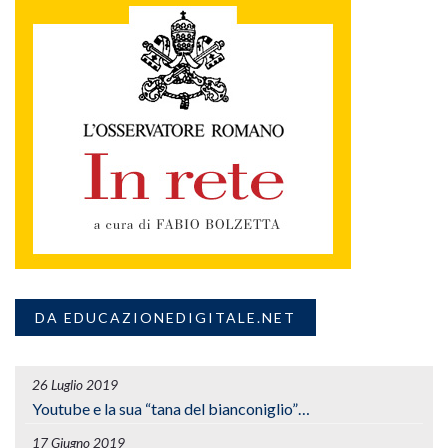
DA EDUCAZIONEDIGITALE.NET
26 Luglio 2019
Youtube e la sua “tana del bianconiglio”…
17 Giugno 2019