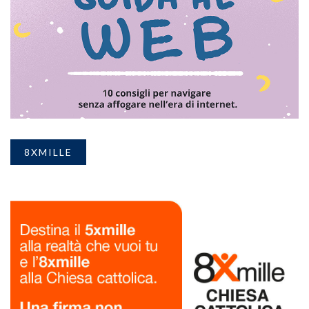
8XMILLE