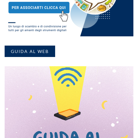
GUIDA AL WEB