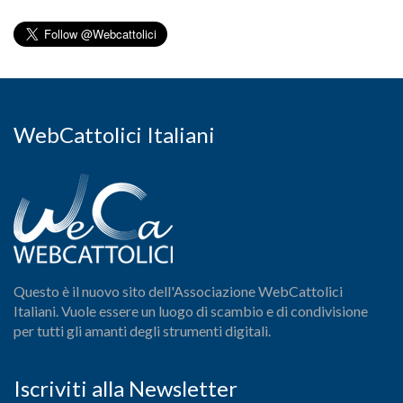
WebCattolici Italiani
Questo è il nuovo sito dell'Associazione WebCattolici
Italiani. Vuole essere un luogo di scambio e di condivisione
per tutti gli amanti degli strumenti digitali.
Iscriviti alla Newsletter