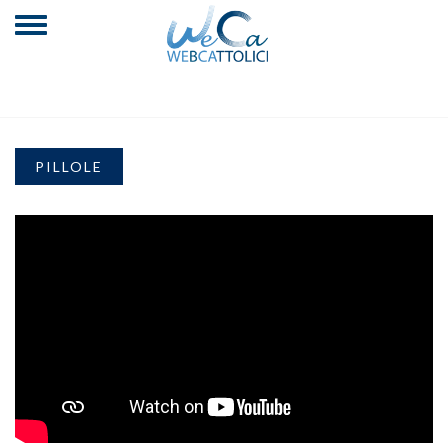
PILLOLE