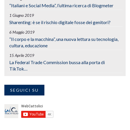
“Italiani e Social Media”, l’ultima ricerca di Blogmeter
1 Giugno 2019
Sharenting: è se il rischio digitale fosse dei genitori?
6 Maggio 2019
“Il corpo e la macchina”, una nuova lettura su tecnologia,
cultura, educazione
15 Aprile 2019
La Federal Trade Commission bussa alla porta di
TikTok…
SEGUICI SU