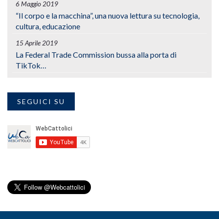
6 Maggio 2019
“Il corpo e la macchina”, una nuova lettura su tecnologia,
cultura, educazione
15 Aprile 2019
La Federal Trade Commission bussa alla porta di
TikTok…
SEGUICI SU