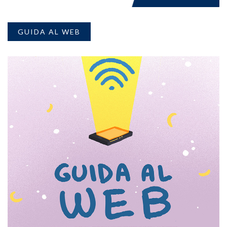
GUIDA AL WEB