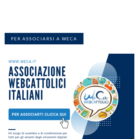
PER ASSOCIARSI A WECA