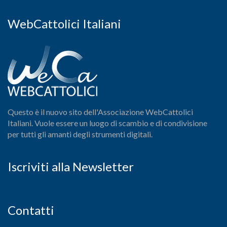
WebCattolici Italiani
Questo è il nuovo sito dell'Associazione WebCattolici
Italiani. Vuole essere un luogo di scambio e di condivisione
per tutti gli amanti degli strumenti digitali.
Iscriviti alla Newsletter
Contatti