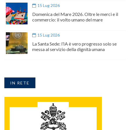
15 Lug 2026
Domenica del Mare 2026. Oltre le merci e il
commercio: il volto umano del mare
15 Lug 2026
La Santa Sede: l’IA è vero progresso solo se
messa al servizio della dignità umana
IN RETE