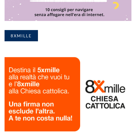
8XMILLE