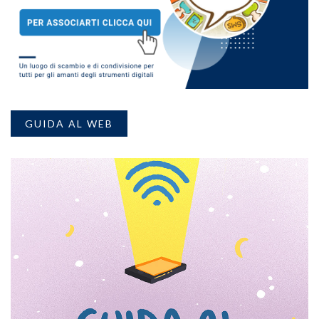
GUIDA AL WEB