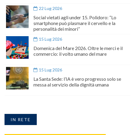
22 Lug 2026
Social vietati agli under 15. Polidoro: “Lo
smartphone può plasmare il cervello e la
personalità dei minori”
15 Lug 2026
Domenica del Mare 2026. Oltre le merci e il
commercio: il volto umano del mare
15 Lug 2026
La Santa Sede: l’IA è vero progresso solo se
messa al servizio della dignità umana
IN RETE