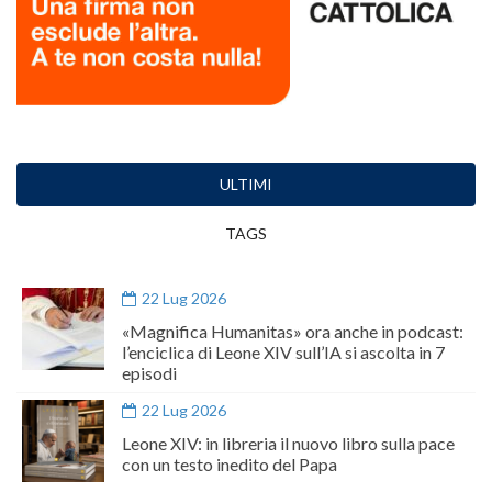
ULTIMI
TAGS
22 Lug 2026
«Magnifica Humanitas» ora anche in podcast:
l’enciclica di Leone XIV sull’IA si ascolta in 7
episodi
22 Lug 2026
Leone XIV: in libreria il nuovo libro sulla pace
con un testo inedito del Papa