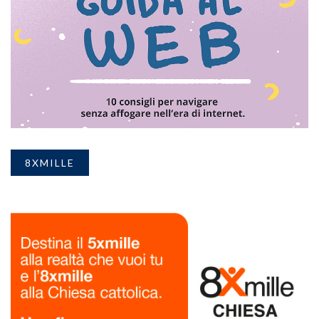
8XMILLE