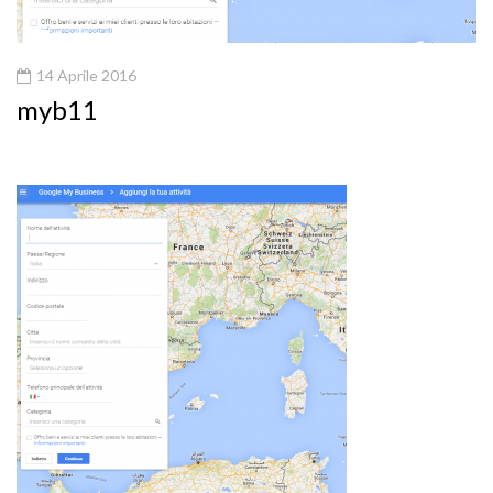
14 Aprile 2016
myb11