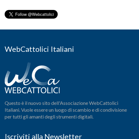
WebCattolici Italiani
Questo è il nuovo sito dell'Associazione WebCattolici
Italiani. Vuole essere un luogo di scambio e di condivisione
per tutti gli amanti degli strumenti digitali.
Iscriviti alla Newsletter