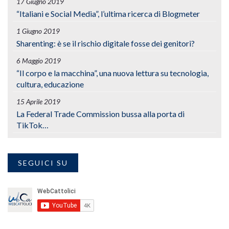
17 Giugno 2019
“Italiani e Social Media”, l’ultima ricerca di Blogmeter
1 Giugno 2019
Sharenting: è se il rischio digitale fosse dei genitori?
6 Maggio 2019
“Il corpo e la macchina”, una nuova lettura su tecnologia,
cultura, educazione
15 Aprile 2019
La Federal Trade Commission bussa alla porta di
TikTok…
SEGUICI SU