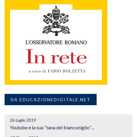
DA EDUCAZIONEDIGITALE.NET
26 Luglio 2019
Youtube e la sua “tana del bianconiglio”…