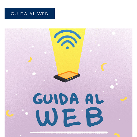
GUIDA AL WEB