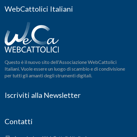
WebCattolici Italiani
Questo è il nuovo sito dell'Associazione WebCattolici
Italiani. Vuole essere un luogo di scambio e di condivisione
per tutti gli amanti degli strumenti digitali.
Iscriviti alla Newsletter
Contatti