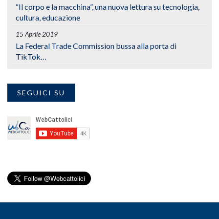
“Il corpo e la macchina”, una nuova lettura su tecnologia,
cultura, educazione
15 Aprile 2019
La Federal Trade Commission bussa alla porta di
TikTok…
SEGUICI SU