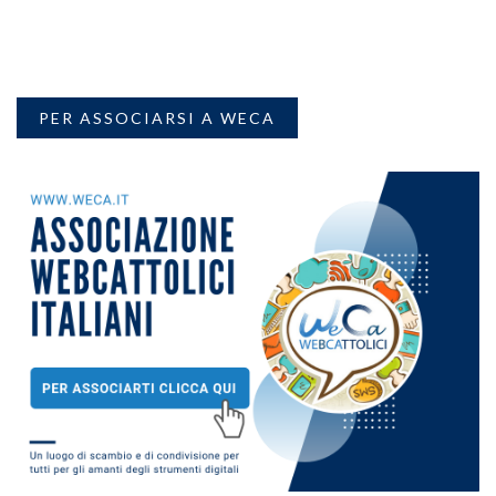
PER ASSOCIARSI A WECA