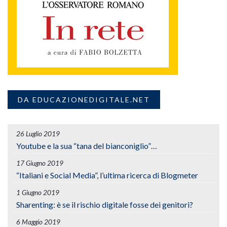
DA EDUCAZIONEDIGITALE.NET
26 Luglio 2019
Youtube e la sua “tana del bianconiglio”…
17 Giugno 2019
“Italiani e Social Media”, l’ultima ricerca di Blogmeter
1 Giugno 2019
Sharenting: è se il rischio digitale fosse dei genitori?
6 Maggio 2019