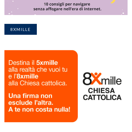
8XMILLE