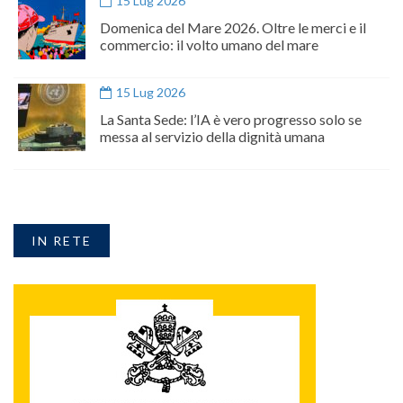
15 Lug 2026
Domenica del Mare 2026. Oltre le merci e il
commercio: il volto umano del mare
15 Lug 2026
La Santa Sede: l’IA è vero progresso solo se
messa al servizio della dignità umana
IN RETE